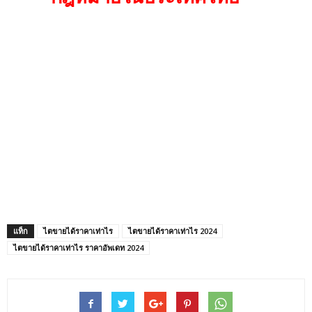
แท็ก
ไตขายได้ราคาเท่าไร
ไตขายได้ราคาเท่าไร 2024
ไตขายได้ราคาเท่าไร ราคาอัพเดท 2024