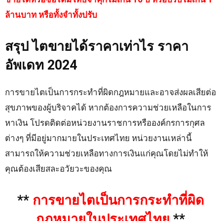
ล้านบาท หรือทั้งจำทั้งปรับ
สรุป ไตขายได้ราคาเท่าไร ราคา
อัพเดท 2024
การขายไตเป็นการกระทำที่ผิดกฎหมายและอาจส่งผลเสียต่อ
สุขภาพของผู้บริจาคได้ หากต้องการความช่วยเหลือในการ
หาเงิน โปรดติดต่อหน่วยงานราชการหรือองค์กรการกุศล
ต่างๆ ที่มีอยู่มากมายในประเทศไทย หน่วยงานเหล่านี้
สามารถให้ความช่วยเหลือทางการเงินแก่คุณโดยไม่ทำให้
คุณต้องเสียสละอวัยวะของคุณ
**
การขายไตเป็นการกระทำที่ผิด
กฎหมายในประเทศไทย
**