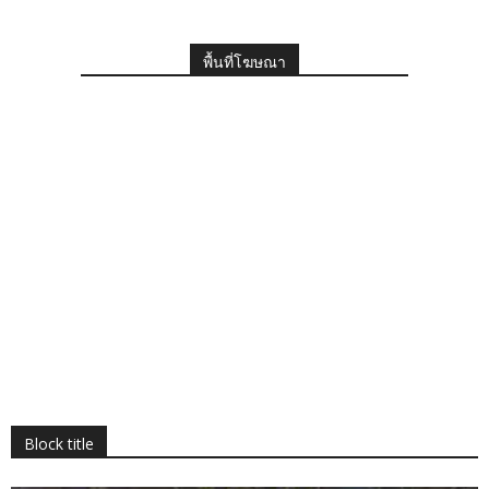
พื้นที่โฆษณา
Block title