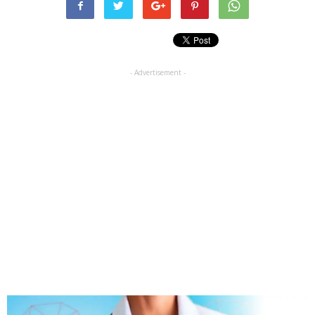
- Advertisement -