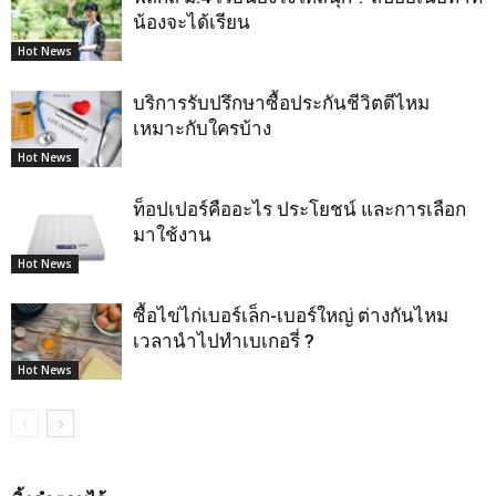
น้องจะได้เรียน
Hot News
บริการรับปรึกษาซื้อประกันชีวิตดีไหม
เหมาะกับใครบ้าง
Hot News
ท็อปเปอร์คืออะไร ประโยชน์ และการเลือก
มาใช้งาน
Hot News
ซื้อไข่ไก่เบอร์เล็ก-เบอร์ใหญ่ ต่างกันไหม
เวลานำไปทำเบเกอรี่ ?
Hot News