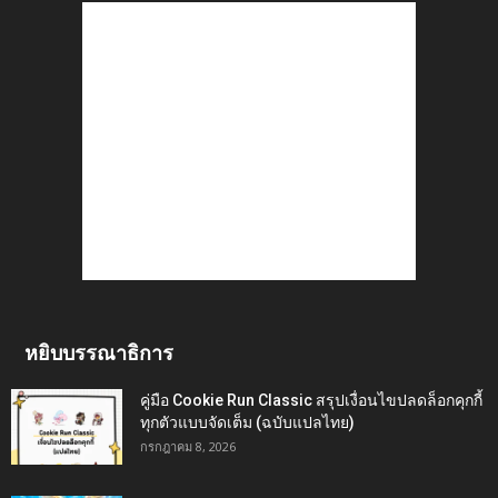
หยิบบรรณาธิการ
คู่มือ Cookie Run Classic สรุปเงื่อนไขปลดล็อกคุกกี้
ทุกตัวแบบจัดเต็ม (ฉบับแปลไทย)
กรกฎาคม 8, 2026