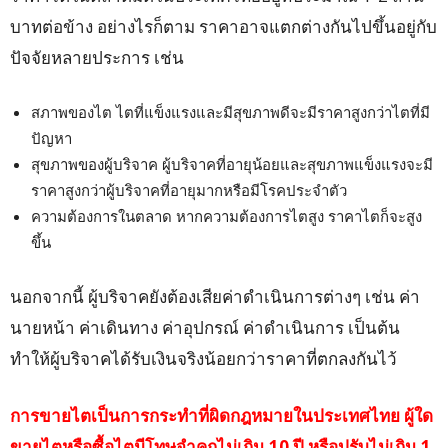
บาทต่อข้าง อย่างไรก็ตาม ราคาอาจแตกต่างกันไปขึ้นอยู่กับ
ปัจจัยหลายประการ เช่น
สภาพของไต ไตที่แข็งแรงและมีสุขภาพดีจะมีราคาสูงกว่าไตที่มี
ปัญหา
สุขภาพของผู้บริจาค ผู้บริจาคที่อายุน้อยและสุขภาพแข็งแรงจะมี
ราคาสูงกว่าผู้บริจาคที่อายุมากหรือมีโรคประจำตัว
ความต้องการในตลาด หากความต้องการไตสูง ราคาไตก็จะสูง
ขึ้น
นอกจากนี้ ผู้บริจาคยังต้องเสียค่าดำเนินการต่างๆ เช่น ค่า
นายหน้า ค่าเดินทาง ค่าอุปกรณ์ ค่าดำเนินการ เป็นต้น
ทำให้ผู้บริจาคได้รับเงินจริงน้อยกว่าราคาที่ตกลงกันไว้
การขายไตเป็นการกระทำที่ผิดกฎหมายในประเทศไทย ผู้ใด
ขายไตหรือซื้อไตมีโทษจำคุกไม่เกิน 10 ปี หรือปรับไม่เกิน 1