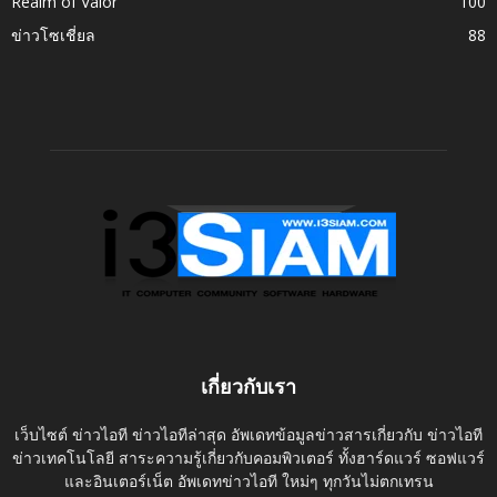
Realm of Valor
100
ข่าวโซเชี่ยล
88
เกี่ยวกับเรา
เว็บไซต์ ข่าวไอที ข่าวไอทีล่าสุด อัพเดทข้อมูลข่าวสารเกี่ยวกับ ข่าวไอที
ข่าวเทคโนโลยี สาระความรู้เกี่ยวกับคอมพิวเตอร์ ทั้งฮาร์ดแวร์ ซอฟแวร์
และอินเตอร์เน็ต อัพเดทข่าวไอที ใหม่ๆ ทุกวันไม่ตกเทรน