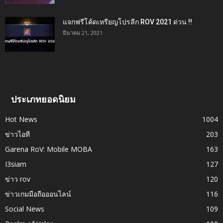
แจกฟรีโค้ดเหรียญโปรลีก ROV 2021 ด่วน !!
มีนาคม 21, 2021
ประเภทยอดนิยม
Hot News
1004
ข่าวไอที
203
Garena RoV: Mobile MOBA
163
I3siam
127
ข่าว rov
120
ข่าวเกมมือถือออนไลน์
116
Social News
109