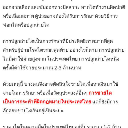
ออกจากเลือดและขับออกทางปัสสาวะ หากไตทำงานผิดปกติ
หรือเสื่อมสภาพ ผู้ป่วยอาจต้องได้รับการรักษาด้วยวิธีการ
ฟอกไตหรือปลูกถ่ายไต
การปลูกถ่ายไตเป็นการรักษาที่มีประสิทธิภาพมากที่สุด
สำหรับผู้ป่วยโรคไตระยะสุดท้าย อย่างไรก็ตาม การปลูกถ่าย
ไตมีค่าใช้จ่ายสูงมาก ในประเทศไทย การปลูกถ่ายไตหนึ่ง
ครั้งมีค่าใช้จ่ายประมาณ 2-3 ล้านบาท
ด้วยเหตุนี้ บางคนจึงอาจตัดสินใจขายไตเพื่อหาเงินมาใช้
จ่ายในการรักษาหรือเพื่อวัตถุประสงค์อื่นๆ
การขายไต
เป็นการกระทำที่ผิดกฎหมายในประเทศไทย
แต่ก็ยังมีการ
ลักลอบขายไตกันอยู่เป็นระยะ
ราคาไตในตลาดมืดในประเทศไทยอยู่ที่ประมาณ 1-2 ล้าน