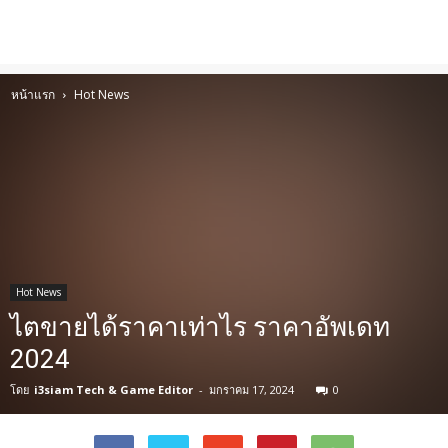
หน้าแรก
Hot News
Hot News
ไตขายได้ราคาเท่าไร ราคาอัพเดท
2024
โดย
i3siam Tech & Game Editor
-
มกราคม 17, 2024
0