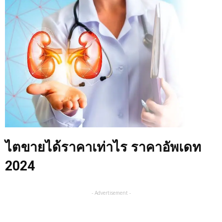
ไตขายได้ราคาเท่าไร ราคาอัพเดท
2024
- Advertisement -