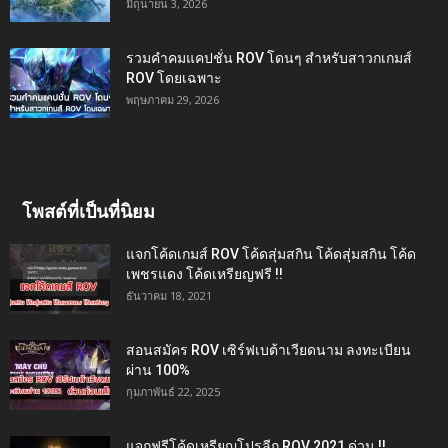
มิถุนายน 3, 2026
รวมคำคมแคปชั่น ROV โดนๆ สำหรับสาวกเกมส์
ROV โดยเฉพาะ
พฤษภาคม 29, 2026
โพสต์ที่เป็นที่นิยม
แจกโค้ดเกมส์ ROV โค้ดสุ่มสกิน โค้ดสุ่มสกิน โค้ด
เพชรแดง โค้ดเหรียญฟรี !!
ธันวาคม 18, 2021
สอนสมัคร ROV เซิร์ฟเบต้าเวียดนาม ลงทะเบียน
ผ่าน 100%
กุมภาพันธ์ 22, 2025
แจกฟรีโค้ดเหรียญโปรลีก ROV 2021 ด่วน !!