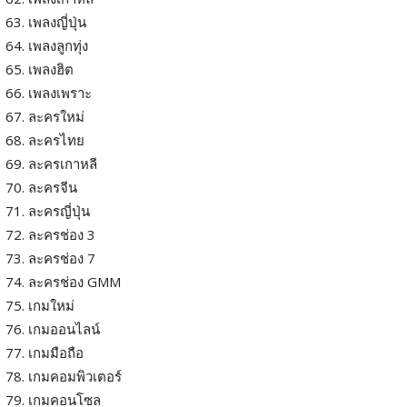
เพลงญี่ปุ่น
เพลงลูกทุ่ง
เพลงฮิต
เพลงเพราะ
ละครใหม่
ละครไทย
ละครเกาหลี
ละครจีน
ละครญี่ปุ่น
ละครช่อง 3
ละครช่อง 7
ละครช่อง GMM
เกมใหม่
เกมออนไลน์
เกมมือถือ
เกมคอมพิวเตอร์
เกมคอนโซล