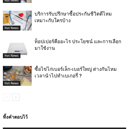
Hot News
บริการรับปรึกษาซื้อประกันชีวิตดีไหม
เหมาะกับใครบ้าง
Hot News
ท็อปเปอร์คืออะไร ประโยชน์ และการเลือก
มาใช้งาน
Hot News
ซื้อไข่ไก่เบอร์เล็ก-เบอร์ใหญ่ ต่างกันไหม
เวลานำไปทำเบเกอรี่ ?
Hot News
ทิ้งคำตอบไว้