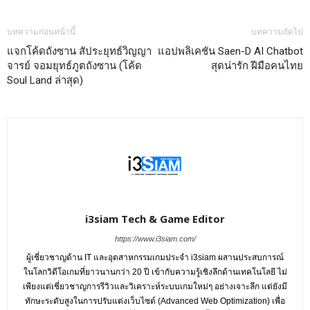
บทความก่อนหน้านี้
บทความถัดไป
แจกโค้ดถังซาน สัประยุทธ์วิญญา
แอปพลิเคชัน Saen-D AI Chatbot
จารย์ จอมยุทธ์ภูตถังซาน (โค้ด
สุดน่ารัก ฝีมือคนไทย
Soul Land ล่าสุด)
i3siam Tech & Game Editor
https://www.i3siam.com/
ผู้เชี่ยวชาญด้าน IT และอุตสาหกรรมเกมประจำ i3siam ผสานประสบการณ์
ในโลกวิดีโอเกมที่ยาวนานกว่า 20 ปี เข้ากับความรู้เชิงลึกด้านเทคโนโลยี ไม่
เพียงแต่เชี่ยวชาญการรีวิวและวิเคราะห์ระบบเกมใหม่ๆ อย่างเจาะลึก แต่ยังมี
ทักษะระดับสูงในการปรับแต่งเว็บไซต์ (Advanced Web Optimization) เพื่อ