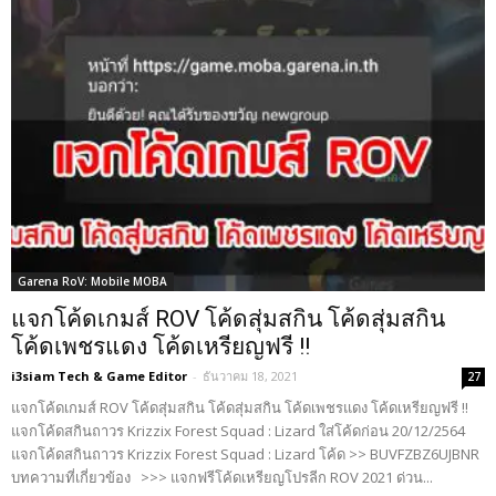
Garena RoV: Mobile MOBA
แจกโค้ดเกมส์ ROV โค้ดสุ่มสกิน โค้ดสุ่มสกิน
โค้ดเพชรแดง โค้ดเหรียญฟรี !!
i3siam Tech & Game Editor
-
ธันวาคม 18, 2021
27
แจกโค้ดเกมส์ ROV โค้ดสุ่มสกิน โค้ดสุ่มสกิน โค้ดเพชรแดง โค้ดเหรียญฟรี !!
แจกโค้ดสกินถาวร Krizzix Forest Squad : Lizard ใส่โค้ดก่อน 20/12/2564
แจกโค้ดสกินถาวร Krizzix Forest Squad : Lizard โค้ด >> BUVFZBZ6UJBNR
บทความที่เกี่ยวข้อง >>> แจกฟรีโค้ดเหรียญโปรลีก ROV 2021 ด่วน...