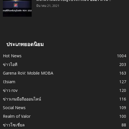
มีนาคม 21, 2021
ประเภทยอดนิยม
Hot News
1004
ข่าวไอที
203
Garena RoV: Mobile MOBA
163
I3siam
127
ข่าว rov
120
ข่าวเกมมือถือออนไลน์
116
Social News
109
Realm of Valor
100
ข่าวโซเชี่ยล
88