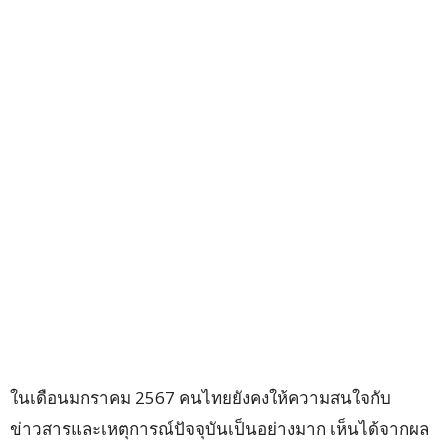
ในเดือนมกราคม 2567 คนไทยยังคงให้ความสนใจกับ
ข่าวสารและเหตุการณ์ปัจจุบันเป็นอย่างมาก เห็นได้จากผล