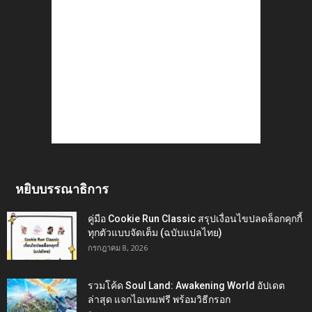
หยิบบรรณาธิการ
คู่มือ Cookie Run Classic สรุปเงื่อนไขปลดล็อกคุกกี้
ทุกตัวแบบจัดเต็ม (ฉบับแปลไทย)
กรกฎาคม 8, 2026
รวมโค้ด Soul Land: Awakening World อัปเดต
ล่าสุด แจกไอเทมฟรี พร้อมวิธีกรอก