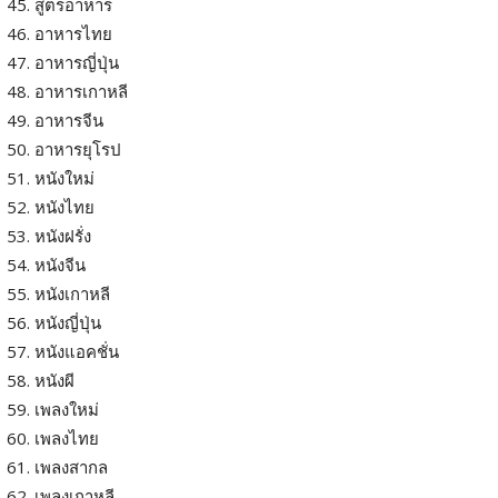
สูตรอาหาร
อาหารไทย
อาหารญี่ปุ่น
อาหารเกาหลี
อาหารจีน
อาหารยุโรป
หนังใหม่
หนังไทย
หนังฝรั่ง
หนังจีน
หนังเกาหลี
หนังญี่ปุ่น
หนังแอคชั่น
หนังผี
เพลงใหม่
เพลงไทย
เพลงสากล
เพลงเกาหลี