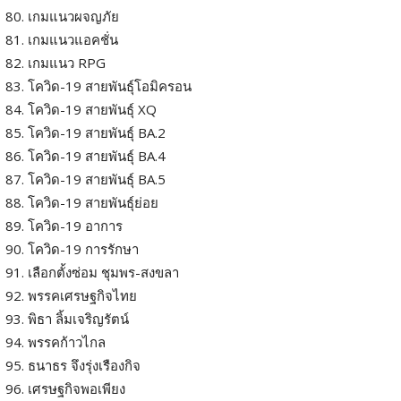
เกมแนวผจญภัย
เกมแนวแอคชั่น
เกมแนว RPG
โควิด-19 สายพันธุ์โอมิครอน
โควิด-19 สายพันธุ์ XQ
โควิด-19 สายพันธุ์ BA.2
โควิด-19 สายพันธุ์ BA.4
โควิด-19 สายพันธุ์ BA.5
โควิด-19 สายพันธุ์ย่อย
โควิด-19 อาการ
โควิด-19 การรักษา
เลือกตั้งซ่อม ชุมพร-สงขลา
พรรคเศรษฐกิจไทย
พิธา ลิ้มเจริญรัตน์
พรรคก้าวไกล
ธนาธร จึงรุ่งเรืองกิจ
เศรษฐกิจพอเพียง