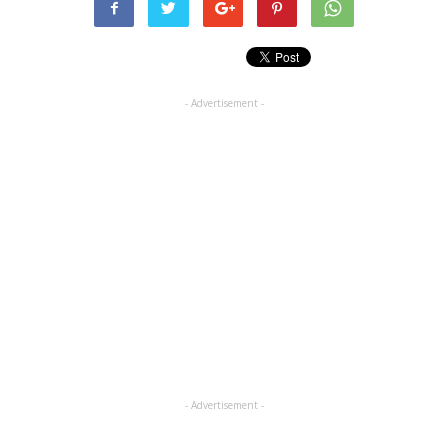
- Advertisement -
- Advertisement -