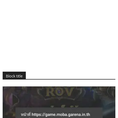
Block title