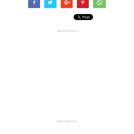
- Advertisement -
- Advertisement -