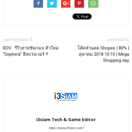
บทความก่อนหน้านี้
บทความถัดไป
ROV : รีวิวสายซัพ/เมจ ตัวใหม่
โค้ดส่วนลด Shopee | 80% |
“Sephera” ฮิลแรงเวอร์ !!
ตุลาคม 2018 10.10 | Mega
Shopping day
i3siam Tech & Game Editor
https://www.i3siam.com/