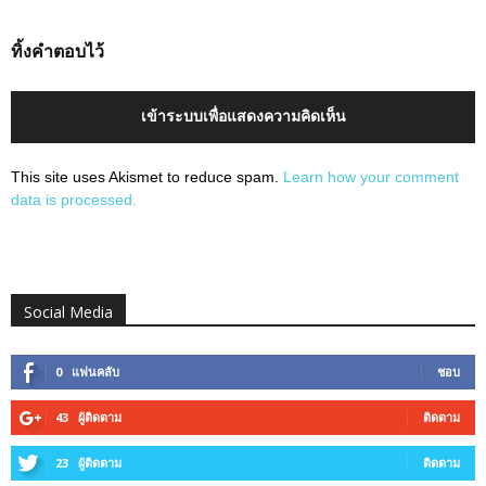
ทิ้งคำตอบไว้
เข้าระบบเพื่อแสดงความคิดเห็น
This site uses Akismet to reduce spam.
Learn how your comment
data is processed.
Social Media
0
แฟนคลับ
ชอบ
43
ผู้ติดตาม
ติดตาม
23
ผู้ติดตาม
ติดตาม