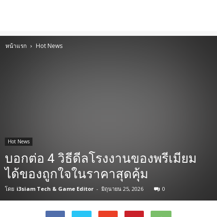
หน้าแรก
Hot News
Hot News
บอกต่อ 4 วิธีดีลโรงงานของพรีเมียม
ได้ของถูกใจในราคาสุดคุ้ม
โดย
i3siam Tech & Game Editor
-
มิถุนายน 25, 2026
0