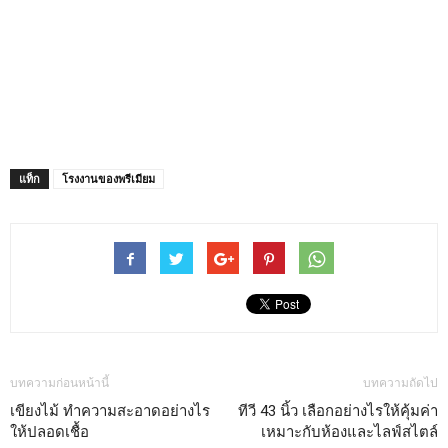
แท็ก
โรงงานของพรีเมียม
บทความก่อนหน้านี้
บทความถัดไป
เขียงไม้ ทำความสะอาดอย่างไร
ทีวี 43 นิ้ว เลือกอย่างไรให้คุ้มค่า
ให้ปลอดเชื้อ
เหมาะกับห้องและไลฟ์สไตล์