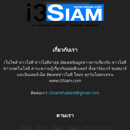
เกี่ยวกับเรา
เว็บไซต์ ข่าวไอที ข่าวไอทีล่าสุด อัพเดทข้อมูลข่าวสารเกี่ยวกับ ข่าวไอที
ข่าวเทคโนโลยี สาระความรู้เกี่ยวกับคอมพิวเตอร์ ทั้งฮาร์ดแวร์ ซอฟแวร์
และอินเตอร์เน็ต อัพเดทข่าวไอที ใหม่ๆ ทุกวันไม่ตกเทรน
www.i3Siam.com
ติดต่อเรา:
i3siamthailand@gmail.com
ตามเรา