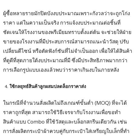
ผู้ซื้อหลายรายมักปิดบังงบประมาณเพราะกังวลว่าจะถูกโก่ง
ราคา แต่ในความเป็นจริง การแจ้งงบประมาณต่อชิ้นที่
ชัดเจนให้โรงงานของพรีเมียมทราบตั้งแต่ต้น จะช่วยให้ฝ่าย
ขายของโรงงานที่มีประสบการณ์สามารถแนะนำวัสดุ ปรับ
เปลี่ยนดีไซน์ หรือตัดฟังก์ชันที่ไม่จำเป็นออก เพื่อให้ได้สินค้า
ที่ดูดีที่สุดภายใต้งบประมาณที่มี ซึ่งมีประสิทธิภาพมากกว่า
การเลือกรูปแบบเองแล้วพบว่าราคาเกินงบในภายหลัง
ใช้กลยุทธ์สินค้าลูกผสมปลดล็อกราคาส่ง
ในกรณีที่จำนวนสั่งผลิตไม่ถึงเกณฑ์ขั้นต่ำ (MOQ) ที่จะได้
ราคาถูกที่สุด สามารถใช้วิธีเจรจากับโรงงานเพื่อขอทำ
สินค้าแบบ Combo ที่ใช้วัสดุและบล็อกสกรีนเดียวกัน เช่น
การสั่งผลิตกระเป๋าผ้าควบคู่กับกระเป๋าใส่เหรียญใบเล็กที่ทำ