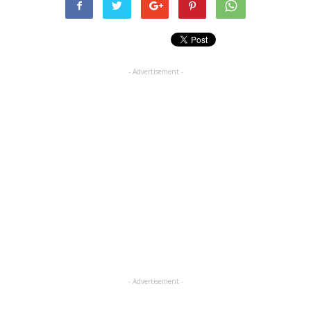
- Advertisement -
- Advertisement -