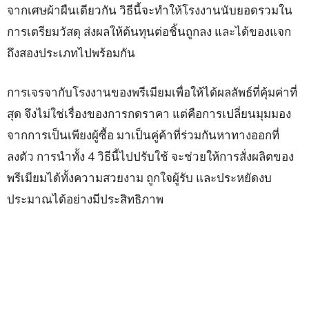
จากเศษผ้าผืนเดียวกัน วิธีนี้จะทำให้โรงงานนับยอดรวมใน
การเตรียมวัสดุ ส่งผลให้ต้นทุนต่อชิ้นถูกลง และได้ของแจก
ถึงสองประเภทไปพร้อมกัน
การเจรจากับโรงงานของพรีเมียมเพื่อให้ได้ผลลัพธ์ที่คุ้มค่าที่
สุด จึงไม่ใช่เรื่องของการกดราคา แต่คือการเปลี่ยนมุมมอง
จากการเป็นเพียงผู้ซื้อ มาเป็นคู่ค้าที่ร่วมกันหาทางออกที่
ลงตัว การนำทั้ง 4 วิธีนี้ไปปรับใช้ จะช่วยให้การสั่งผลิตของ
พรีเมียมได้ทั้งความสวยงาม ถูกใจผู้รับ และประหยัดงบ
ประมาณได้อย่างมีประสิทธิภาพ