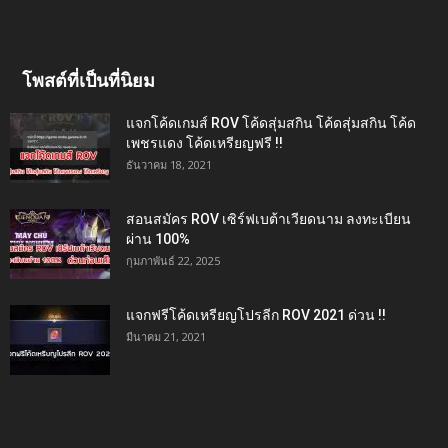
โพสต์ที่เป็นที่นิยม
แจกโค้ดเกมส์ ROV โค้ดสุ่มสกิน โค้ดสุ่มสกิน โค้ด
เพชรแดง โค้ดเหรียญฟรี !!
ธันวาคม 18, 2021
สอนสมัคร ROV เซิร์ฟเบต้าเวียดนาม ลงทะเบียน
ผ่าน 100%
กุมภาพันธ์ 22, 2025
แจกฟรีโค้ดเหรียญโปรลีก ROV 2021 ด่วน !!
มีนาคม 21, 2021