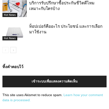
บริการรับปรึกษาซื้อประกันชีวิตดีไหม
เหมาะกับใครบ้าง
Hot News
ท็อปเปอร์คืออะไร ประโยชน์ และการเลือก
มาใช้งาน
Hot News
ทิ้งคำตอบไว้
เข้าระบบเพื่อแสดงความคิดเห็น
This site uses Akismet to reduce spam.
Learn how your comment
data is processed.