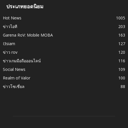
ประเภทยอดนิยม
Hot News
1005
ข่าวไอที
203
Garena RoV: Mobile MOBA
163
I3siam
127
ข่าว rov
120
ข่าวเกมมือถือออนไลน์
116
Social News
109
Realm of Valor
100
ข่าวโซเชี่ยล
88