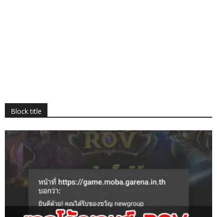
Block title