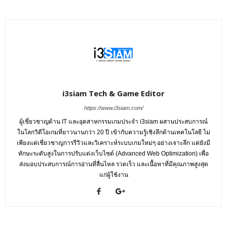
i3siam Tech & Game Editor
https://www.i3siam.com/
ผู้เชี่ยวชาญด้าน IT และอุตสาหกรรมเกมประจำ i3siam ผสานประสบการณ์
ในโลกวิดีโอเกมที่ยาวนานกว่า 20 ปี เข้ากับความรู้เชิงลึกด้านเทคโนโลยี ไม่
เพียงแต่เชี่ยวชาญการรีวิวและวิเคราะห์ระบบเกมใหม่ๆ อย่างเจาะลึก แต่ยังมี
ทักษะระดับสูงในการปรับแต่งเว็บไซต์ (Advanced Web Optimization) เพื่อ
ส่งมอบประสบการณ์การอ่านที่ลื่นไหล รวดเร็ว และเนื้อหาที่มีคุณภาพสูงสุด
แก่ผู้ใช้งาน