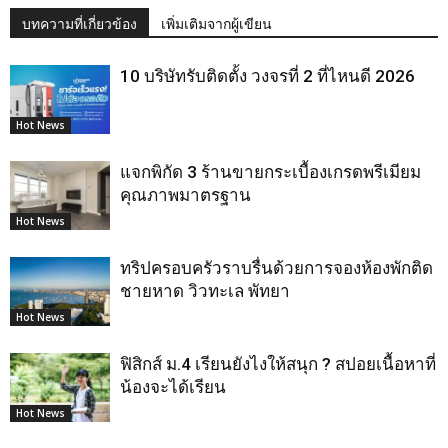
บทความที่เกี่ยวข้อง
เพิ่มเติมจากผู้เขียน
10 บริษัทรับติดตั้ง วงจรที่ 2 ที่ไหนดี 2026
Hot News
แจกพิกัด 3 ร้านขายกระเบื้องเกรดพรีเมียม
คุณภาพมาตรฐาน
Hot News
ทริปครอบครัวราบรื่นด้วยการจองห้องพักติด
ชายหาด วิวทะเล พัทยา
Hot News
ฟิสิกส์ ม.4 เรียนยังไงให้สนุก ? สปอยเนื้อหาที่
น้องจะได้เรียน
Hot News