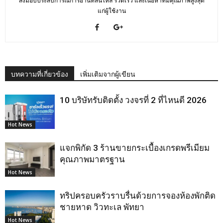
ส่งมอบประสบการณ์การอ่านที่ลื่นไหล รวดเร็ว และเนื้อหาที่มีคุณภาพสูงสุด
แก่ผู้ใช้งาน
บทความที่เกี่ยวข้อง
เพิ่มเติมจากผู้เขียน
10 บริษัทรับติดตั้ง วงจรที่ 2 ที่ไหนดี 2026
Hot News
แจกพิกัด 3 ร้านขายกระเบื้องเกรดพรีเมียม
คุณภาพมาตรฐาน
Hot News
ทริปครอบครัวราบรื่นด้วยการจองห้องพักติด
ชายหาด วิวทะเล พัทยา
Hot News