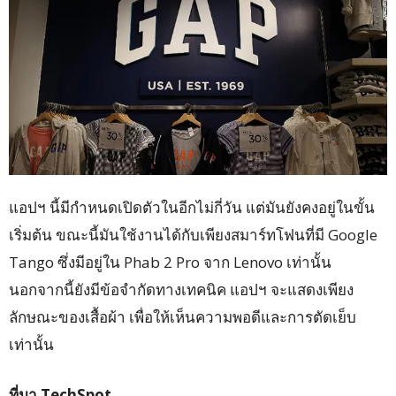
แอปฯ นี้มีกำหนดเปิดตัวในอีกไม่กี่วัน แต่มันยังคงอยู่ในขั้น
เริ่มต้น ขณะนี้มันใช้งานได้กับเพียงสมาร์ทโฟนที่มี Google
Tango ซึ่งมีอยู่ใน Phab 2 Pro จาก Lenovo เท่านั้น
นอกจากนี้ยังมีข้อจำกัดทางเทคนิค แอปฯ จะแสดงเพียง
ลักษณะของเสื้อผ้า เพื่อให้เห็นความพอดีและการตัดเย็บ
เท่านั้น
ที่มา TechSpot