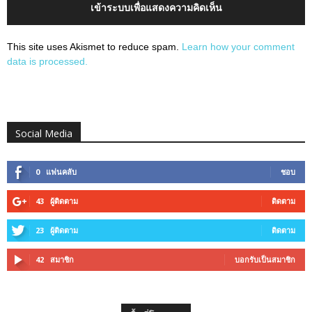
เข้าระบบเพื่อแสดงความคิดเห็น
This site uses Akismet to reduce spam.
Learn how your comment
data is processed.
Social Media
0
แฟนคลับ
ชอบ
43
ผู้ติดตาม
ติดตาม
23
ผู้ติดตาม
ติดตาม
42
สมาชิก
บอกรับเป็นสมาชิก