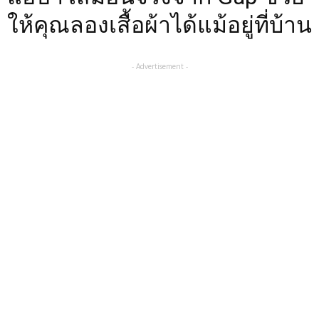
ให้คุณลองเสื้อผ้าได้แม้อยู่ที่บ้าน
- Advertisement -