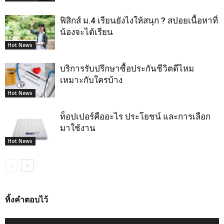
ฟิสิกส์ ม.4 เรียนยังไงให้สนุก ? สปอยเนื้อหาที่
น้องจะได้เรียน
Hot News
บริการรับปรึกษาซื้อประกันชีวิตดีไหม
เหมาะกับใครบ้าง
Hot News
ท็อปเปอร์คืออะไร ประโยชน์ และการเลือก
มาใช้งาน
Hot News
ทิ้งคำตอบไว้