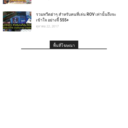
รวมทวีตฮ่าๆ สำหรับคนที่เล่น ROV เท่านั้นถึงจะ
เข้าใจ อย่างจี้ 555+
ตุลาคม 22, 2017
พื้นที่โฆษณา