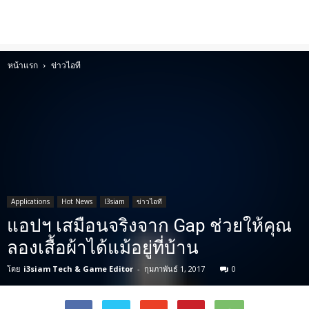
หน้าแรก
ข่าวไอที
Applications
Hot News
I3siam
ข่าวไอที
แอปฯ เสมือนจริงจาก Gap ช่วยให้คุณ
ลองเสื้อผ้าได้แม้อยู่ที่บ้าน
โดย
i3siam Tech & Game Editor
-
กุมภาพันธ์ 1, 2017
0