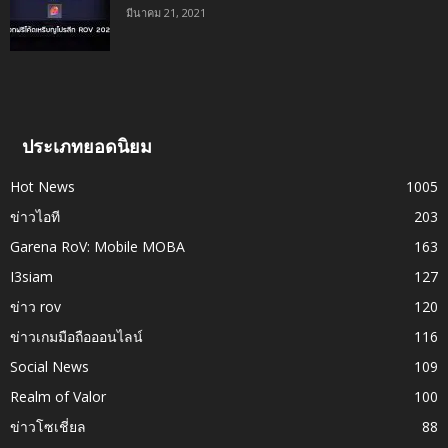
มีนาคม 21, 2021
ประเภทยอดนิยม
Hot News
1005
ข่าวไอที
203
Garena RoV: Mobile MOBA
163
I3siam
127
ข่าว rov
120
ข่าวเกมมือถือออนไลน์
116
Social News
109
Realm of Valor
100
ข่าวโซเชี่ยล
88