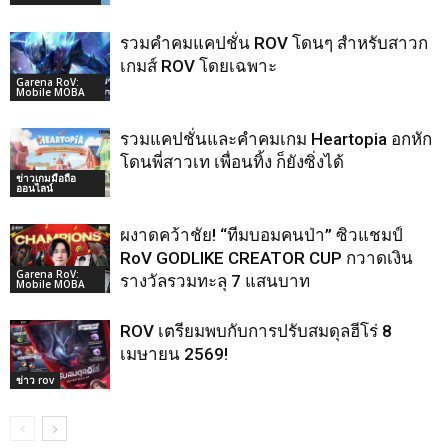
รวมคำคมแคปชั่น ROV โดนๆ สำหรับสาวก
เกมส์ ROV โดยเฉพาะ
Garena RoV:
Mobile MOBA
รวมแคปชั่นและคำคมเกม Heartopia อกหัก
โดนพี่สาวเท เพื่อนทิ้ง ก็ยังซิ่งได้
ข่าวเกมมือถือ
ออนไลน์
ผงาดคว้าชัย! “ทีมบอมคนป่า” ซิวแชมป์
RoV GODLIKE CREATOR CUP กวาดเงิน
Garena RoV:
รางวัลรวมทะลุ 7 แสนบาท
Mobile MOBA
ROV เตรียมพบกับการปรับสมดุลฮีโร่ 8
เมษายน 2569!
ข่าว rov