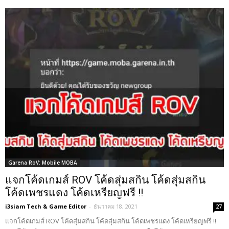
Garena RoV: Mobile MOBA
แจกโค้ดเกมส์ ROV โค้ดสุ่มสกิน โค้ดสุ่มสกิน
โค้ดเพชรแดง โค้ดเหรียญฟรี !!
i3siam Tech & Game Editor
-
ธันวาคม 18, 2021
27
แจกโค้ดเกมส์ ROV โค้ดสุ่มสกิน โค้ดสุ่มสกิน โค้ดเพชรแดง โค้ดเหรียญฟรี !!