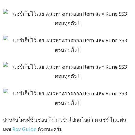
สำหรับใครที่ชื่นชอบ ก็ฝากเข้าไปกดไลด์ กด แชร์ ในแฟน
เพจ
Rov Guide
ด้วยนะครับ