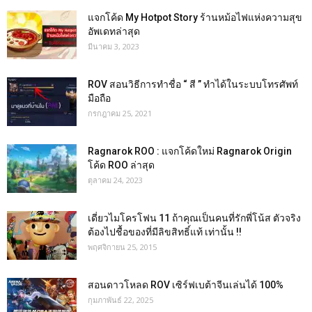
แจกโค้ด My Hotpot Story ร้านหม้อไฟแห่งความสุข
อัพเดทล่าสุด
มีนาคม 3, 2023
ROV สอนวิธีการทำชื่อ “ สี ” ทำได้ในระบบโทรศัพท์
มือถือ
กรกฎาคม 25, 2021
Ragnarok ROO : แจกโค้ดใหม่ Ragnarok Origin
โค้ด ROO ล่าสุด
ตุลาคม 24, 2023
เดี่ยวไมโครโฟน 11 ถ้าคุณเป็นคนที่รักพี่โน้ส ตัวจริง
ต้องไปชื้อของที่มีลิขสิทธิ์แท้ เท่านั้น !!
พฤศจิกายน 25, 2015
สอนดาวโหลด ROV เซิร์ฟเบต้าจีนเล่นได้ 100%
กุมภาพันธ์ 22, 2025