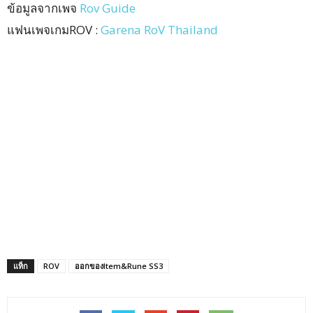
ข้อมูลจากเพจ
Rov Guide
แฟนเพจเกมROV :
Garena RoV Thailand
แท็ก
ROV
ออกของItem&Rune SS3