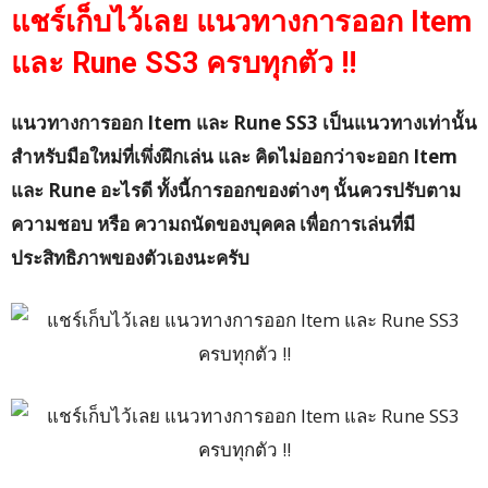
แชร์เก็บไว้เลย แนวทางการออก Item
และ Rune SS3 ครบทุกตัว !!
แนวทางการออก Item และ Rune SS3 เป็นแนวทางเท่านั้น
สำหรับมือใหม่ที่เพึ่งฝึกเล่น และ คิดไม่ออกว่าจะออก Item
และ Rune อะไรดี ทั้งนี้การออกของต่างๆ นั้นควรปรับตาม
ความชอบ หรือ ความถนัดของบุคคล เพื่อการเล่นที่มี
ประสิทธิภาพของตัวเองนะครับ