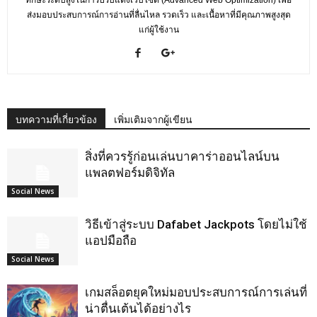
ส่งมอบประสบการณ์การอ่านที่ลื่นไหล รวดเร็ว และเนื้อหาที่มีคุณภาพสูงสุด
แก่ผู้ใช้งาน
บทความที่เกี่ยวข้อง
เพิ่มเติมจากผู้เขียน
สิ่งที่ควรรู้ก่อนเล่นบาคาร่าออนไลน์บน
แพลตฟอร์มดิจิทัล
Social News
วิธีเข้าสู่ระบบ Dafabet Jackpots โดยไม่ใช้
แอปมือถือ
Social News
เกมสล็อตยุคใหม่มอบประสบการณ์การเล่นที่
น่าตื่นเต้นได้อย่างไร