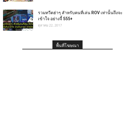
รวมทวีตฮ่าๆ สำหรับคนที่เล่น ROV เท่านั้นถึงจะ
เข้าใจ อย่างจี้ 555+
ตุลาคม 22, 2017
พื้นที่โฆษณา