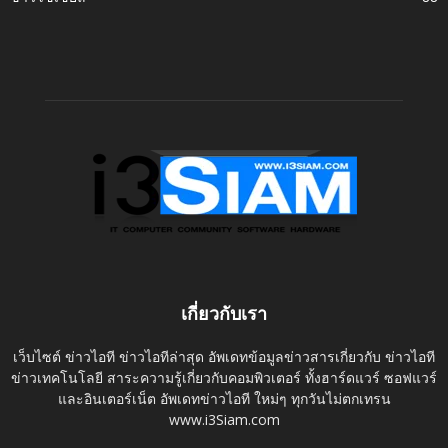
เกี่ยวกับเรา
เว็บไซต์ ข่าวไอที ข่าวไอทีล่าสุด อัพเดทข้อมูลข่าวสารเกี่ยวกับ ข่าวไอที
ข่าวเทคโนโลยี สาระความรู้เกี่ยวกับคอมพิวเตอร์ ทั้งฮาร์ดแวร์ ซอฟแวร์
และอินเตอร์เน็ต อัพเดทข่าวไอที ใหม่ๆ ทุกวันไม่ตกเทรน
www.i3Siam.com