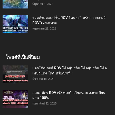
มิถุนายน 3, 2026
รวมคำคมแคปชั่น ROV โดนๆ สำหรับสาวกเกมส์
ROV โดยเฉพาะ
พฤษภาคม 29, 2026
โพสต์ที่เป็นที่นิยม
แจกโค้ดเกมส์ ROV โค้ดสุ่มสกิน โค้ดสุ่มสกิน โค้ด
เพชรแดง โค้ดเหรียญฟรี !!
ธันวาคม 18, 2021
สอนสมัคร ROV เซิร์ฟเบต้าเวียดนาม ลงทะเบียน
ผ่าน 100%
กุมภาพันธ์ 22, 2025