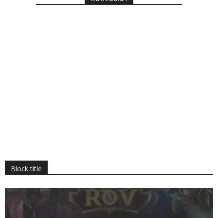
Block title