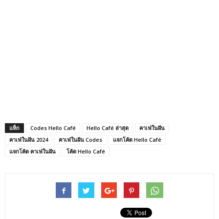
แท็ก
Codes Hello Café
Hello Café ล่าสุด
คาเฟ่ในฝัน
คาเฟ่ในฝัน 2024
คาเฟ่ในฝัน Codes
แจกโค้ด Hello Café
แจกโค้ด คาเฟ่ในฝัน
โค้ด Hello Café