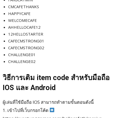
CMCAFETHANKS
HAPPYCAFE
WELCOMECAFE
AHHELLOCAFE12
12HELLOSTARTER
CAFECMSTRONG01
CAFECMSTRONG02
CHALLENGE01
CHALLENGE02
วิธีการเติม item code สำหรับมือถือ
IOS และ Android
ผู้เล่นที่ใช้มือถือ IOS สามารถทำตามขั้นตอนดังนี้
​1. เข้าไปที่เว็บกรอกโค้ด