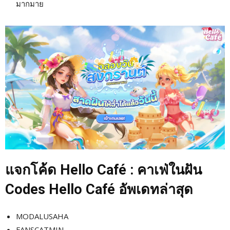
มากมาย
แจกโค้ด Hello Café : คาเฟ่ในฝัน
Codes Hello Café อัพเดทล่าสุด
MODALUSAHA
FANSCATMIN