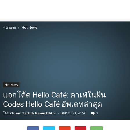
หน้าแรก
Hot News
Hot News
แจกโค้ด Hello Café: คาเฟ่ในฝัน
Codes Hello Café อัพเดทล่าสุด
โดย
i3siam Tech & Game Editor
-
เมษายน 23, 2024
0