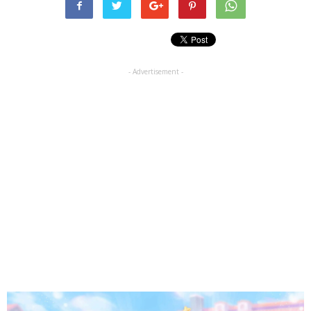
- Advertisement -