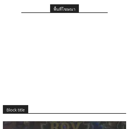
พื้นที่โฆษณา
Block title