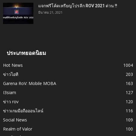
แจกฟรีโค้ดเหรียญโปรลีก ROV 2021 ด่วน !!
มีนาคม 21, 2021
ประเภทยอดนิยม
Hot News
1004
ข่าวไอที
203
Garena RoV: Mobile MOBA
163
I3siam
127
ข่าว rov
120
ข่าวเกมมือถือออนไลน์
116
Social News
109
Realm of Valor
100