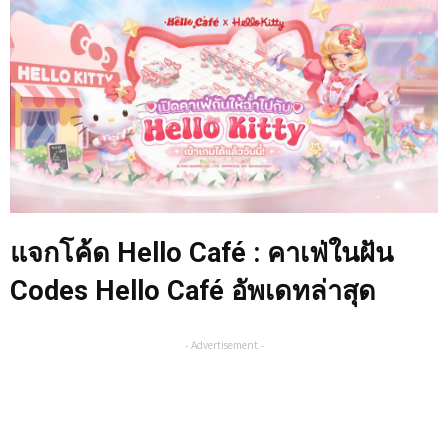
แจกโค้ด Hello Café : คาเฟ่ในฝัน
Codes Hello Café อัพเดทล่าสุด
- Advertisement -