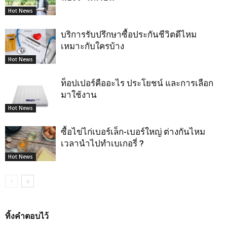
Hot News
บริการรับปรึกษาซื้อประกันชีวิตดีไหม
เหมาะกับใครบ้าง
Hot News
ท็อปเปอร์คืออะไร ประโยชน์ และการเลือก
มาใช้งาน
Hot News
ซื้อไข่ไก่เบอร์เล็ก-เบอร์ใหญ่ ต่างกันไหม
เวลานำไปทำเบเกอรี่ ?
Hot News
ทิ้งคำตอบไว้