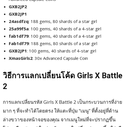
GXB2JP2
GXB2JP1
24asdfzq
: 188 gems, 80 shards of a star girl
25a99f5a
: 100 gems, 40 shards of a 4-star girl
fab1df79
: 100 gems, 40 shards of a 4-star girl
Fab1df79
: 188 gems, 80 shards of a star girl
GXB2JP1
: 100 gems, 40 shards of 4-star girl
XmasGirls2
: 30x Advanced Capsule Coin
วิธีการแลกเปลี่ยนโค้ด Girls X Battle
2
การแลกเปลี่ยนรหัส Girls X Battle 2 เป็นกระบวนการที่ง่าย
มาก ๆ ที่จะทำได้โดยตรง ให้แตะที่ปุ่ม “เมนู” ที่ตั้งอยู่ที่ด้าน
ล่างขวาของหน้าจอของคุณ จากเมนูใหม่ที่จะปรากฏขึ้น