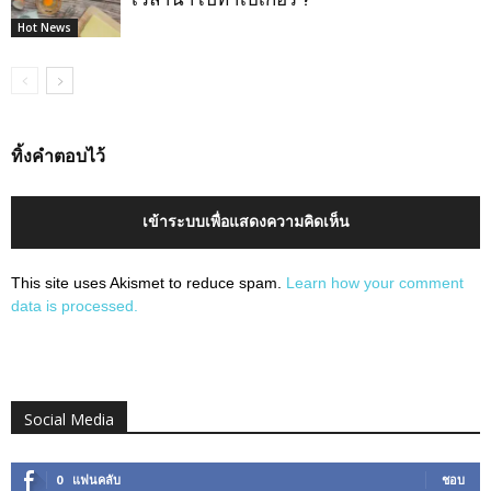
Hot News
ทิ้งคำตอบไว้
เข้าระบบเพื่อแสดงความคิดเห็น
This site uses Akismet to reduce spam.
Learn how your comment
data is processed.
Social Media
0
แฟนคลับ
ชอบ