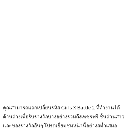
คุณสามารถแลกเปลี่ยนรหัส Girls X Battle 2 ที่ทำงานได้
ด้านล่างเพื่อรับรางวัลบางอย่างรวมถึงเพชรฟรี ชิ้นส่วนสาว
และของรางวัลอื่นๆ โปรดเยี่ยมชมหน้านี้อย่างสม่ำเสมอ