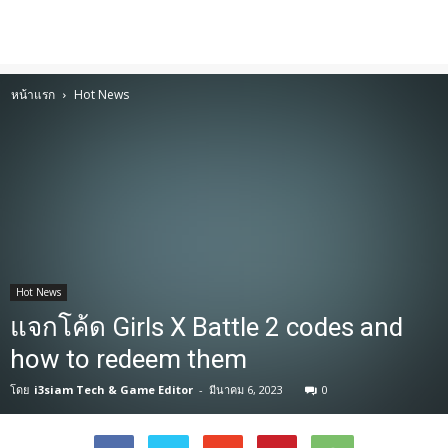
หน้าแรก
Hot News
Hot News
แจกโค้ด Girls X Battle 2 codes and
how to redeem them
โดย
i3siam Tech & Game Editor
-
มีนาคม 6, 2023
0