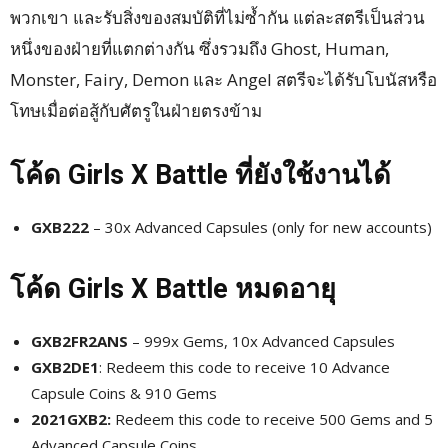
พวกเขา และรับสิ่งของสมบัติที่ไม่ซ้ำกัน แต่ละสตรีเป็นส่วน
หนึ่งของฝ่ายที่แตกต่างกัน ซึ่งรวมถึง Ghost, Human,
Monster, Fairy, Demon และ Angel สตรีจะได้รับโบนัสหรือ
โทษเมื่อต่อสู้กับศัตรูในฝ่ายตรงข้าม
โค้ด Girls X Battle ที่ยังใช้งานได้
GXB222
– 30x Advanced Capsules (only for new accounts)
โค้ด Girls X Battle หมดอายุ
GXB2FR2ANS
– 999x Gems, 10x Advanced Capsules
GXB2DE1
: Redeem this code to receive 10 Advance
Capsule Coins & 910 Gems
2021GXB2:
Redeem this code to receive 500 Gems and 5
Advanced Capsule Coins