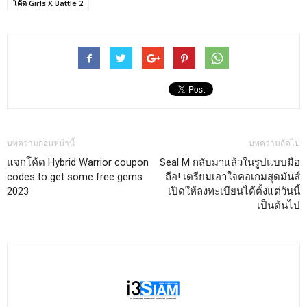
โค้ด Girls X Battle 2
บทความก่อนหน้านี้
บทความถัดไป
แจกโค้ด Hybrid Warrior coupon
Seal M กลับมาแล้วในรูปแบบมือ
codes to get some free gems
ถือ! เตรียมเอาใจคอเกมสุดมันส์
2023
เปิดให้ลงทะเบียนได้ตั้งแต่วันนี้
เป็นต้นไป