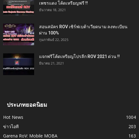
เพชรแดง โค้ดเหรียญฟรี !!
ธันวาคม 18, 2021
สอนสมัคร ROV เซิร์ฟเบต้าเวียดนาม ลงทะเบียน
ผ่าน 100%
กุมภาพันธ์ 22, 2025
แจกฟรีโค้ดเหรียญโปรลีก ROV 2021 ด่วน !!
มีนาคม 21, 2021
ประเภทยอดนิยม
Hot News
1004
ข่าวไอที
203
Garena RoV: Mobile MOBA
163