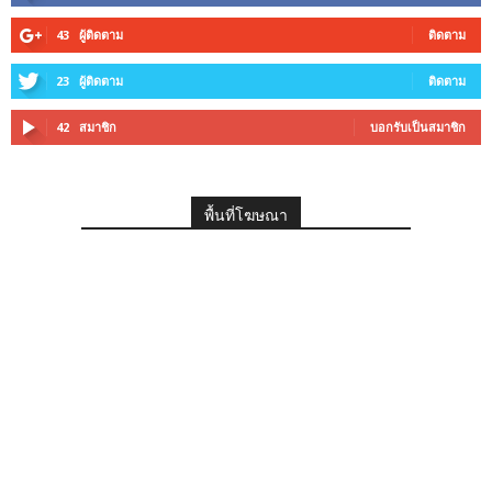
43
ผู้ติดตาม
ติดตาม
23
ผู้ติดตาม
ติดตาม
42
สมาชิก
บอกรับเป็นสมาชิก
พื้นที่โฆษณา