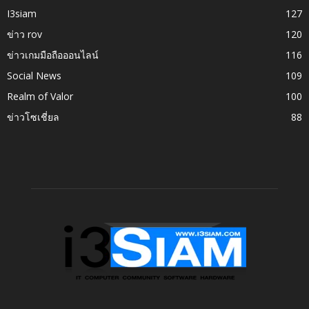
I3siam
127
ข่าว rov
120
ข่าวเกมมือถือออนไลน์
116
Social News
109
Realm of Valor
100
ข่าวโซเชี่ยล
88