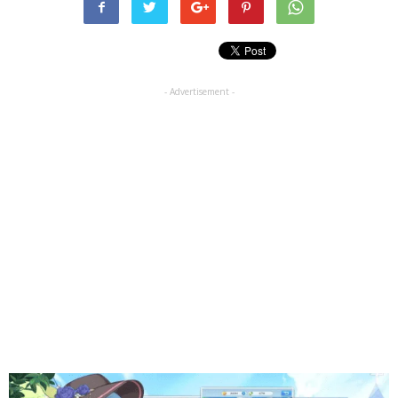
- Advertisement -