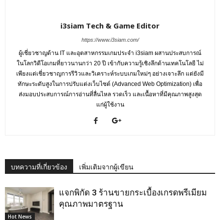
i3siam Tech & Game Editor
https://www.i3siam.com/
ผู้เชี่ยวชาญด้าน IT และอุตสาหกรรมเกมประจำ i3siam ผสานประสบการณ์
ในโลกวิดีโอเกมที่ยาวนานกว่า 20 ปี เข้ากับความรู้เชิงลึกด้านเทคโนโลยี ไม่
เพียงแต่เชี่ยวชาญการรีวิวและวิเคราะห์ระบบเกมใหม่ๆ อย่างเจาะลึก แต่ยังมี
ทักษะระดับสูงในการปรับแต่งเว็บไซต์ (Advanced Web Optimization) เพื่อ
ส่งมอบประสบการณ์การอ่านที่ลื่นไหล รวดเร็ว และเนื้อหาที่มีคุณภาพสูงสุด
แก่ผู้ใช้งาน
บทความที่เกี่ยวข้อง
เพิ่มเติมจากผู้เขียน
แจกพิกัด 3 ร้านขายกระเบื้องเกรดพรีเมียม
คุณภาพมาตรฐาน
Hot News