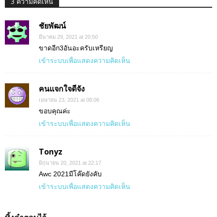
3 ความคิดเห็น
ชัยพัฒน์
มีนาคม 29, 2021 at 20:50
ขาดอีก3อันอะครับเหรียญ
เข้าระบบเพื่อแสดงความคิดเห็น
คนแจกใจดีจัง
เมษายน 23, 2021 at 08:06
ขอบคุณค่ะ
เข้าระบบเพื่อแสดงความคิดเห็น
Tonyz
มิถุนายน 20, 2021 at 22:17
Awc 2021มีโค๊ดยังคับ
เข้าระบบเพื่อแสดงความคิดเห็น