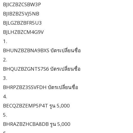
BJICZBZCSBW3P
BJIBZBZ5VJ5NB
BJLGZBZBFR5U3
BJLHZBZCM4G9V
1.
BHUNZBZBNA9BXS บัตรเปลี่ยนชื่อ
2.
BHQUZBZGNTS7S6 บัตรเปลี่ยนชื่อ
3.
BHRPZBZ3SSVFDH บัตรเปลี่ยนชื่อ
4.
BECQZBZEMP5P4T รูน 5,000
5.
BHRAZBZHCBA8DB รูน 5,000