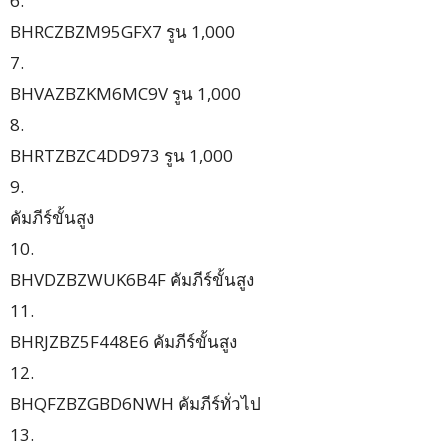
6.
BHRCZBZM95GFX7 รูน 1,000
7.
BHVAZBZKM6MC9V รูน 1,000
8.
BHRTZBZC4DD973 รูน 1,000
9.
คัมภีร์ขั้นสูง
10.
BHVDZBZWUK6B4F คัมภีร์ขั้นสูง
11.
BHRJZBZ5F448E6 คัมภีร์ขั้นสูง
12.
BHQFZBZGBD6NWH คัมภีร์ทั่วไป
13.