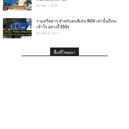
มีนาคม 1, 2024
รวมทวีตฮ่าๆ สำหรับคนที่เล่น ROV เท่านั้นถึงจะ
เข้าใจ อย่างจี้ 555+
ตุลาคม 22, 2017
พื้นที่โฆษณา