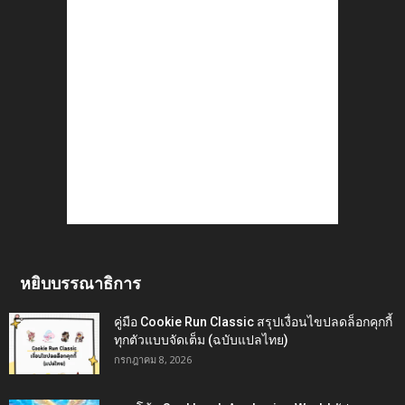
หยิบบรรณาธิการ
คู่มือ Cookie Run Classic สรุปเงื่อนไขปลดล็อกคุกกี้
ทุกตัวแบบจัดเต็ม (ฉบับแปลไทย)
กรกฎาคม 8, 2026