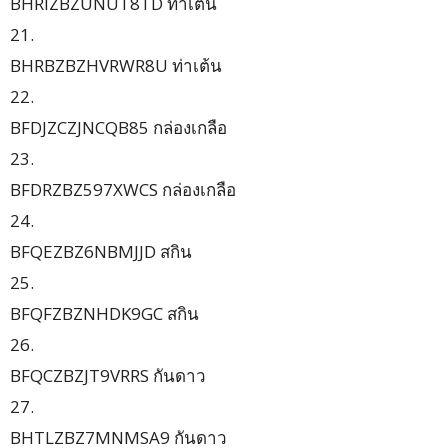
BHRIZBZUNUT8TD ท่าเต้น
21.
BHRBZBZHVRWR8U ท่าเต้น
22.
BFDJZCZJNCQB85 กล่องเกลือ
23.
BFDRZBZ597XWCS กล่องเกลือ
24.
BFQEZBZ6NBMJJD สกิน
25.
BFQFZBZNHDK9GC สกิน
26.
BFQCZBZJT9VRRS กันดาว
27.
BHTLZBZ7MNMSA9 กันดาว