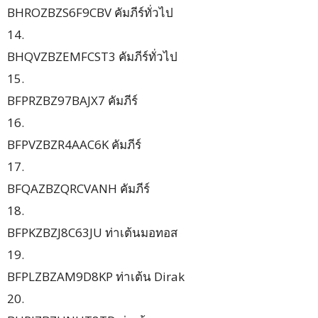
BHROZBZS6F9CBV คัมภีร์ทั่วไป
14.
BHQVZBZEMFCST3 คัมภีร์ทั่วไป
15.
BFPRZBZ97BAJX7 คัมภีร์
16.
BFPVZBZR4AAC6K คัมภีร์
17.
BFQAZBZQRCVANH คัมภีร์
18.
BFPKZBZJ8C63JU ท่าเต้นมอทอส
19.
BFPLZBZAM9D8KP ท่าเต้น Dirak
20.