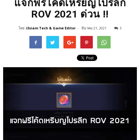
แจกฟรีโค้ดเหรียญโปรลีก
ROV 2021 ด่วน !!
โดย
i3siam Tech & Game Editor
-
มีนาคม 21, 2021
3