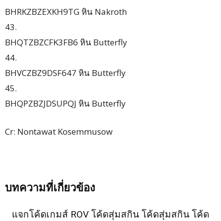
BHRKZBZEXKH9TG หิน Nakroth
43.
BHQTZBZCFK3FB6 หิน Butterfly
44.
BHVCZBZ9DSF647 หิน Butterfly
45.
BHQPZBZJDSUPQJ หิน Butterfly
Cr: Nontawat Kosemmusow
บทความที่เกี่ยวข้อง
แจกโค้ดเกมส์ ROV โค้ดสุ่มสกิน โค้ดสุ่มสกิน โค้ด