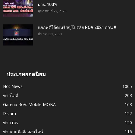
ผ่าน 100%
กุมภาพันธ์ 22, 2025
แจกฟรีโค้ดเหรียญโปรลีก ROV 2021 ด่วน !!
มีนาคม 21, 2021
ประเภทยอดนิยม
Hot News
1005
ข่าวไอที
203
Garena RoV: Mobile MOBA
163
I3siam
127
ข่าว rov
120
ข่าวเกมมือถือออนไลน์
116