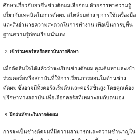
ศึกษาเกี่ยวกับอาชีพช่างตัดผมเสียก่อน ด้วยการหาความรู้
เกี่ยวกับเทคนิคในการตัดผม สไตล์ผมต่าง ๆ การใช้เครื่องมือ
และสิ่งอำนวยความสะดวกในการทำงาน เพื่อเป็นการปูพื้น
ฐานความรู้ก่อนเรียนนั่นเอง
เข้าร่วมคอร์สหรือสถาบันการศึกษา
เมื่อตัดสินใจได้แล้วว่าจะเรียนช่างตัดผม คุณค้นหาและเข้า
ร่วมคอร์สหรือสถาบันที่ให้การเรียนการสอนในด้านช่าง
ตัดผม ซึ่งอาจมีทั้งคอร์สเริ่มต้นและคอร์สขั้นสูง โดยคุณต้อง
ปรึกษาทางสถาบัน เพื่อเลือกคอร์สที่เหมาะสมกับตนเอง
ฝึกฝนทักษะในการตัดผม
การจะเป็นช่างตัดผมที่มีความสามารถและความชำนาญใน