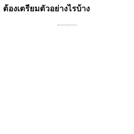
ต้องเตรียมตัวอย่างไรบ้าง
- Advertisement -