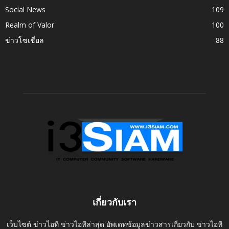
Social News
109
Realm of Valor
100
ข่าวโซเชี่ยล
88
เกี่ยวกับเรา
เว็บไซต์ ข่าวไอที ข่าวไอทีล่าสุด อัพเดทข้อมูลข่าวสารเกี่ยวกับ ข่าวไอที