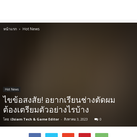
หน้าแรก
Hot News
Hot News
ไขข้อสงสัย! อยากเรียนช่างตัดผม
ต้องเตรียมตัวอย่างไรบ้าง
โดย
i3siam Tech & Game Editor
-
สิงหาคม 3, 2023
0