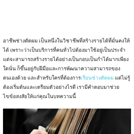
อาชีพช่างตัดผม เป็นหนึ่งในวิชาชีพที่สร้างรายได้ที่มั่นคงให้
ได้ เพราะว่าเป็นบริการที่คนทั่วไปต้องมาใช้อยู่เป็นประจำ
แต่จะสามารถสร้างรายได้อย่างเป็นกอบเป็นกำได้มากเพียง
ใดนั่น ก็ขึ้นอยู่กับฝีมือและการพัฒนาความสามารถของ
ตนเองด้วย และสำหรับใครที่ต้องการ
เรียนช่างตัดผม
แต่ไม่รู้
ต้องเริ่มต้นและเตรียมตัวอย่างไรดี เรามีคำตอบมาช่วย
ไขข้อสงสัยให้แก่คุณในบทความนี้