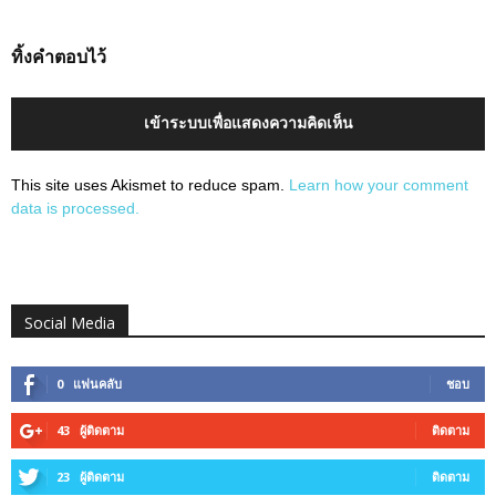
ทิ้งคำตอบไว้
เข้าระบบเพื่อแสดงความคิดเห็น
This site uses Akismet to reduce spam.
Learn how your comment
data is processed.
Social Media
0
แฟนคลับ
ชอบ
43
ผู้ติดตาม
ติดตาม
23
ผู้ติดตาม
ติดตาม