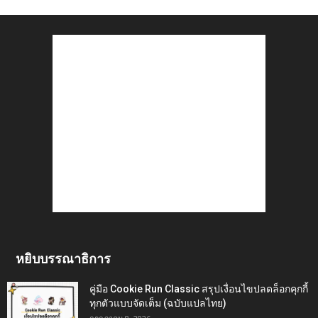
หยิบบรรณาธิการ
คู่มือ Cookie Run Classic สรุปเงื่อนไขปลดล็อกคุกกี้
ทุกตัวแบบจัดเต็ม (ฉบับแปลไทย)