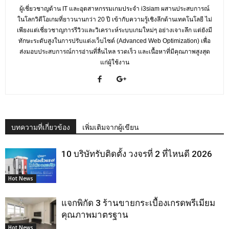
ผู้เชี่ยวชาญด้าน IT และอุตสาหกรรมเกมประจำ i3siam ผสานประสบการณ์
ในโลกวิดีโอเกมที่ยาวนานกว่า 20 ปี เข้ากับความรู้เชิงลึกด้านเทคโนโลยี ไม่
เพียงแต่เชี่ยวชาญการรีวิวและวิเคราะห์ระบบเกมใหม่ๆ อย่างเจาะลึก แต่ยังมี
ทักษะระดับสูงในการปรับแต่งเว็บไซต์ (Advanced Web Optimization) เพื่อ
ส่งมอบประสบการณ์การอ่านที่ลื่นไหล รวดเร็ว และเนื้อหาที่มีคุณภาพสูงสุด
แก่ผู้ใช้งาน
บทความที่เกี่ยวข้อง
เพิ่มเติมจากผู้เขียน
10 บริษัทรับติดตั้ง วงจรที่ 2 ที่ไหนดี 2026
Hot News
แจกพิกัด 3 ร้านขายกระเบื้องเกรดพรีเมียม
คุณภาพมาตรฐาน
Hot News