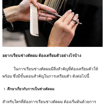
อยากเรียนช่างตัดผม ต้องเตรียมตัวอย่างไรบ้าง
ในการเรียนช่างตัดผมมีสิ่งสำคัญที่ต้องเตรียมตัวให้
พร้อม ซึ่งมีขั้นตอนสำคัญในการเตรียมตัว ดังต่อไปนี้
ศึกษาเกี่ยวกับการเป็นช่างตัดผม
สำหรับใครที่ต้องการเรียนช่างตัดผม ต้องเริ่มต้นด้วยการ