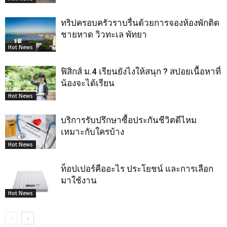
ทริปครอบครัวราบรื่นด้วยการจองห้องพักติด
ชายหาด วิวทะเล พัทยา
Hot News
ฟิสิกส์ ม.4 เรียนยังไงให้สนุก ? สปอยเนื้อหาที่
น้องจะได้เรียน
Hot News
บริการรับปรึกษาซื้อประกันชีวิตดีไหม
เหมาะกับใครบ้าง
Hot News
ท็อปเปอร์คืออะไร ประโยชน์ และการเลือก
มาใช้งาน
Hot News