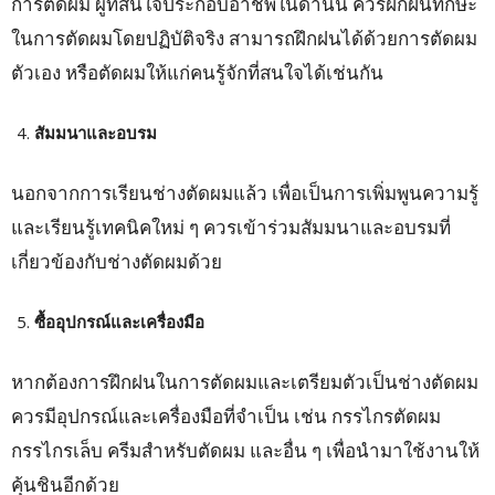
การตัดผม ผู้ที่สนใจประกอบอาชีพในด้านนี้ ควรฝึกฝนทักษะ
ในการตัดผมโดยปฏิบัติจริง สามารถฝึกฝนได้ด้วยการตัดผม
ตัวเอง หรือตัดผมให้แก่คนรู้จักที่สนใจได้เช่นกัน
สัมมนาและอบรม
นอกจากการเรียนช่างตัดผมแล้ว เพื่อเป็นการเพิ่มพูนความรู้
และเรียนรู้เทคนิคใหม่ ๆ ควรเข้าร่วมสัมมนาและอบรมที่
เกี่ยวข้องกับช่างตัดผมด้วย
ซื้ออุปกรณ์และเครื่องมือ
หากต้องการฝึกฝนในการตัดผมและเตรียมตัวเป็นช่างตัดผม
ควรมีอุปกรณ์และเครื่องมือที่จำเป็น เช่น กรรไกรตัดผม
กรรไกรเล็บ ครีมสำหรับตัดผม และอื่น ๆ เพื่อนำมาใช้งานให้
คุ้นชินอีกด้วย