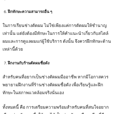
ฝึกทักษะความสามารถอื่น ๆ
ในการเรียนช่างตัดผม ไม่ใช่เพียงแค่การตัดผมให้ชำนาญ
เท่านั้น แต่ยังต้องมีทักษะในการให้คำแนะนำเกี่ยวกับสไตล์
ผมและการดูแลผมแก่ผู้ใช้บริการ ดังนั้น จึงควรฝึกทักษะด้าน
เหล่านี้ด้วย
ฝึกงานกับร้านตัดผมชื่อดัง
สำหรับคนที่อยากเป็นช่างตัดผมมืออาชีพ หากมีโอกาสควร
พยายามฝึกงานที่ร้านช่างตัดผมชื่อดัง เพื่อเรียนรู้และฝึก
ทักษะในสภาพแวดล้อมจริงนั่นเอง
ทั้งหมดนี้ คือ การเตรียมความพร้อมสำหรับคนที่สนใจอยาก