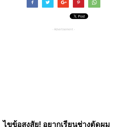
- Advertisement -
ไขข้อสงสัย! อยากเรียนช่างตัดผม