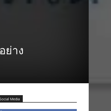
 อย่าง
Social Media