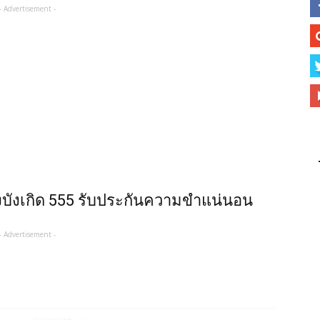
- Advertisement -
ึงบังเกิด 555 รับประกันความขำแน่นอน
- Advertisement -