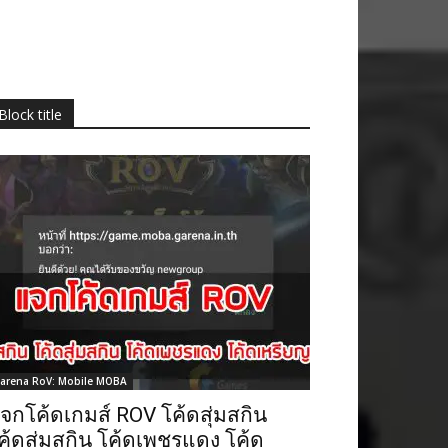
Block title
arena RoV: Mobile MOBA
จกโค้ดเกมส์ ROV โค้ดสุ่มสกิน
ค้ดสุ่มสกิน โค้ดเพชรแดง โค้ด