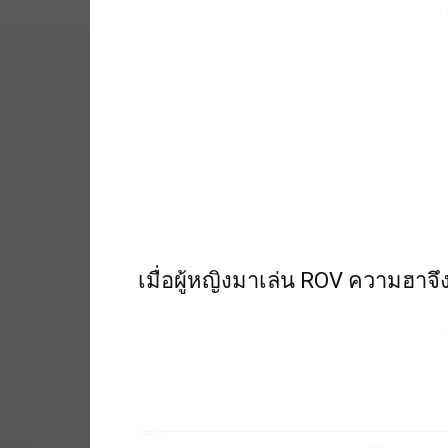
เมื่อผู้หญิงมาเล่น ROV ความฮาจ