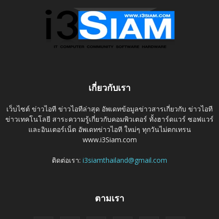
เกี่ยวกับเรา
เว็บไซต์ ข่าวไอที ข่าวไอทีล่าสุด อัพเดทข้อมูลข่าวสารเกี่ยวกับ ข่าวไอที
ข่าวเทคโนโลยี สาระความรู้เกี่ยวกับคอมพิวเตอร์ ทั้งฮาร์ดแวร์ ซอฟแวร์
และอินเตอร์เน็ต อัพเดทข่าวไอที ใหม่ๆ ทุกวันไม่ตกเทรน
www.i3Siam.com
ติดต่อเรา:
i3siamthailand@gmail.com
ตามเรา