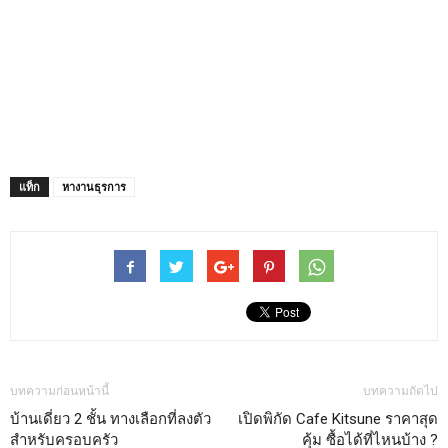
แท็ก
หางานธุรการ
บทความก่อนหน้านี้
บทความถัดไป
บ้านเดี่ยว 2 ชั้น ทางเลือกที่ลงตัว
เปิดพิกัด Cafe Kitsune ราคาสุด
สำหรับครอบครัว
คุ้ม ซื้อได้ที่ไหนบ้าง ?