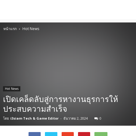
หน้าแรก
Hot News
Hot News
เปิดเคล็ดลับสู่การหางานธุรการให้
ประสบความสำเร็จ
โดย
i3siam Tech & Game Editor
-
ธันวาคม 2, 2024
0