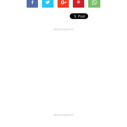
- Advertisement -
- Advertisement -