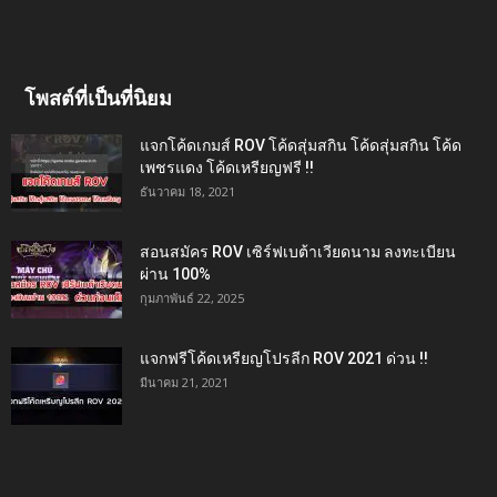
โพสต์ที่เป็นที่นิยม
แจกโค้ดเกมส์ ROV โค้ดสุ่มสกิน โค้ดสุ่มสกิน โค้ด
เพชรแดง โค้ดเหรียญฟรี !!
ธันวาคม 18, 2021
สอนสมัคร ROV เซิร์ฟเบต้าเวียดนาม ลงทะเบียน
ผ่าน 100%
กุมภาพันธ์ 22, 2025
แจกฟรีโค้ดเหรียญโปรลีก ROV 2021 ด่วน !!
มีนาคม 21, 2021