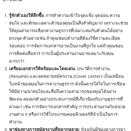
รู้จักตัวเองให้ลึกซึ้ง:
การทำความเข้าใจจุดแข็ง จุดอ่อน ความ
สนใจ และทักษะเฉพาะตัวของคุณเป็นสิ่งสำคัญมาก เพราะจะช่วย
ให้คุณสามารถเลือกหางานธุรการที่เหมาะสมกับตัวตนได้อย่าง
ตรงจุด ตัวอย่างเช่น ถ้าคุณชอบทำงานที่ต้องใช้ความละเอียด
รอบคอบ การจัดการเอกสารอาจเป็นงานที่ถูกใจ แต่ถ้าคุณชอบ
การติดต่อสื่อสาร การเป็นผู้ประสานงานอาจเหมาะกับคุณ
มากกว่า
เตรียมเอกสารให้พร้อมและโดดเด่น:
ประวัติการทำงาน
(Resume) และจดหมายสมัครงาน (Cover Letter) เป็นเหมือน
ใบหน้าของคุณในการหางานธุรการ ดังนั้นควรใส่ใจในการเขียน
ให้มีความน่าสนใจและสื่อถึงความสามารถของคุณได้อย่าง
ชัดเจน ลองยกตัวอย่างประสบการณ์ที่เกี่ยวข้องกับงานธุรการที่
ผ่านมา เช่น การจัดการเอกสารสำคัญ การประสานงานกับหน่วย
งานต่าง ๆ หรือการใช้โปรแกรมคอมพิวเตอร์ที่จำเป็นในการ
ทำงาน
หาช่องทางการสมัครงานที่หลากหลาย:
ปัจจุบันมีช่องทางการหา