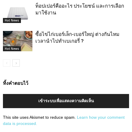
ท็อปเปอร์คืออะไร ประโยชน์ และการเลือก
มาใช้งาน
Hot News
ซื้อไข่ไก่เบอร์เล็ก-เบอร์ใหญ่ ต่างกันไหม
เวลานำไปทำเบเกอรี่ ?
Hot News
ทิ้งคำตอบไว้
เข้าระบบเพื่อแสดงความคิดเห็น
This site uses Akismet to reduce spam.
Learn how your comment
data is processed.