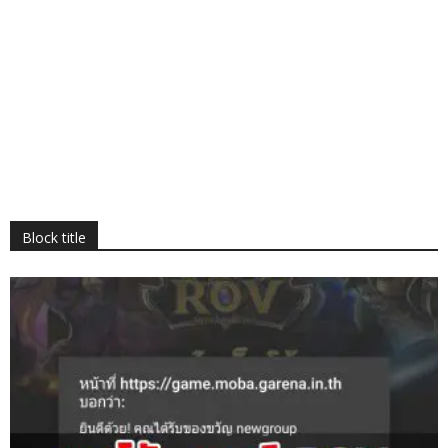
Block title