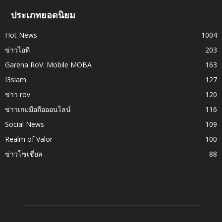
ประเภทยอดนิยม
Hot News
1004
ข่าวไอที
203
Garena RoV: Mobile MOBA
163
I3siam
127
ข่าว rov
120
ข่าวเกมมือถือออนไลน์
116
Social News
109
Realm of Valor
100
ข่าวโซเชี่ยล
88