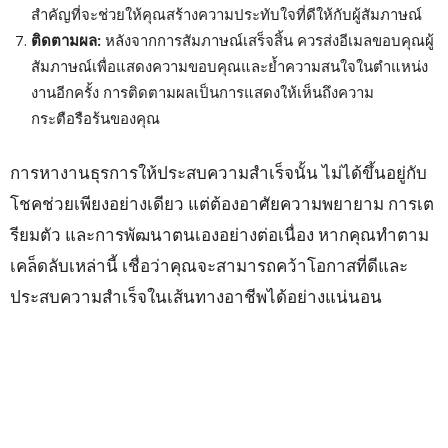
สำคัญที่จะช่วยให้คุณสร้างความประทับใจที่ดีให้กับผู้สัมภาษณ์
ติดตามผล:
หลังจากการสัมภาษณ์เสร็จสิ้น ควรส่งอีเมลขอบคุณผู้
สัมภาษณ์เพื่อแสดงความขอบคุณและย้ำความสนใจในตำแหน่ง
งานอีกครั้ง การติดตามผลเป็นการแสดงให้เห็นถึงความ
กระตือรือร้นของคุณ
การหางานธุรการให้ประสบความสำเร็จนั้น ไม่ได้ขึ้นอยู่กับ
โชคช่วยเพียงอย่างเดียว แต่ต้องอาศัยความพยายาม การเต
รียมตัว และการพัฒนาตนเองอย่างต่อเนื่อง หากคุณทำตาม
เคล็ดลับเหล่านี้ เชื่อว่าคุณจะสามารถคว้าโอกาสที่ดีและ
ประสบความสำเร็จในเส้นทางอาชีพได้อย่างแน่นอน