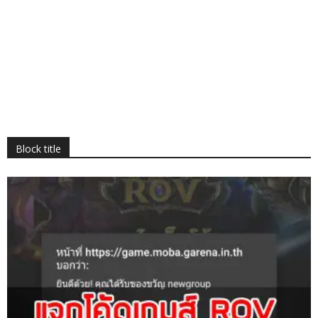
Block title