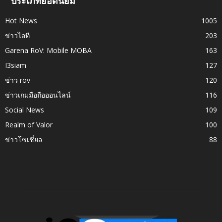
ประเภทยอดนิยม
Hot News
1005
ข่าวไอที
203
Garena RoV: Mobile MOBA
163
I3siam
127
ข่าว rov
120
ข่าวเกมมือถือออนไลน์
116
Social News
109
Realm of Valor
100
ข่าวโซเชี่ยล
88