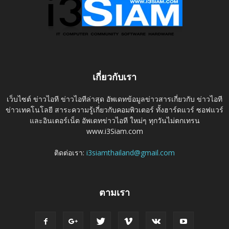
เกี่ยวกับเรา
เว็บไซต์ ข่าวไอที ข่าวไอทีล่าสุด อัพเดทข้อมูลข่าวสารเกี่ยวกับ ข่าวไอที
ข่าวเทคโนโลยี สาระความรู้เกี่ยวกับคอมพิวเตอร์ ทั้งฮาร์ดแวร์ ซอฟแวร์
และอินเตอร์เน็ต อัพเดทข่าวไอที ใหม่ๆ ทุกวันไม่ตกเทรน
www.i3Siam.com
ติดต่อเรา:
i3siamthailand@gmail.com
ตามเรา