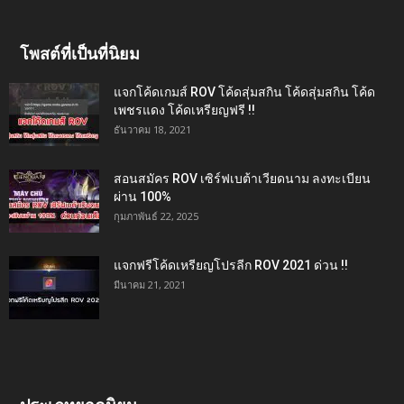
โพสต์ที่เป็นที่นิยม
แจกโค้ดเกมส์ ROV โค้ดสุ่มสกิน โค้ดสุ่มสกิน โค้ด
เพชรแดง โค้ดเหรียญฟรี !!
ธันวาคม 18, 2021
สอนสมัคร ROV เซิร์ฟเบต้าเวียดนาม ลงทะเบียน
ผ่าน 100%
กุมภาพันธ์ 22, 2025
แจกฟรีโค้ดเหรียญโปรลีก ROV 2021 ด่วน !!
มีนาคม 21, 2021