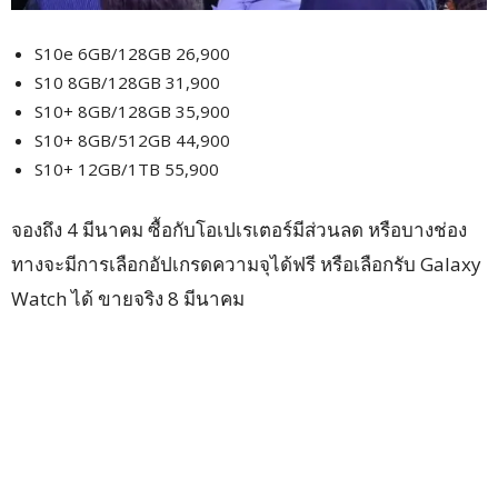
S10e 6GB/128GB 26,900
S10 8GB/128GB 31,900
S10+ 8GB/128GB 35,900
S10+ 8GB/512GB 44,900
S10+ 12GB/1TB 55,900
จองถึง 4 มีนาคม ซื้อกับโอเปเรเตอร์มีส่วนลด หรือบางช่อง
ทางจะมีการเลือกอัปเกรดความจุได้ฟรี หรือเลือกรับ Galaxy
Watch ได้ ขายจริง 8 มีนาคม