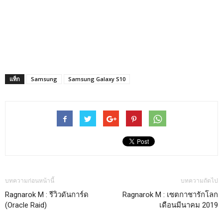
แท็ก
Samsung
Samsung Galaxy S10
บทความก่อนหน้านี้
บทความถัดไป
Ragnarok M : รีวิวดันการ์ด
Ragnarok M : เซตกาชารักโลก
(Oracle Raid)
เดือนมีนาคม 2019