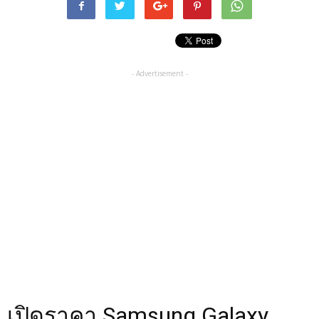
- Advertisement -
เปิดราคา Samsung Galaxy