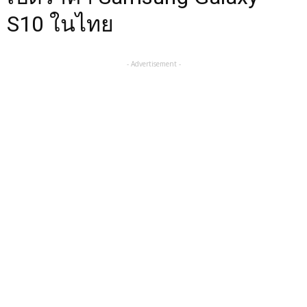
S10 ในไทย
- Advertisement -