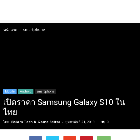
หน้าแรก
smartphone
Mobile
Android
smartphone
เปิดราคา Samsung Galaxy S10 ใน
ไทย
โดย
i3siam Tech & Game Editor
-
กุมภาพันธ์ 21, 2019
0