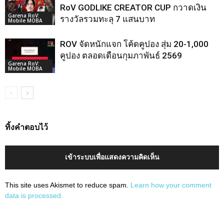
RoV GODLIKE CREATOR CUP กวาดเงิน
Garena RoV:
รางวัลรวมทะลุ 7 แสนบาท
Mobile MOBA
ROV จัดหนักแจก โค้ดคูปอง สุ่ม 20-1,000
คูปอง ตลอดเดือนกุมภาพันธ์ 2569
Garena RoV:
Mobile MOBA
ทิ้งคำตอบไว้
เข้าระบบเพื่อแสดงความคิดเห็น
This site uses Akismet to reduce spam.
Learn how your comment
data is processed.