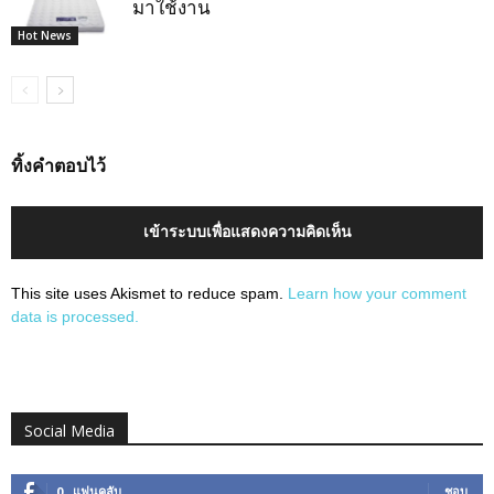
มาใช้งาน
Hot News
ทิ้งคำตอบไว้
เข้าระบบเพื่อแสดงความคิดเห็น
This site uses Akismet to reduce spam.
Learn how your comment
data is processed.
Social Media
0
แฟนคลับ
ชอบ