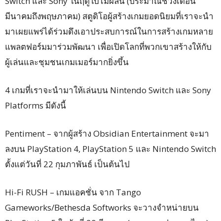
Switch และ Sony ในฤดูใบไม้ผลินี้ (ประมาณช่วงเดือน
มีนาคมถึงพฤษภาคม) สตูดิโอผู้สร้างเกมยอดนิยมที่เราจะนำ
มาเผยแพร่ได้ร่วมดึงเอาประสบการณ์ในการสร้างเกมหลาย
แพลตฟอร์มมาร่วมพัฒนา เพื่อเปิดโลกที่พวกเขาสร้างให้กับ
ผู้เล่นและชุมชนเกมเมอร์มากยิ่งขึ้น
4 เกมที่เราจะนำมาให้เล่นบน Nintendo Switch และ Sony
Platforms มีดังนี้
Pentiment – จากผู้สร้าง Obsidian Entertainment จะมา
ลงบน PlayStation 4, PlayStation 5 และ Nintendo Switch
ตั้งแต่วันที่ 22 กุมภาพันธ์ เป็นต้นไป
Hi-Fi RUSH – เกมแอคชั่น จาก Tango
Gameworks/Bethesda Softworks จะวางจำหน่ายบน