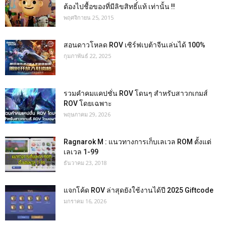
ต้องไปชื้อของที่มีลิขสิทธิ์แท้ เท่านั้น !!
พฤศจิกายน 25, 2015
สอนดาวโหลด ROV เซิร์ฟเบต้าจีนเล่นได้ 100%
กุมภาพันธ์ 22, 2025
รวมคำคมแคปชั่น ROV โดนๆ สำหรับสาวกเกมส์
ROV โดยเฉพาะ
พฤษภาคม 29, 2026
Ragnarok M : แนวทางการเก็บเลเวล ROM ตั้งแต่
เลเวล 1-99
ธันวาคม 23, 2018
แจกโค้ด ROV ล่าสุดยังใช้งานได้ปี 2025 Giftcode
มกราคม 16, 2026