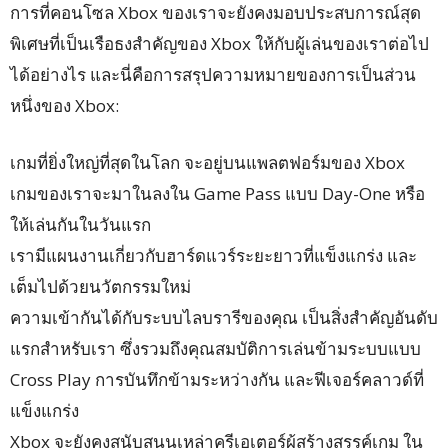
การที่คอนโซล Xbox ของเราจะยังคงมอบประสบการณ์สุด
พิเศษที่เป็นเรือธงสำคัญของ Xbox ให้กับผู้เล่นของเราต่อไป
ได้อย่างไร และนี่คือการสรุปความหมายของการเป็นส่วน
หนึ่งของ Xbox:
เกมที่ยิ่งใหญ่ที่สุดในโลก จะอยู่บนแพลตฟอร์มของ Xbox
เกมของเราจะมาในลงใน Game Pass แบบ Day-One หรือ
ให้เล่นกันในวันแรก
เรามีแผนงานเกี่ยวกับฮาร์ดแวร์ระยะยาวที่แข็งแกร่ง และ
เต็มไปด้วยนวัตกรรมใหม่
ความเข้ากันได้กับระบบไลบรารีของคุณ เป็นสิ่งสำคัญอันดับ
แรกสำหรับเรา ซึ่งรวมถึงคุณสมบัติการเล่นข้ามระบบแบบ
Cross Play การบันทึกข้ามระหว่างกัน และฟีเจอร์คลาวด์ที่
แข็งแกร่ง
Xbox จะยังคงสนับสนุนเหล่าครีเอเตอร์ผู้สร้างสรรค์เกม ใน