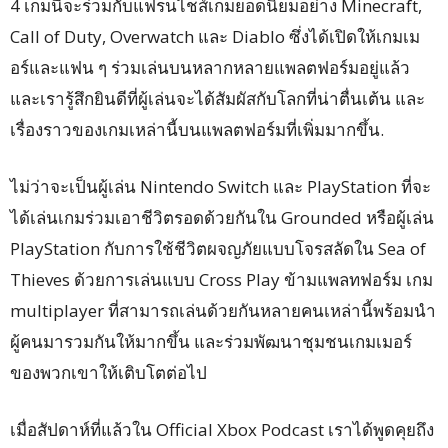
4 เกมนี้จะร่วมกับแฟรนไชส์เกมยอดนิยมอย่าง Minecraft,
Call of Duty, Overwatch และ Diablo ซึ่งได้เปิดให้เกมเม
อร์และแฟน ๆ ร่วมเล่นบนหลากหลายแพลตฟอร์มอยู่แล้ว
และเรารู้สึกยินดีที่ผู้เล่นจะได้สัมผัสกับโลกที่น่าตื่นเต้น และ
เรื่องราวของเกมเหล่านี้บนแพลตฟอร์มที่เพิ่มมากขึ้น.
ไม่ว่าจะเป็นผู้เล่น Nintendo Switch และ PlayStation ที่จะ
ได้เล่นเกมร่วมเอาชีวิตรอดด้วยกันใน Grounded หรือผู้เล่น
PlayStation กับการใช้ชีวิตผจญภัยแบบโจรสลัดใน Sea of
Thieves ด้วยการเล่นแบบ Cross Play ข้ามแพลทฟอร์ม เกม
multiplayer ที่สามารถเล่นด้วยกันหลายคนเหล่านี้พร้อมนำ
ผู้คนมารวมกันให้มากขึ้น และร่วมพัฒนาชุมชนเกมเมอร์
ของพวกเขาให้เติบโตต่อไป
เมื่อสัปดาห์ที่แล้วใน Official Xbox Podcast เราได้พูดคุยถึง