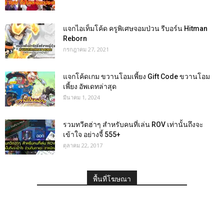
แจกไอเท็มโค้ด ครูพิเศษจอมป่วน รีบอร์น Hitman
Reborn
กรกฎาคม 27, 2021
แจกโค้ดเกม ขวานโอมเพี้ยง Gift Code ขวานโอม
เพี้ยง อัพเดทล่าสุด
มีนาคม 1, 2024
รวมทวีตฮ่าๆ สำหรับคนที่เล่น ROV เท่านั้นถึงจะ
เข้าใจ อย่างจี้ 555+
ตุลาคม 22, 2017
พื้นที่โฆษณา