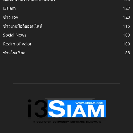
I3siam
127
ข่าว rov
120
ข่าวเกมมือถือออนไลน์
116
Social News
109
Realm of Valor
100
ข่าวโซเชี่ยล
88