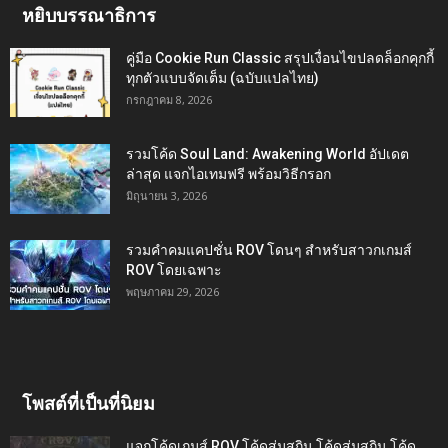
หยิบบรรณาธิการ
คู่มือ Cookie Run Classic สรุปเงื่อนไขปลดล็อกคุกกี้
ทุกตัวแบบจัดเต็ม (ฉบับแปลไทย)
กรกฎาคม 8, 2026
รวมโค้ด Soul Land: Awakening World อัปเดต
ล่าสุด แจกไอเทมฟรี พร้อมวิธีกรอก
มิถุนายน 3, 2026
รวมคำคมแคปชั่น ROV โดนๆ สำหรับสาวกเกมส์
ROV โดยเฉพาะ
พฤษภาคม 29, 2026
โพสต์ที่เป็นที่นิยม
แจกโค้ดเกมส์ ROV โค้ดสุ่มสกิน โค้ดสุ่มสกิน โค้ด