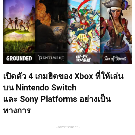
เปิดตัว 4 เกมฮิตของ Xbox ที่ให้เล่น
บน Nintendo Switch
และ Sony Platforms อย่างเป็น
ทางการ
- Advertisement -