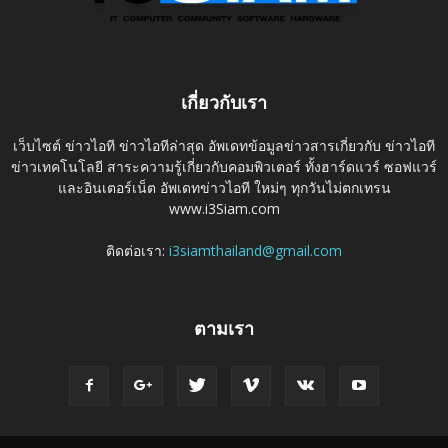
เกี่ยวกับเรา
เว็บไซต์ ข่าวไอที ข่าวไอทีล่าสุด อัพเดทข้อมูลข่าวสารเกี่ยวกับ ข่าวไอที
ข่าวเทคโนโลยี สาระความรู้เกี่ยวกับคอมพิวเตอร์ ทั้งฮาร์ดแวร์ ซอฟแวร์
และอินเตอร์เน็ต อัพเดทข่าวไอที ใหม่ๆ ทุกวันไม่ตกเทรน
www.i3Siam.com
ติดต่อเรา:
i3siamthailand@gmail.com
ตามเรา