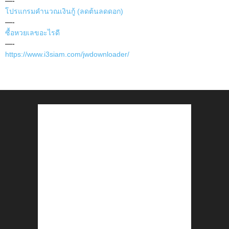
—-
โปรแกรมคำนวณเงินกู้ (ลดต้นลดดอก)
—-
ซื้อหวยเลขอะไรดี
—-
https://www.i3siam.com/jwdownloader/