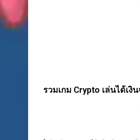
รวมเกม Crypto เล่นได้เงิน