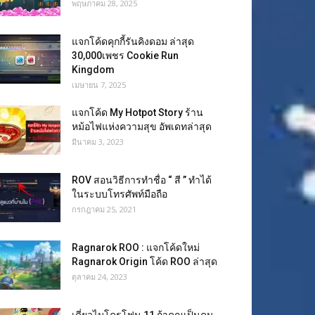
พฤษภาคม 28, 2025
แจกโค้ดคุกกี้รันคิงดอม ล่าสุด
30,000เพชร Cookie Run
Kingdom
เมษายน 7, 2025
แจกโค้ด My Hotpot Story ร้าน
หม้อไฟแห่งความสุข อัพเดทล่าสุด
มีนาคม 3, 2023
ROV สอนวิธีการทำชื่อ “ สี ” ทำได้
ในระบบโทรศัพท์มือถือ
กรกฎาคม 25, 2021
Ragnarok ROO : แจกโค้ดใหม่
Ragnarok Origin โค้ด ROO ล่าสุด
ตุลาคม 24, 2023