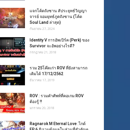
แจกโค้ดถังซาน สัประยุทธ์วิญญา
จารย์ จอมยุทธ์ภูตถังซาน (โค้ด
Soul Land ล่าสุด)
กันยายน 27, 2024
Identity V การอัพเปิร์ค (Perk) ของ
Survivor จะอัพอย่างไรดี?
กรกฎาคม 21, 2018
รวม 25โค๊ดเก่า ROV ที่ยังสามารถ
เติมได้ 17/12/2562
ธันวาคม 17, 2019
ROV : รวมคำศัพท์ที่คอเกม ROV
ต้องรู้ !!
มกราคม 20, 2018
Ragnarok M Eternal Love :ไกด์
EP 6.0 รวมข้อมูลในส่วนที่สำคัญๆ