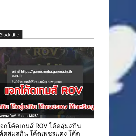
Block title
arena RoV: Mobile MOBA
จกโค้ดเกมส์ ROV โค้ดสุ่มสกิน
ค้ดสุ่มสกิน โค้ดเพชรแดง โค้ด