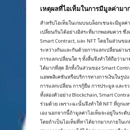
เหตุผลที่ไอเท็มในการมีมูลค่ามากท
สำหรับไอเท็มในเกมบนบล็อกเชนจะมีมูลค่าท
เปลี่ยนกันได้อย่างอิสระที่มากพอสมควร ซึ่
Smart Contract, และ NFT โดยในส่วนของ 
ระหว่างกันและกันด้วยการแลกเปลี่ยนผ่านร
การแลกเปลี่ยนใด ๆ ทั้งสิ้นจึงทำให้ถือว่า
ได้มากที่สุด อีกทั้งในส่วนของ Smart Con
แอพพลิเคชันหรือบริการทางการเงินในรูปแบ
การแลกเปลี่ยน การกู้ยืม การประมูล และรว
ทั้งสองตัวอย่าง Blockchain, Smart Contra
ร่วมด้วย เพราะฉะนั้นจึงทำให้ NFT ที่ถูกแทน
เอง นอกจากนี้ถ้ามูลค่าไอเท็มจะอยู่ในระดับท
โดยถ้าเป็นไอเท็มที่หาได้ยากมากภายในเกมก็ถือ