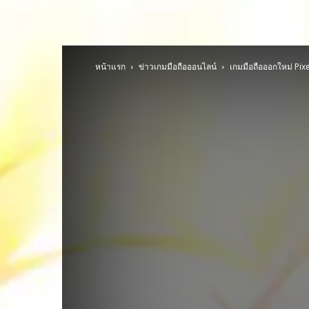
หน้าแรก
ข่าวเกมมือถือออนไลน์
เกมมือถือออกใหม่ Pi