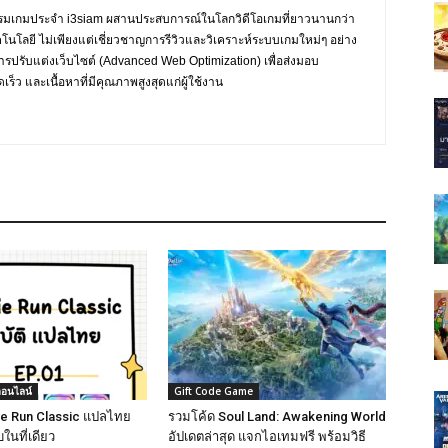
กรรมเกมประจำ i3siam ผสานประสบการณ์ในโลกวิดีโอเกมที่ยาวนานกว่า
ทคโนโลยี ไม่เพียงแต่เชี่ยวชาญการรีวิวและวิเคราะห์ระบบเกมใหม่ๆ อย่าง
การปรับแต่งเว็บไซต์ (Advanced Web Optimization) เพื่อส่งมอบ
ร็ว และเนื้อหาที่มีคุณภาพสูงสุดแก่ผู้ใช้งาน
ออนไลน์
Gift Code Game
ie Run Classic แปลไทย
รวมโค้ด Soul Land: Awakening World
ในที่เดียว
อัปเดตล่าสุด แจกไอเทมฟรี พร้อมวิธี