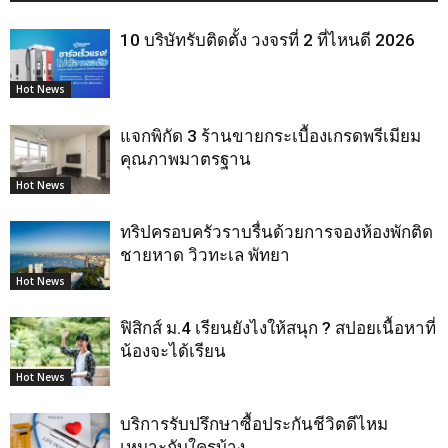
10 บริษัทรับติดตั้ง วงจรที่ 2 ที่ไหนดี 2026
Hot News
แจกพิกัด 3 ร้านขายกระเบื้องเกรดพรีเมียม
คุณภาพมาตรฐาน
Hot News
ทริปครอบครัวราบรื่นด้วยการจองห้องพักติด
ชายหาด วิวทะเล พัทยา
Hot News
ฟิสิกส์ ม.4 เรียนยังไงให้สนุก ? สปอยเนื้อหาที่
น้องจะได้เรียน
Hot News
บริการรับปรึกษาซื้อประกันชีวิตดีไหม
เหมาะกับใครบ้าง