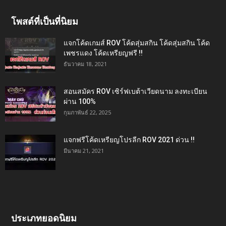
โพสต์ที่เป็นที่นิยม
แจกโค้ดเกมส์ ROV โค้ดสุ่มสกิน โค้ดสุ่มสกิน โค้ด
เพชรแดง โค้ดเหรียญฟรี !!
ธันวาคม 18, 2021
สอนสมัคร ROV เซิร์ฟเบต้าเวียดนาม ลงทะเบียน
ผ่าน 100%
กุมภาพันธ์ 22, 2025
แจกฟรีโค้ดเหรียญโปรลีก ROV 2021 ด่วน !!
มีนาคม 21, 2021
ประเภทยอดนิยม