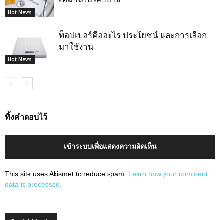
Hot News
ท็อปเปอร์คืออะไร ประโยชน์ และการเลือก
มาใช้งาน
Hot News
ทิ้งคำตอบไว้
เข้าระบบเพื่อแสดงความคิดเห็น
This site uses Akismet to reduce spam.
Learn how your comment
data is processed.