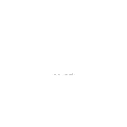
- Advertisement -