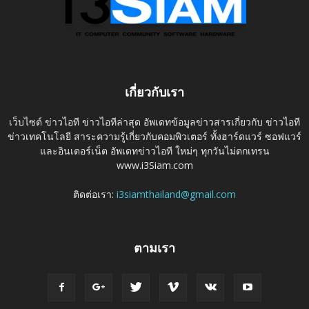
เกี่ยวกับเรา
เว็บไซต์ ข่าวไอที ข่าวไอทีล่าสุด อัพเดทข้อมูลข่าวสารเกี่ยวกับ ข่าวไอที
ข่าวเทคโนโลยี สาระความรู้เกี่ยวกับคอมพิวเตอร์ ทั้งฮาร์ดแวร์ ซอฟแวร์
และอินเตอร์เน็ต อัพเดทข่าวไอที ใหม่ๆ ทุกวันไม่ตกเทรน
www.i3Siam.com
ติดต่อเรา:
i3siamthailand@gmail.com
ตามเรา