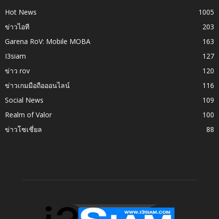
Hot News
1005
ข่าวไอที
203
Garena RoV: Mobile MOBA
163
I3siam
127
ข่าว rov
120
ข่าวเกมมือถือออนไลน์
116
Social News
109
Realm of Valor
100
ข่าวโซเชี่ยล
88