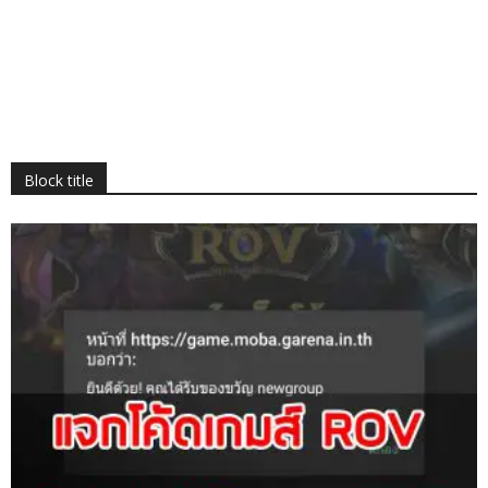
Block title