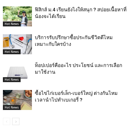
ฟิสิกส์ ม.4 เรียนยังไงให้สนุก ? สปอยเนื้อหาที่
น้องจะได้เรียน
Hot News
บริการรับปรึกษาซื้อประกันชีวิตดีไหม
เหมาะกับใครบ้าง
Hot News
ท็อปเปอร์คืออะไร ประโยชน์ และการเลือก
มาใช้งาน
Hot News
ซื้อไข่ไก่เบอร์เล็ก-เบอร์ใหญ่ ต่างกันไหม
เวลานำไปทำเบเกอรี่ ?
Hot News