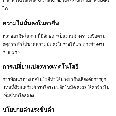
มาก ทำให้ไม่สามารถเรียกร้องค่าจ้างหรือสวัสดิการที่ดีขึ้น
ได้
ความไม่มั่นคงในอาชีพ
หลายอาชีพในกลุ่มนี้มีลักษณะเป็นงานชั่วคราวหรือตาม
ฤดูกาล ทำให้ขาดความมั่นคงในรายได้และการจ้างงาน
ระยะยาว
การเปลี่ยนแปลงทางเทคโนโลยี
การพัฒนาทางเทคโนโลยีทำให้บางอาชีพเสี่ยงต่อการถูก
แทนที่ด้วยเครื่องจักรหรือระบบอัตโนมัติ ส่งผลให้ค่าจ้างไม่
เพิ่มขึ้นหรือลดลง
นโยบายค่าแรงขั้นต่ำ