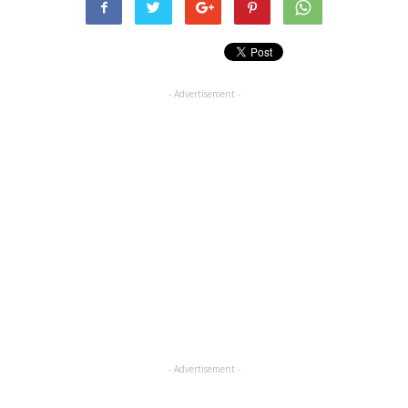
- Advertisement -
- Advertisement -