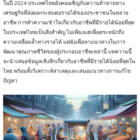
ในปี 2024 ประเทศไทยยังคงเผชิญกับความท้าทายทาง
เศรษฐกิจที่ส่งผลกระทบต่อรายได้ของประชาชนในหลาย
อาชีพ การทำความเข้าใจเกี่ยวกับอาชีพที่มีรายได้น้อยที่สุด
ในประเทศไทยเป็นสิ่งสำคัญ ไม่เพียงแต่เพื่อตระหนักถึง
ความเหลื่อมล้ำทางรายได้ แต่ยังเพื่อหาแนวทางในการ
พัฒนาคุณภาพชีวิตของผู้ประกอบอาชีพเหล่านี้ บทความนี้
จะนำเสนอข้อมูลเชิงลึกเกี่ยวกับอาชีพที่มีรายได้น้อยที่สุดใน
ไทย พร้อมทั้งวิเคราะห์สาเหตุและเสนอแนวทางการแก้ไข
ปัญหา