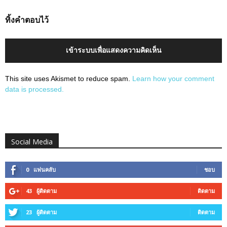
ทิ้งคำตอบไว้
เข้าระบบเพื่อแสดงความคิดเห็น
This site uses Akismet to reduce spam.
Learn how your comment
data is processed.
Social Media
0
แฟนคลับ
ชอบ
43
ผู้ติดตาม
ติดตาม
23
ผู้ติดตาม
ติดตาม