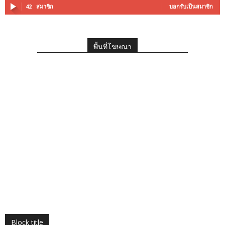
42
สมาชิก
บอกรับเป็นสมาชิก
พื้นที่โฆษณา
Block title