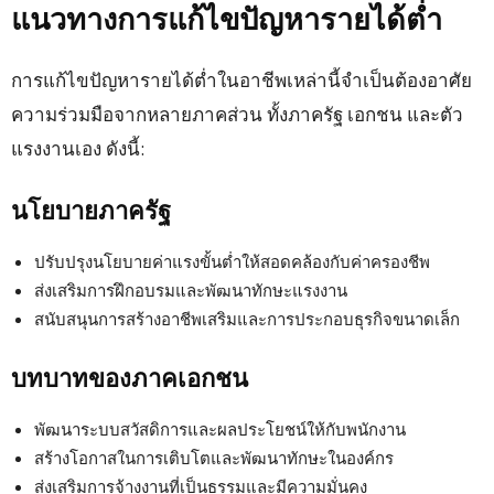
แนวทางการแก้ไขปัญหารายได้ต่ำ
การแก้ไขปัญหารายได้ต่ำในอาชีพเหล่านี้จำเป็นต้องอาศัย
ความร่วมมือจากหลายภาคส่วน ทั้งภาครัฐ เอกชน และตัว
แรงงานเอง ดังนี้:
นโยบายภาครัฐ
ปรับปรุงนโยบายค่าแรงขั้นต่ำให้สอดคล้องกับค่าครองชีพ
ส่งเสริมการฝึกอบรมและพัฒนาทักษะแรงงาน
สนับสนุนการสร้างอาชีพเสริมและการประกอบธุรกิจขนาดเล็ก
บทบาทของภาคเอกชน
พัฒนาระบบสวัสดิการและผลประโยชน์ให้กับพนักงาน
สร้างโอกาสในการเติบโตและพัฒนาทักษะในองค์กร
ส่งเสริมการจ้างงานที่เป็นธรรมและมีความมั่นคง