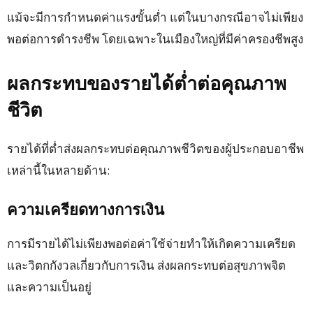
แม้จะมีการกำหนดค่าแรงขั้นต่ำ แต่ในบางกรณีอาจไม่เพียง
พอต่อการดำรงชีพ โดยเฉพาะในเมืองใหญ่ที่มีค่าครองชีพสูง
ผลกระทบของรายได้ต่ำต่อคุณภาพ
ชีวิต
รายได้ที่ต่ำส่งผลกระทบต่อคุณภาพชีวิตของผู้ประกอบอาชีพ
เหล่านี้ในหลายด้าน:
ความเครียดทางการเงิน
การมีรายได้ไม่เพียงพอต่อค่าใช้จ่ายทำให้เกิดความเครียด
และวิตกกังวลเกี่ยวกับการเงิน ส่งผลกระทบต่อสุขภาพจิต
และความเป็นอยู่