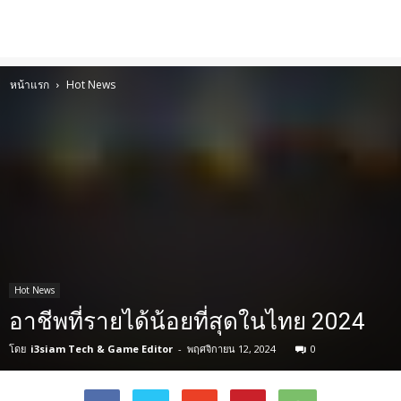
หน้าแรก
Hot News
Hot News
อาชีพที่รายได้น้อยที่สุดในไทย 2024
โดย
i3siam Tech & Game Editor
-
พฤศจิกายน 12, 2024
0