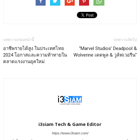
บทความก่อนหน้านี้
บทความถัดไป
อาชีพรายได้สูง ในประเทศไทย
“Marvel Studios’ Deadpool &
2024 โอกาสและความท้าทายใน
Wolverine เดดพูล & วูล์ฟเวอรีน”
ตลาดแรงงานยุคใหม่
i3siam Tech & Game Editor
https://www.i3siam.com/