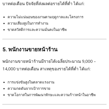
บาทต่อเดือน ปัจจัยที่ส่งผลต่อรายได้ที่ต่ำ ได้แก่:
ความไม่แน่นอนของงานตามฤดูกาลและโครงการ
ความเสี่ยงสูงในการทำงาน
ขาดสวัสดิการและความมั่นคงในอาชีพ
5. พนักงานขายหน้าร้าน
พนักงานขายหน้าร้านมีรายได้เฉลี่ยประมาณ 9,000 –
14,000 บาทต่อเดือน สาเหตุของรายได้ที่ต่ำ ได้แก่:
การแข่งขันสูงในตลาดแรงงาน
ความกดดันจากเป้าการขาย
ขาดโอกาสในการพัฒนาทักษะและความก้าวหน้าในอาชีพ