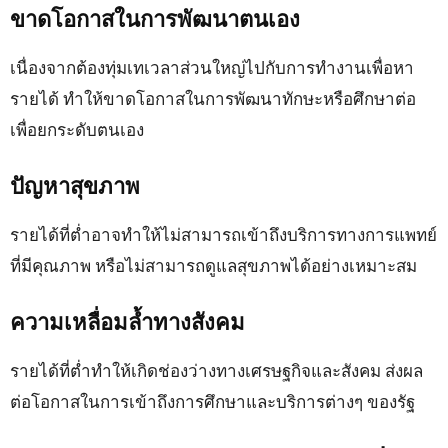
ขาดโอกาสในการพัฒนาตนเอง
เนื่องจากต้องทุ่มเทเวลาส่วนใหญ่ไปกับการทำงานเพื่อหา
รายได้ ทำให้ขาดโอกาสในการพัฒนาทักษะหรือศึกษาต่อ
เพื่อยกระดับตนเอง
ปัญหาสุขภาพ
รายได้ที่ต่ำอาจทำให้ไม่สามารถเข้าถึงบริการทางการแพทย์
ที่มีคุณภาพ หรือไม่สามารถดูแลสุขภาพได้อย่างเหมาะสม
ความเหลื่อมล้ำทางสังคม
รายได้ที่ต่ำทำให้เกิดช่องว่างทางเศรษฐกิจและสังคม ส่งผล
ต่อโอกาสในการเข้าถึงการศึกษาและบริการต่างๆ ของรัฐ