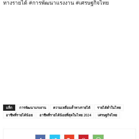
ทางรายได้ #การพัฒนาแรงงาน #เศรษฐกิจไทย
แท็ก
การพัฒนาแรงงาน
ความเหลื่อมล้ำทางรายได้
รายได้ต่ำในไทย
อาชีพที่รายได้น้อย
อาชีพที่รายได้น้อยที่สุดในไทย 2024
เศรษฐกิจไทย