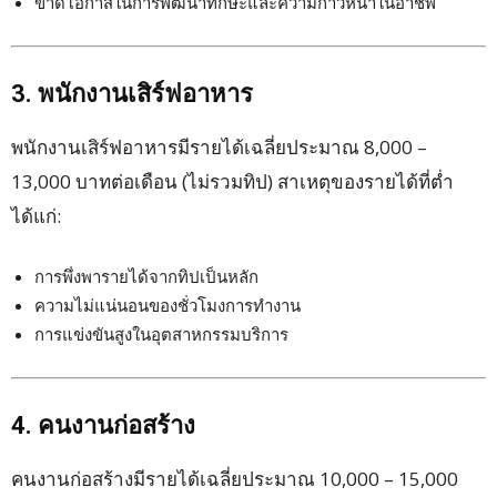
ขาดโอกาสในการพัฒนาทักษะและความก้าวหน้าในอาชีพ
3. พนักงานเสิร์ฟอาหาร
พนักงานเสิร์ฟอาหารมีรายได้เฉลี่ยประมาณ 8,000 –
13,000 บาทต่อเดือน (ไม่รวมทิป) สาเหตุของรายได้ที่ต่ำ
ได้แก่:
การพึ่งพารายได้จากทิปเป็นหลัก
ความไม่แน่นอนของชั่วโมงการทำงาน
การแข่งขันสูงในอุตสาหกรรมบริการ
4. คนงานก่อสร้าง
คนงานก่อสร้างมีรายได้เฉลี่ยประมาณ 10,000 – 15,000