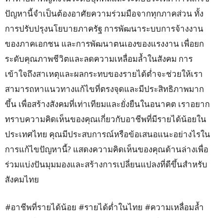
ปัญหานี้จำเป็นต้องอาศัยความร่วมมือจากทุกภาคส่วน ทั้ง
การปรับปรุงนโยบายภาครัฐ การพัฒนาระบบการจ้างงาน
ของภาคเอกชน และการพัฒนาตนเองของแรงงาน เพื่อยก
ระดับคุณภาพชีวิตและลดความเหลื่อมล้ำในสังคม การ
เข้าใจถึงสาเหตุและผลกระทบของรายได้ต่ำจะช่วยให้เรา
สามารถหาแนวทางแก้ไขที่ตรงจุดและมีประสิทธิภาพมาก
ขึ้น เพื่อสร้างสังคมที่เท่าเทียมและยั่งยืนในอนาคต เราอยาก
ทราบความคิดเห็นของคุณเกี่ยวกับอาชีพที่มีรายได้น้อยใน
ประเทศไทย คุณมีประสบการณ์หรือข้อเสนอแนะอย่างไรใน
การแก้ไขปัญหานี้? แสดงความคิดเห็นของคุณด้านล่างเพื่อ
ร่วมแบ่งปันมุมมองและสร้างการเปลี่ยนแปลงที่ดีขึ้นสำหรับ
สังคมไทย
#อาชีพที่รายได้น้อย #รายได้ต่ำในไทย #ความเหลื่อมล้ำ