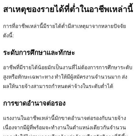
สาเหตุของรายได้ที่ต่ำในอาชีพเหล่านี้
การที่อาชีพเหล่านี้มีรายได้ต่ำมีสาเหตุมาจากหลายปัจจัย
ดังนี้:
ระดับการศึกษาและทักษะ
อาชีพที่มีรายได้น้อยมักเป็นงานที่ไม่ต้องการการศึกษาระดับ
สูงหรือทักษะเฉพาะทาง ทำให้มีผู้สมัครงานจำนวนมาก ส่ง
ผลให้นายจ้างสามารถกำหนดค่าจ้างในระดับต่ำได้
การขาดอำนาจต่อรอง
แรงงานในอาชีพเหล่านี้มักขาดอำนาจต่อรองกับนายจ้าง
เนื่องจากมีผู้ที่พร้อมจะทำงานในตำแหน่งเดียวกันจำนวน