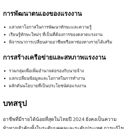
การพัฒนาตนเองของแรงงาน
แสวงหาโอกาสในการพัฒนาทักษะและความรู้
เรียนรู้ทักษะใหม่ๆ ที่เป็นที่ต้องการของตลาดแรงงาน
พิจารณาการเปลี่ยนสายอาชีพหรือหาช่องทางรายได้เสริม
การสร้างเครือข่ายและสหภาพแรงงาน
รวมกลุ่มเพื่อเพิ่มอำนาจต่อรองกับนายจ้าง
แลกเปลี่ยนข้อมูลและโอกาสในการทำงาน
ผลักดันนโยบายที่เป็นประโยชน์ต่อแรงงาน
บทสรุป
อาชีพที่มีรายได้น้อยที่สุดในไทยปี 2024 ยังคงเป็นความ
ท้าทายสำคัญทั้งในระดับบุคคลและระดับประเทศ การแก้ไข