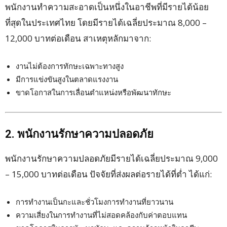
พนักงานทำความสะอาดเป็นหนึ่งในอาชีพที่มีรายได้น้อย
ที่สุดในประเทศไทย โดยมีรายได้เฉลี่ยประมาณ 8,000 –
12,000 บาทต่อเดือน สาเหตุหลักมาจาก:
งานไม่ต้องการทักษะเฉพาะทางสูง
มีการแข่งขันสูงในตลาดแรงงาน
ขาดโอกาสในการเลื่อนตำแหน่งหรือพัฒนาทักษะ
2. พนักงานรักษาความปลอดภัย
พนักงานรักษาความปลอดภัยมีรายได้เฉลี่ยประมาณ 9,000
– 15,000 บาทต่อเดือน ปัจจัยที่ส่งผลต่อรายได้ที่ต่ำ ได้แก่:
การทำงานเป็นกะและชั่วโมงการทำงานที่ยาวนาน
ความเสี่ยงในการทำงานที่ไม่สอดคล้องกับค่าตอบแทน