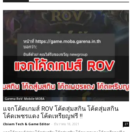
Garena RoV: Mobile MOBA
แจกโค้ดเกมส์ ROV โค้ดสุ่มสกิน โค้ดสุ่มสกิน
โค้ดเพชรแดง โค้ดเหรียญฟรี !!
i3siam Tech & Game Editor
-
ธันวาคม 18, 2021
27