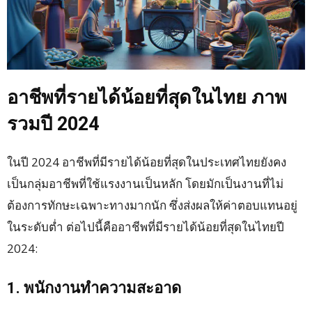
อาชีพที่รายได้น้อยที่สุดในไทย ภาพ
รวมปี 2024
ในปี 2024 อาชีพที่มีรายได้น้อยที่สุดในประเทศไทยยังคง
เป็นกลุ่มอาชีพที่ใช้แรงงานเป็นหลัก โดยมักเป็นงานที่ไม่
ต้องการทักษะเฉพาะทางมากนัก ซึ่งส่งผลให้ค่าตอบแทนอยู่
ในระดับต่ำ ต่อไปนี้คืออาชีพที่มีรายได้น้อยที่สุดในไทยปี
2024:
1. พนักงานทำความสะอาด