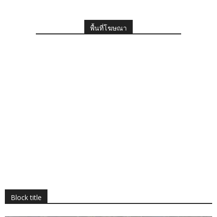
พื้นที่โฆษณา
Block title