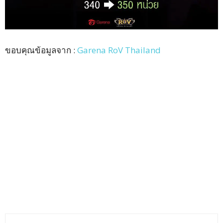
ขอบคุณข้อมูลจาก :
Garena RoV Thailand