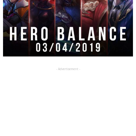
- Advertisement -