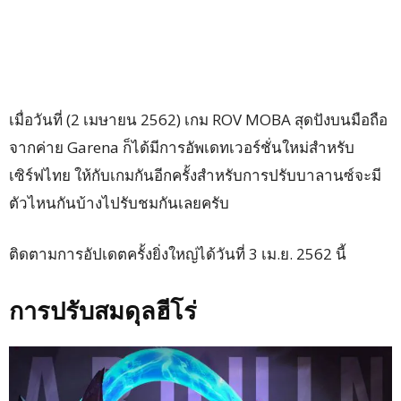
เมื่อวันที่ (2 เมษายน 2562) เกม ROV MOBA สุดปังบนมือถือ
จากค่าย Garena ก็ได้มีการอัพเดทเวอร์ชั่นใหม่สำหรับ
เซิร์ฟไทย ให้กับเกมกันอีกครั้งสำหรับการปรับบาลานซ์จะมี
ตัวไหนกันบ้างไปรับชมกันเลยครับ
ติดตามการอัปเดตครั้งยิ่งใหญ่ได้วันที่ 3 เม.ย. 2562 นี้
การปรับสมดุลฮีโร่