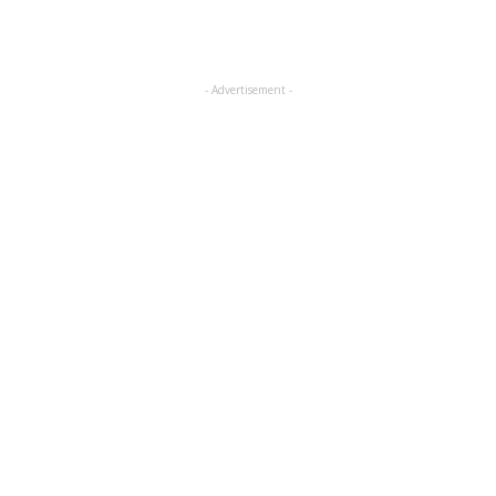
- Advertisement -