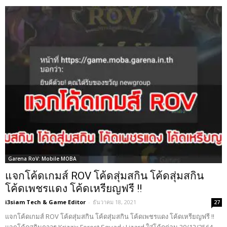
Garena RoV: Mobile MOBA
แจกโค้ดเกมส์ ROV โค้ดสุ่มสกิน โค้ดสุ่มสกิน
โค้ดเพชรแดง โค้ดเหรียญฟรี !!
i3siam Tech & Game Editor
-
ธันวาคม 18, 2021
27
แจกโค้ดเกมส์ ROV โค้ดสุ่มสกิน โค้ดสุ่มสกิน โค้ดเพชรแดง โค้ดเหรียญฟรี !!