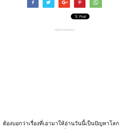
- Advertisement -
ต้องบอกว่าเรื่องที่เอามาให้อ่านวันนี้เป็นปัญหาโลก