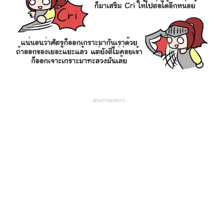
- Advertisement -