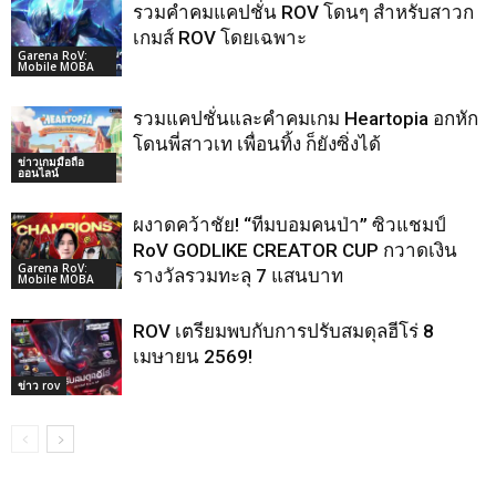
รวมคำคมแคปชั่น ROV โดนๆ สำหรับสาวก
เกมส์ ROV โดยเฉพาะ
Garena RoV:
Mobile MOBA
รวมแคปชั่นและคำคมเกม Heartopia อกหัก
โดนพี่สาวเท เพื่อนทิ้ง ก็ยังซิ่งได้
ข่าวเกมมือถือ
ออนไลน์
ผงาดคว้าชัย! “ทีมบอมคนป่า” ซิวแชมป์
RoV GODLIKE CREATOR CUP กวาดเงิน
Garena RoV:
รางวัลรวมทะลุ 7 แสนบาท
Mobile MOBA
ROV เตรียมพบกับการปรับสมดุลฮีโร่ 8
เมษายน 2569!
ข่าว rov