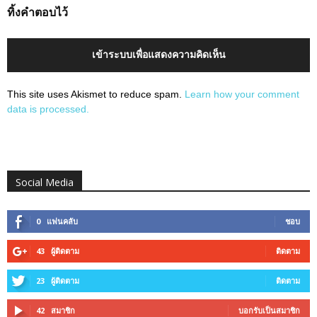
ทิ้งคำตอบไว้
เข้าระบบเพื่อแสดงความคิดเห็น
This site uses Akismet to reduce spam.
Learn how your comment
data is processed.
Social Media
0
แฟนคลับ
ชอบ
43
ผู้ติดตาม
ติดตาม
23
ผู้ติดตาม
ติดตาม
42
สมาชิก
บอกรับเป็นสมาชิก