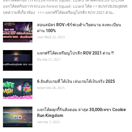
แจกโค้ดสกินถาวร Krizzix Forest Squad : Lizard ใส่โค้ดก่อน 20/12/2564
แจกโค้ดสกินถาวร Krizzix Forest Squad : Lizard โค้ด >> BUVFZBZ6UJBNR
บทความที่เกี่ยวข้อง >>> แจกฟรีโค้ดเหรียญโปรลีก ROV 2021 ด่วน...
สอนสมัคร ROV เซิร์ฟเบต้าเวียดนาม ลงทะเบียน
ผ่าน 100%
กุมภาพันธ์ 22, 2025
แจกฟรีโค้ดเหรียญโปรลีก ROV 2021 ด่วน !!
มีนาคม 21, 2021
6 อันดับเกมที่ ได้เงิน เล่นเกมได้เงินจริง 2025
พฤษภาคม 28, 2025
แจกโค้ดคุกกี้รันคิงดอม ล่าสุด 30,000เพชร Cookie
Run Kingdom
เมษายน 7, 2025