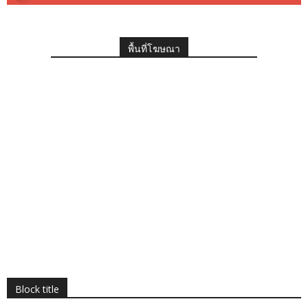
พื้นที่โฆษณา
Block title