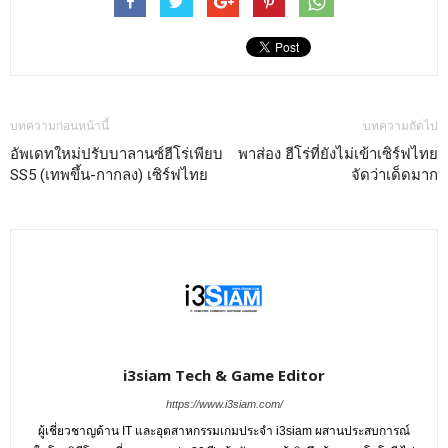
บทความก่อนหน้านี้
บทความถัดไป
อัพเดทใหม่ปรับบาลานซ์ฮีโร่เพียบ
พาส่อง ฮีโร่ที่ยังไม่เข้าเซิร์ฟไทย
SS5 (เทพขึ้น-กากลง) เซิร์ฟไทย
จัดว่าเด็ดมาก
i3siam Tech & Game Editor
https://www.i3siam.com/
ผู้เชี่ยวชาญด้าน IT และอุตสาหกรรมเกมประจำ i3siam ผสานประสบการณ์