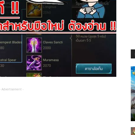
- Advertisement -