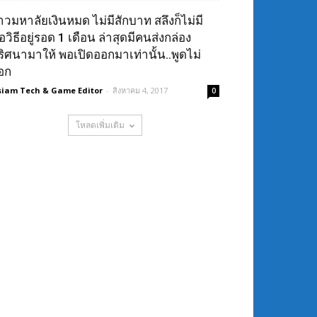
าวมหาลัยเงินหมด ไม่มีสักบาท สลึงก็ไม่มี
อวิธีอยู่รอด 1 เดือน ล่าสุดมีคนส่งกล่อง
ริศนามาให้ พอเปิดออกมาเท่านั้น..พูดไม่
อก
siam Tech & Game Editor
-
สิงหาคม 4, 2017
0
โหลดเพิ่มเติม