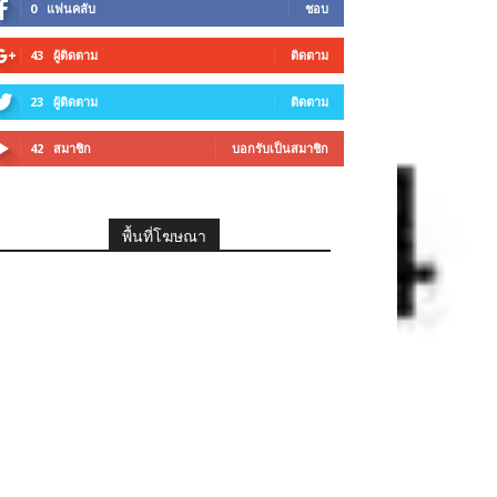
0
แฟนคลับ
ชอบ
43
ผู้ติดตาม
ติดตาม
23
ผู้ติดตาม
ติดตาม
42
สมาชิก
บอกรับเป็นสมาชิก
พื้นที่โฆษณา