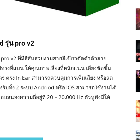
 รุ่น pro v2
ro v2 ที่มีสีสันสวยงามสายสีเขียวตัดดำตัวสาย
รงที่แบน ให้คุณภาพเสียงที่หนักแน่น เสียงชัดขึ้น
ตร ตรง In Ear สามารถควบคุมการเพิ่มเสียง หรือลด
รองรับทั้ง 2 ระบบ Andriod หรือ IOS สามารถใช้งานได้
อบสนองความถี่อยู่ที่ 20 – 20,000 Hz ตัวหูฟังมีให้