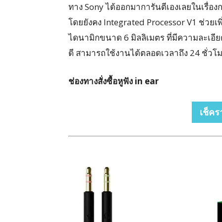
ทาง Sony ได้ออกมาการันตีเองเลยในเรื่อง
โดยยังคง Integrated Processor V1 ช่วยเพิ
ไดนามิกขนาด 6 มิลลิเมตร ที่มีความละเอีย
ดี สามารถใช้งานได้ตลอดเวลาถึง 24 ชั่วโมง
ช่องทางสั่งซื้อหูฟัง in ear
เช็คร