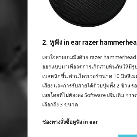
2. หูฟัง in ear razer hammerhead
เอาใจสายเกมมิ่งด้วย razer hammerhead p
ออกแบบมาเพื่อลดการเกิดสายพันกันให้มีรูปท
เบสหนักขึ้น ผ่านไดรเวอร์ขนาด 10 มิลลิเม
เสียง และการรับสายได้ด้วยปุ่มทั้ง 2 ข้าง 
เลยโดยที่ไม่ต้องลง Software เพิ่มเติม การต
เลือกถึง 3 ขนาด
ช่องทางสั่งซื้อหูฟัง in ear