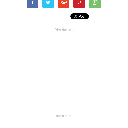
- Advertisement -
- Advertisement -