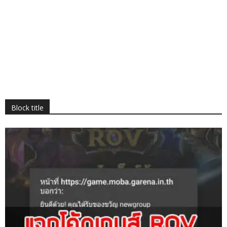
Block title