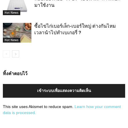
มาใช้งาน
Hot News
ซื้อไข่ไก่เบอร์เล็ก-เบอร์ใหญ่ ต่างกันไหม
เวลานำไปทำเบเกอรี่ ?
Hot News
ทิ้งคำตอบไว้
เข้าระบบเพื่อแสดงความคิดเห็น
This site uses Akismet to reduce spam.
Learn how your comment
data is processed.