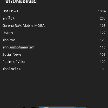
ประเภทยอดนิยม
Hot News
1004
ข่าวไอที
203
Garena RoV: Mobile MOBA
163
I3siam
127
ข่าว rov
120
ข่าวเกมมือถือออนไลน์
116
Social News
109
Realm of Valor
100
ข่าวโซเชี่ยล
88