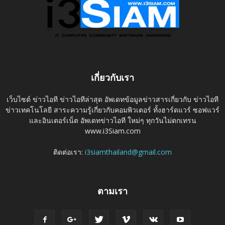
เกี่ยวกับเรา
เว็บไซต์ ข่าวไอที ข่าวไอทีล่าสุด อัพเดทข้อมูลข่าวสารเกี่ยวกับ ข่าวไอที
ข่าวเทคโนโลยี สาระความรู้เกี่ยวกับคอมพิวเตอร์ ทั้งฮาร์ดแวร์ ซอฟแวร์
และอินเตอร์เน็ต อัพเดทข่าวไอที ใหม่ๆ ทุกวันไม่ตกเทรน
www.i3Siam.com
ติดต่อเรา:
i3siamthailand@gmail.com
ตามเรา