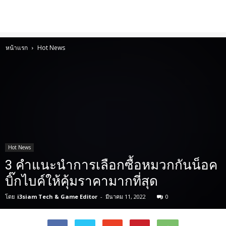
หน้าแรก
Hot News
Hot News
3 คำแนะนำการเลือกซื้อหมวกกันน็อค
บิ๊กไบค์ให้คุ้มราคามากที่สุด
โดย
i3siam Tech & Game Editor
-
มีนาคม 11, 2022
0