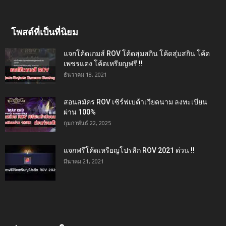
โพสต์ที่เป็นที่นิยม
แจกโค้ดเกมส์ ROV โค้ดสุ่มสกิน โค้ดสุ่มสกิน โค้ด
เพชรแดง โค้ดเหรียญฟรี !!
ธันวาคม 18, 2021
สอนสมัคร ROV เซิร์ฟเบต้าเวียดนาม ลงทะเบียน
ผ่าน 100%
กุมภาพันธ์ 22, 2025
แจกฟรีโค้ดเหรียญโปรลีก ROV 2021 ด่วน !!
มีนาคม 21, 2021