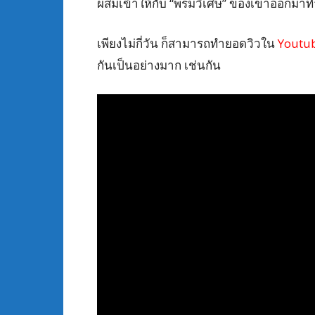
ผสมเข้าให้กับ “พรมวิเศษ” ของเขาออกมาทำ
เพียงไม่กี่วัน ก็สามารถทำยอดวิวใน
Youtu
กันเป็นอย่างมาก เช่นกัน