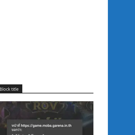
Block title