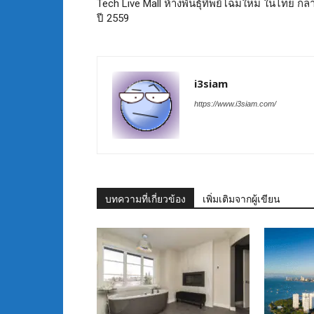
Tech Live Mall ห้างพันธุ์ทิพย์โฉมใหม่ ในไทย กล
ปี 2559
i3siam
https://www.i3siam.com/
บทความที่เกี่ยวข้อง
เพิ่มเติมจากผู้เขียน