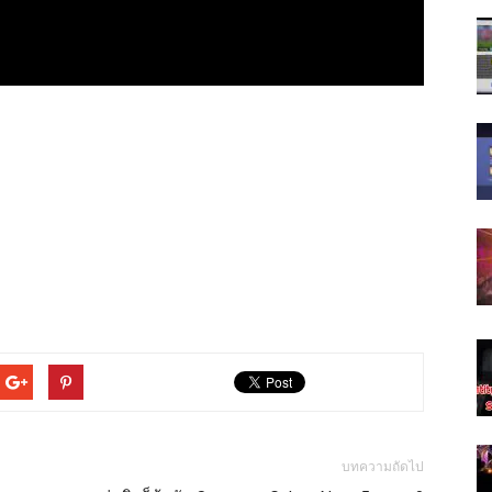
บทความถัดไป