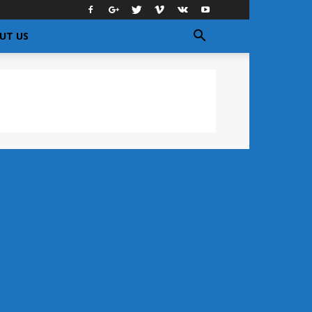
UT US