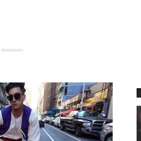
- Advertisement -