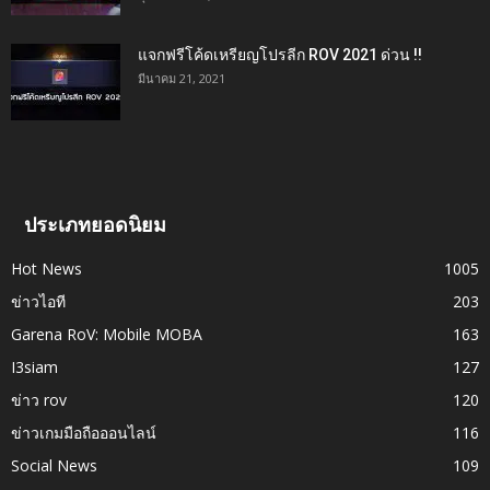
แจกฟรีโค้ดเหรียญโปรลีก ROV 2021 ด่วน !!
มีนาคม 21, 2021
ประเภทยอดนิยม
Hot News
1005
ข่าวไอที
203
Garena RoV: Mobile MOBA
163
I3siam
127
ข่าว rov
120
ข่าวเกมมือถือออนไลน์
116
Social News
109