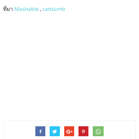
ที่มา
Mashable
,
catdumb