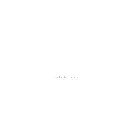
- Advertisement -