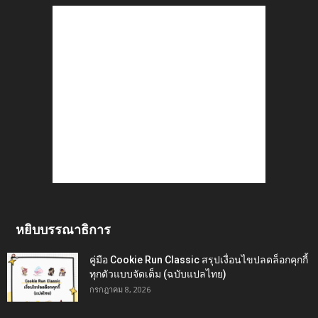
หยิบบรรณาธิการ
คู่มือ Cookie Run Classic สรุปเงื่อนไขปลดล็อกคุกกี้
ทุกตัวแบบจัดเต็ม (ฉบับแปลไทย)
กรกฎาคม 8, 2026