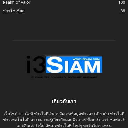
Realm of Valor
100
ข่าวโซเชี่ยล
88
เกี่ยวกับเรา
เว็บไซต์ ข่าวไอที ข่าวไอทีล่าสุด อัพเดทข้อมูลข่าวสารเกี่ยวกับ ข่าวไอที
ข่าวเทคโนโลยี สาระความรู้เกี่ยวกับคอมพิวเตอร์ ทั้งฮาร์ดแวร์ ซอฟแวร์
และอินเตอร์เน็ต อัพเดทข่าวไอที ใหม่ๆ ทุกวันไม่ตกเทรน