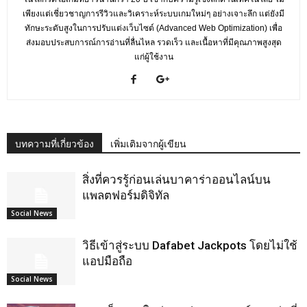
เพียงแต่เชี่ยวชาญการรีวิวและวิเคราะห์ระบบเกมใหม่ๆ อย่างเจาะลึก แต่ยังมี
ทักษะระดับสูงในการปรับแต่งเว็บไซต์ (Advanced Web Optimization) เพื่อ
ส่งมอบประสบการณ์การอ่านที่ลื่นไหล รวดเร็ว และเนื้อหาที่มีคุณภาพสูงสุด
แก่ผู้ใช้งาน
บทความที่เกี่ยวข้อง
เพิ่มเติมจากผู้เขียน
สิ่งที่ควรรู้ก่อนเล่นบาคาร่าออนไลน์บน
แพลตฟอร์มดิจิทัล
Social News
วิธีเข้าสู่ระบบ Dafabet Jackpots โดยไม่ใช้
แอปมือถือ
Social News