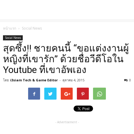
หน้าแรก
Social News
Social News
สุดซึ้ง!! ชายคนนี้ “ขอแต่งงานผู้
หญิงที่เขารัก” ด้วยชื่อวีดีโอใน
Youtube ที่เขาอัพเอง
โดย
i3siam Tech & Game Editor
-
ตุลาคม 4, 2015
0
- Advertisement -