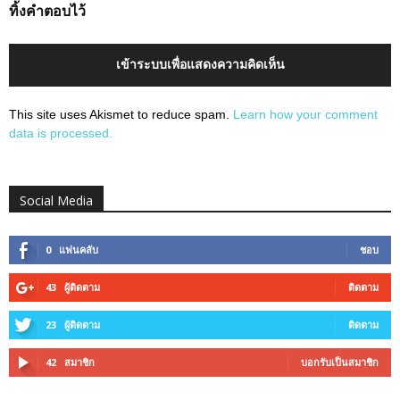
ทิ้งคำตอบไว้
เข้าระบบเพื่อแสดงความคิดเห็น
This site uses Akismet to reduce spam.
Learn how your comment
data is processed.
Social Media
0
แฟนคลับ
ชอบ
43
ผู้ติดตาม
ติดตาม
23
ผู้ติดตาม
ติดตาม
42
สมาชิก
บอกรับเป็นสมาชิก