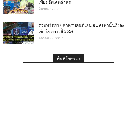
เพี้ยง อัพเดทล่าสุด
มีนาคม 1, 2024
รวมทวีตฮ่าๆ สำหรับคนที่เล่น ROV เท่านั้นถึงจะ
เข้าใจ อย่างจี้ 555+
ตุลาคม 22, 2017
พื้นที่โฆษณา