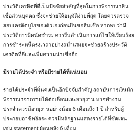
ประวัติเครดิตที่ดีเป็นปัจจัยสำคัญที่สุดในการพิจารณาสิน
เชื่อส่วนบุคคล ซึ่งจะช่วยให้อนุมัติง่ายที่สุด โดยควรตรวจ
สอบเครดิตบูโรของตัวเองก่อนยื่นขอสินเชื่อ หากพบว่ามี
ประวัติการผิดนัดชำระ ควรรีบดำเนินการแก้ไขให้เรียบร้อย
การชำระหนี้ตรงเวลาอย่างสม่ำเสมอจะช่วยสร้างประวัติ
เครดิตที่ดีและเพิ่มความน่าเชื่อถือ
มีรายได้ประจำ หรือมีรายได้ที่แน่นอน
รายได้ประจำที่มั่นคงเป็นอีกปัจจัยสำคัญ สถาบันการเงินมัก
พิจารณาจากรายได้ต่อเดือนและอายุงาน หากทำงาน
ประจำควรมีอายุงานอย่างน้อย 6 เดือนถึง 1 ปี สำหรับผู้
ประกอบอาชีพอิสระ ควรมีหลักฐานแสดงรายได้ที่ชัดเจน
เช่น statement ย้อนหลัง 6 เดือน