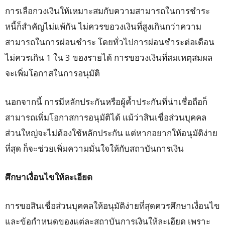
การเลือกวงเงินให้เหมาะสมกับความสามารถในการชำระ
หนี้ก็สำคัญไม่แพ้กัน ไม่ควรขอวงเงินที่สูงเกินกว่าความ
สามารถในการผ่อนชำระ โดยทั่วไปการผ่อนชำระต่อเดือน
ไม่ควรเกิน 1 ใน 3 ของรายได้ การขอวงเงินที่สมเหตุสมผล
จะเพิ่มโอกาสในการอนุมัติ
นอกจากนี้ การมีหลักประกันหรือผู้ค้ำประกันที่น่าเชื่อถือก็
สามารถเพิ่มโอกาสการอนุมัติได้ แม้ว่าสินเชื่อส่วนบุคคล
ส่วนใหญ่จะไม่ต้องใช้หลักประกัน แต่หากอยากให้อนุมัติง่าย
ที่สุด ก็จะช่วยเพิ่มความมั่นใจให้กับสถาบันการเงิน
ศึกษาเงื่อนไขให้ละเอียด
การขอสินเชื่อส่วนบุคคลให้อนุมัติง่ายที่สุดควรศึกษาเงื่อนไข
และข้อกำหนดของแต่ละสถาบันการเงินให้ละเอียด เพราะ