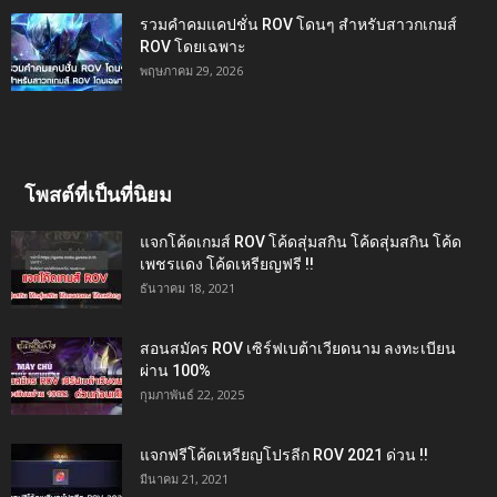
รวมคำคมแคปชั่น ROV โดนๆ สำหรับสาวกเกมส์
ROV โดยเฉพาะ
พฤษภาคม 29, 2026
โพสต์ที่เป็นที่นิยม
แจกโค้ดเกมส์ ROV โค้ดสุ่มสกิน โค้ดสุ่มสกิน โค้ด
เพชรแดง โค้ดเหรียญฟรี !!
ธันวาคม 18, 2021
สอนสมัคร ROV เซิร์ฟเบต้าเวียดนาม ลงทะเบียน
ผ่าน 100%
กุมภาพันธ์ 22, 2025
แจกฟรีโค้ดเหรียญโปรลีก ROV 2021 ด่วน !!
มีนาคม 21, 2021