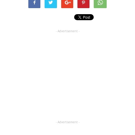
- Advertisement -
- Advertisement -