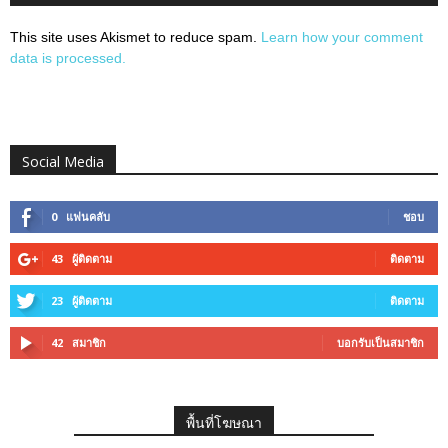
This site uses Akismet to reduce spam.
Learn how your comment
data is processed.
Social Media
0
แฟนคลับ
ชอบ
43
ผู้ติดตาม
ติดตาม
23
ผู้ติดตาม
ติดตาม
42
สมาชิก
บอกรับเป็นสมาชิก
พื้นที่โฆษณา