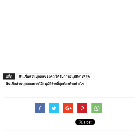
แท็ก
สินเชื่อส่วนบุคคลของคุณได้รับการอนุมัติง่ายที่สุด
สินเชื่อส่วนบุคคลอยากให้อนุมัติง่ายที่สุดต้องทำอย่างไร