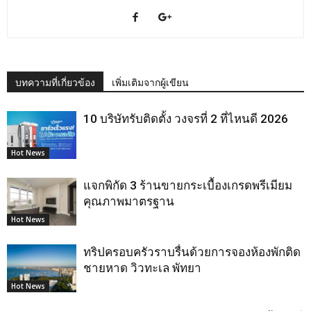
บทความที่เกี่ยวข้อง
เพิ่มเติมจากผู้เขียน
10 บริษัทรับติดตั้ง วงจรที่ 2 ที่ไหนดี 2026
Hot News
แจกพิกัด 3 ร้านขายกระเบื้องเกรดพรีเมียม
คุณภาพมาตรฐาน
Hot News
ทริปครอบครัวราบรื่นด้วยการจองห้องพักติด
ชายหาด วิวทะเล พัทยา
Hot News