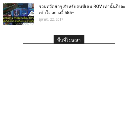
รวมทวีตฮ่าๆ สำหรับคนที่เล่น ROV เท่านั้นถึงจะ
เข้าใจ อย่างจี้ 555+
ตุลาคม 22, 2017
พื้นที่โฆษณา