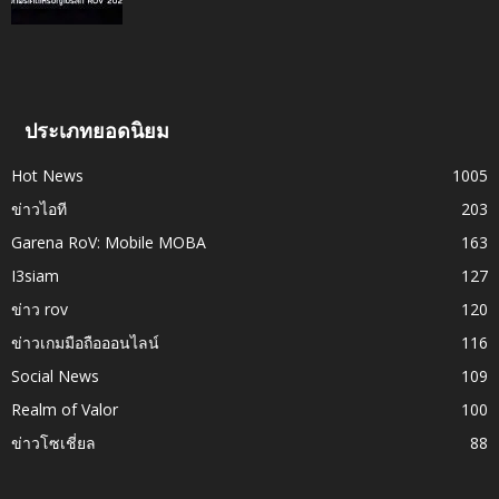
ประเภทยอดนิยม
Hot News
1005
ข่าวไอที
203
Garena RoV: Mobile MOBA
163
I3siam
127
ข่าว rov
120
ข่าวเกมมือถือออนไลน์
116
Social News
109
Realm of Valor
100
ข่าวโซเชี่ยล
88