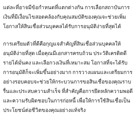
แต่ละที่อาจมีข้อกำหนดที่แตกต่างกัน การเลือกสถาบันการ
เงินที่มีเงื่อนไขสอดคล้องกับคุณสมบัติของคุณจะช่วยเพิ่ม
โอกาสให้สินเชื่อส่วนบุคคลได้รับการอนุมัติง่ายที่สุดได้
การเตรียมตัวที่ดีคือกุญแจสำคัญที่สินเชื่อส่วนบุคคลให้
อนุมัติง่ายที่สุด เมื่อคุณมีเอกสารครบถ้วน ประวัติเครดิตดี
รายได้มั่นคง และเลือกวงเงินที่เหมาะสม โอกาสที่จะได้รับ
การอนุมัติก็จะเพิ่มขึ้นอย่างมาก การวางแผนและเตรียมการ
อย่างรอบคอบจะช่วยให้กระบวนการขอสินเชื่อของคุณราบ
รื่นและประสบความสำเร็จ ที่สำคัญคือการยึดหลักความพอดี
และความรับผิดชอบในการก่อหนี้ เพื่อให้การใช้สินเชื่อเป็น
ประโยชน์ต่อชีวิตของคุณอย่างแท้จริง