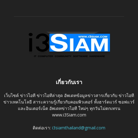
เกี่ยวกับเรา
เว็บไซต์ ข่าวไอที ข่าวไอทีล่าสุด อัพเดทข้อมูลข่าวสารเกี่ยวกับ ข่าวไอที
ข่าวเทคโนโลยี สาระความรู้เกี่ยวกับคอมพิวเตอร์ ทั้งฮาร์ดแวร์ ซอฟแวร์
และอินเตอร์เน็ต อัพเดทข่าวไอที ใหม่ๆ ทุกวันไม่ตกเทรน
www.i3Siam.com
ติดต่อเรา:
i3siamthailand@gmail.com