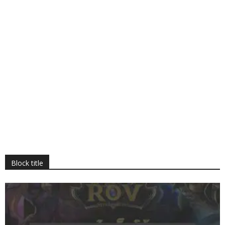
Block title