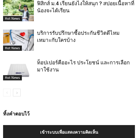
ฟิสิกส์ ม.4 เรียนยังไงให้สนุก ? สปอยเนื้อหาที่
น้องจะได้เรียน
Hot News
บริการรับปรึกษาซื้อประกันชีวิตดีไหม
เหมาะกับใครบ้าง
Hot News
ท็อปเปอร์คืออะไร ประโยชน์ และการเลือก
มาใช้งาน
Hot News
ทิ้งคำตอบไว้
เข้าระบบเพื่อแสดงความคิดเห็น