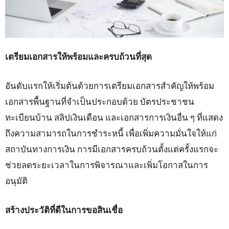
เตรียมเอกสารให้พร้อมและครบถ้วนที่สุด
อันดับแรกให้เริ่มต้นด้วยการเตรียมเอกสารสำคัญให้พร้อม
เอกสารพื้นฐานที่จำเป็นประกอบด้วย บัตรประชาชน
ทะเบียนบ้าน สลิปเงินเดือน และเอกสารการเงินอื่น ๆ ที่แสดง
ถึงความสามารถในการชำระหนี้ เพื่อเพิ่มความมั่นใจให้แก่
สถาบันทางการเงิน การมีเอกสารครบถ้วนตั้งแต่ครั้งแรกจะ
ช่วยลดระยะเวลาในการพิจารณาและเพิ่มโอกาสในการ
อนุมัติ
สร้างประวัติที่ดีในการขอสินเชื่อ