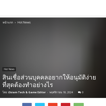
หน้าแรก
Hot News
Hot News
สินเชื่อส่วนบุคคลอยากให้อนุมัติง่าย
ที่สุดต้องทำอย่างไร
โดย
i3siam Tech & Game Editor
-
พฤศจิกายน 18, 2024
0