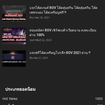
แจกโค้ดเกมส์ ROV โค้ดสุ่มสกิน โค้ดสุ่มสกิน โค้ด
เพชรแดง โค้ดเหรียญฟรี !!
ธันวาคม 18, 2021
สอนสมัคร ROV เซิร์ฟเบต้าเวียดนาม ลงทะเบียน
ผ่าน 100%
กุมภาพันธ์ 22, 2025
แจกฟรีโค้ดเหรียญโปรลีก ROV 2021 ด่วน !!
มีนาคม 21, 2021
ประเภทยอดนิยม
Hot News
1005