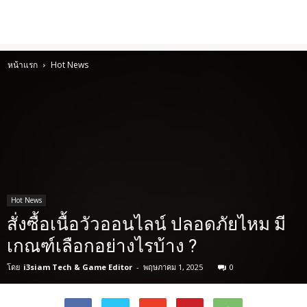
หน้าแรก
Hot News
Hot News
สั่งซื้อเนื้อวัวออนไลน์ ปลอดภัยไหม มี
เกณฑ์เลือกอย่างไรบ้าง ?
โดย
i3siam Tech & Game Editor
-
พฤษภาคม 1, 2025
0