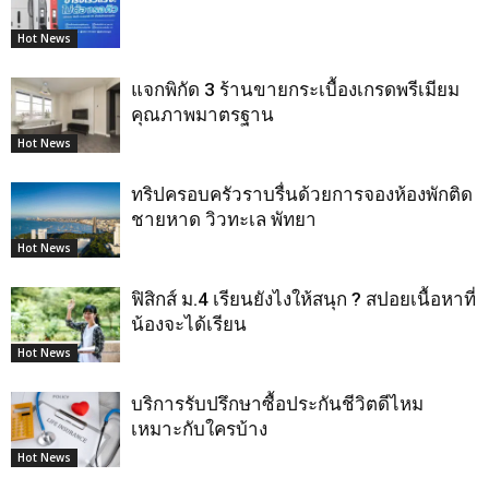
Hot News
แจกพิกัด 3 ร้านขายกระเบื้องเกรดพรีเมียม
คุณภาพมาตรฐาน
Hot News
ทริปครอบครัวราบรื่นด้วยการจองห้องพักติด
ชายหาด วิวทะเล พัทยา
Hot News
ฟิสิกส์ ม.4 เรียนยังไงให้สนุก ? สปอยเนื้อหาที่
น้องจะได้เรียน
Hot News
บริการรับปรึกษาซื้อประกันชีวิตดีไหม
เหมาะกับใครบ้าง
Hot News