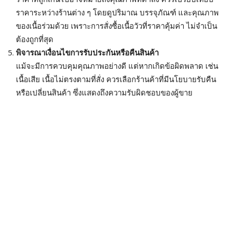
ราคาระหว่างร้านต่าง ๆ โดยดูปริมาณ บรรจุภัณฑ์ และคุณภาพ
ของเนื้อร่วมด้วย เพราะการสั่งซื้อเนื้อวัวที่ราคาคุ้มค่า ไม่จำเป็น
ต้องถูกที่สุด
พิจารณาเงื่อนไขการรับประกันหรือคืนสินค้า
แม้จะมีการควบคุมคุณภาพอย่างดี แต่หากเกิดข้อผิดพลาด เช่น
เนื้อเสีย เนื้อไม่ตรงตามที่สั่ง ควรเลือกร้านค้าที่มีนโยบายรับคืน
หรือเปลี่ยนสินค้า ซึ่งแสดงถึงความรับผิดชอบของผู้ขาย