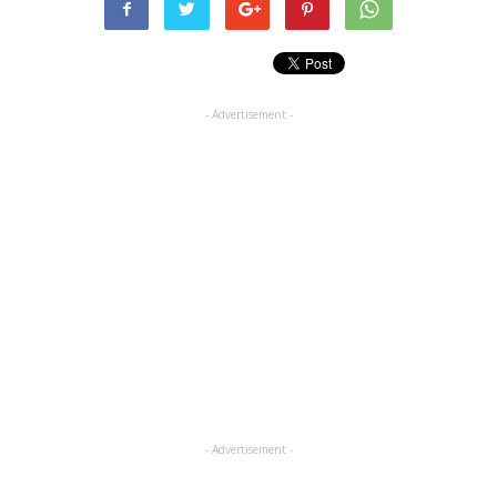
- Advertisement -
- Advertisement -