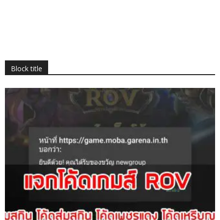
Block title