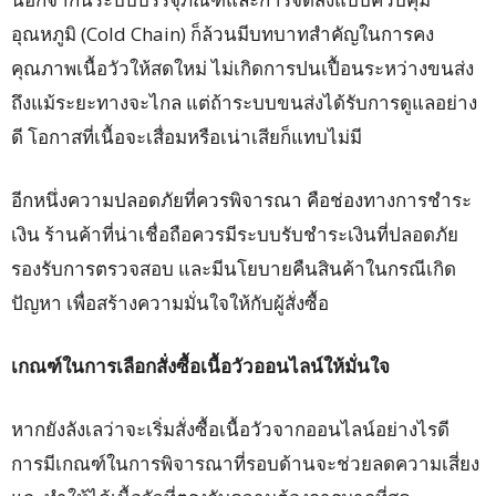
อุณหภูมิ (Cold Chain) ก็ล้วนมีบทบาทสำคัญในการคง
คุณภาพเนื้อวัวให้สดใหม่ ไม่เกิดการปนเปื้อนระหว่างขนส่ง
ถึงแม้ระยะทางจะไกล แต่ถ้าระบบขนส่งได้รับการดูแลอย่าง
ดี โอกาสที่เนื้อจะเสื่อมหรือเน่าเสียก็แทบไม่มี
อีกหนึ่งความปลอดภัยที่ควรพิจารณา คือช่องทางการชำระ
เงิน ร้านค้าที่น่าเชื่อถือควรมีระบบรับชำระเงินที่ปลอดภัย
รองรับการตรวจสอบ และมีนโยบายคืนสินค้าในกรณีเกิด
ปัญหา เพื่อสร้างความมั่นใจให้กับผู้สั่งซื้อ
เกณฑ์ในการเลือกสั่งซื้อเนื้อวัวออนไลน์ให้มั่นใจ
หากยังลังเลว่าจะเริ่มสั่งซื้อเนื้อวัวจากออนไลน์อย่างไรดี
การมีเกณฑ์ในการพิจารณาที่รอบด้านจะช่วยลดความเสี่ยง