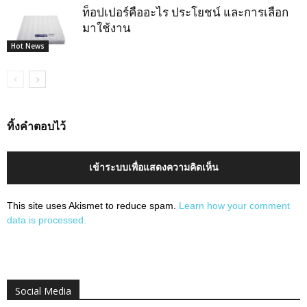
ท็อปเปอร์คืออะไร ประโยชน์ และการเลือก
มาใช้งาน
Hot News
ทิ้งคำตอบไว้
เข้าระบบเพื่อแสดงความคิดเห็น
This site uses Akismet to reduce spam.
Learn how your comment
data is processed.
Social Media