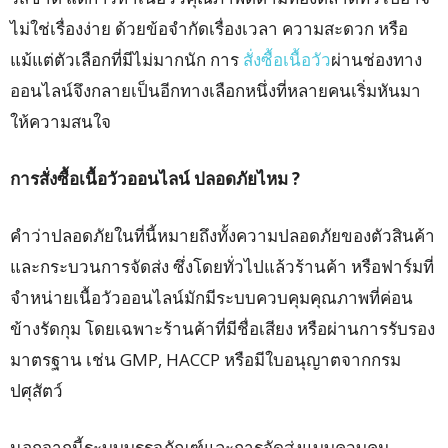
ไม่ใช่เรื่องง่าย ด้วยข้อจำกัดเรื่องเวลา ความสะดวก หรือ
แม้แต่ตัวเลือกที่มีไม่มากนัก การ
สั่งซื้อเนื้อวัว
ผ่านช่องทาง
ออนไลน์จึงกลายเป็นอีกทางเลือกหนึ่งที่หลายคนเริ่มหันมา
ให้ความสนใจ
การสั่งซื้อเนื้อวัวออนไลน์ ปลอดภัยไหม ?
คำว่าปลอดภัยในที่นี้หมายถึงทั้งความปลอดภัยของตัวสินค้า
และกระบวนการจัดส่ง ซึ่งโดยทั่วไปแล้วร้านค้า หรือฟาร์มที่
จำหน่ายเนื้อวัวออนไลน์มักมีระบบควบคุมคุณภาพที่ค่อน
ข้างรัดกุม โดยเฉพาะร้านค้าที่มีชื่อเสียง หรือผ่านการรับรอง
มาตรฐาน เช่น GMP, HACCP หรือมีใบอนุญาตจากกรม
ปศุสัตว์
นอกจากนี้ระบบบรรจุภัณฑ์และการจัดส่งแบบควบคุม