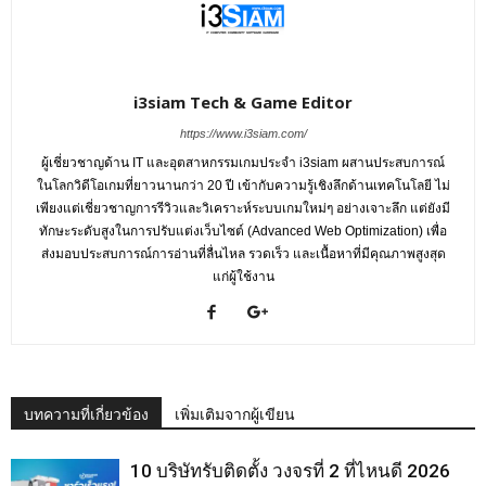
i3siam Tech & Game Editor
https://www.i3siam.com/
ผู้เชี่ยวชาญด้าน IT และอุตสาหกรรมเกมประจำ i3siam ผสานประสบการณ์
ในโลกวิดีโอเกมที่ยาวนานกว่า 20 ปี เข้ากับความรู้เชิงลึกด้านเทคโนโลยี ไม่
เพียงแต่เชี่ยวชาญการรีวิวและวิเคราะห์ระบบเกมใหม่ๆ อย่างเจาะลึก แต่ยังมี
ทักษะระดับสูงในการปรับแต่งเว็บไซต์ (Advanced Web Optimization) เพื่อ
ส่งมอบประสบการณ์การอ่านที่ลื่นไหล รวดเร็ว และเนื้อหาที่มีคุณภาพสูงสุด
แก่ผู้ใช้งาน
บทความที่เกี่ยวข้อง
เพิ่มเติมจากผู้เขียน
10 บริษัทรับติดตั้ง วงจรที่ 2 ที่ไหนดี 2026