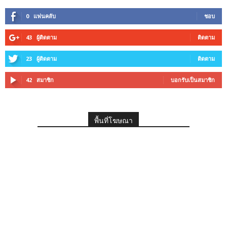
0
แฟนคลับ
ชอบ
43
ผู้ติดตาม
ติดตาม
23
ผู้ติดตาม
ติดตาม
42
สมาชิก
บอกรับเป็นสมาชิก
พื้นที่โฆษณา