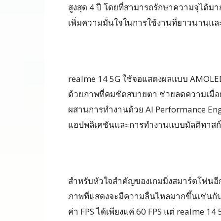
สูงสุด 4 ปี โดยที่สามารถรักษาความจุได้
เพิ่มความมั่นใจในการใช้งานที่ยาวนานและ
realme 14 5G ใช้จอแสดงผลแบบ AMOLED 1
ด้วยภาพที่คมชัดสบายตา ช่วยลดความเมื่อ
ผสานการทำงานด้วย AI Performance Engin
แอปพลิเคชันและการทำงานแบบมัลติทาสก์ไ
สำหรับหัวใจสำคัญของเกมมิ่งสมาร์ตโฟนอีกหน
ภาพที่แสดงจะมีความลื่นไหลมากขึ้นเช่นก
ค่า FPS ได้เพียงแค่ 60 FPS แต่ realme 14