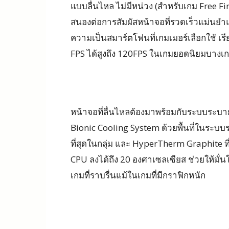
แบบลื่นไหล ไม่มีหน่วง (สำหรับเกม Free F
สนองต่อการสัมผัสหน้าจอที่รวดเร็วแม่นยำแล
ความเป็นสมาร์ตโฟนที่เกมเมอร์เลือกใช้ เรี
FPS ได้สูงถึง 120FPS ในเกมยอดนิยมบางเก
หน้าจอที่ลื่นไหลต้องมาพร้อมกับระบบระบาย
Bionic Cooling System ด้วยพื้นที่ในระบ
ที่สุดในกลุ่ม และ HyperTherm Graphite ท
CPU ลงได้ถึง 20 องศาเซลเซียส ช่วยให้มั่น
เกมที่ราบรื่นแม้ในเกมที่มีกราฟิกหนัก