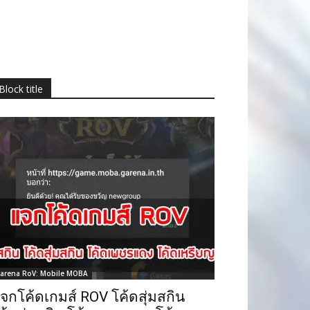
Block title
arena RoV: Mobile MOBA
จกโค้ดเกมส์ ROV โค้ดสุ่มสกิน