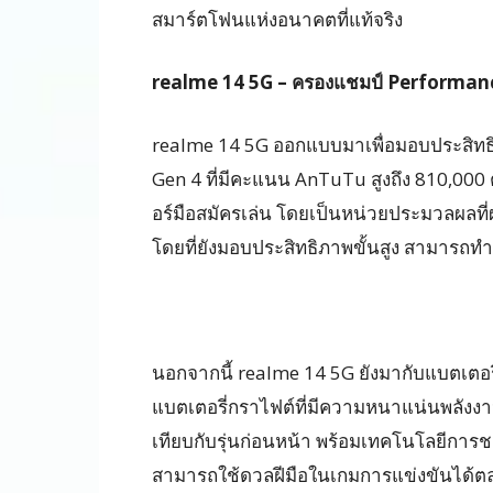
สมาร์ตโฟนแห่งอนาคตที่แท้จริง
realme 14 5G – ครองแชมป์ Performanc
realme 14 5G ออกแบบมาเพื่อมอบประสิทธิภาพ
Gen 4 ที่มีคะแนน AnTuTu สูงถึง 810,000 
อร์มือสมัครเล่น โดยเป็นหน่วยประมวลผลที
โดยที่ยังมอบประสิทธิภาพขั้นสูง สามารถทำงา
นอกจากนี้ realme 14 5G ยังมากับแบตเตอร
แบตเตอรี่กราไฟต์ที่มีความหนาแน่นพลังงาน
เทียบกับรุ่นก่อนหน้า พร้อมเทคโนโลยีการชาร์
สามารถใช้ดวลฝีมือในเกมการแข่งขันได้ตล