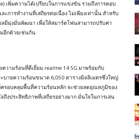
ire) เพิ่มความได้เปรียบในการแข่งขัน รวมถึงการตอบ
ะการทำงานที่เสถียรต่อเนื่อง ไม่เพียงเท่านั้น สำหรับ
ยลมีมุ่งมั่นพัฒนา เพื่อให้สมาร์ตโฟนสามารถปรับค่า
มอีกด้วยเช่นกัน
ความร้อนที่ดีเยี่ยม realme 14 5G มาพร้อมกับ
บระบายความร้อนขนาด 6,050 ตารางมิลลิเมตรซึ่งใหญ่
ี่ครอบคลุมพื้นที่ความร้อนหลัก จะช่วยลดอุณหภูมิของ
ใจถึงประสิทธิภาพที่เสถียรอย่างมาก มั่นใจในการเล่น