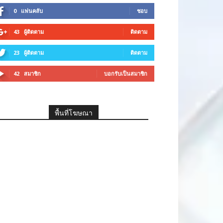
0
แฟนคลับ
ชอบ
43
ผู้ติดตาม
ติดตาม
23
ผู้ติดตาม
ติดตาม
42
สมาชิก
บอกรับเป็นสมาชิก
พื้นที่โฆษณา