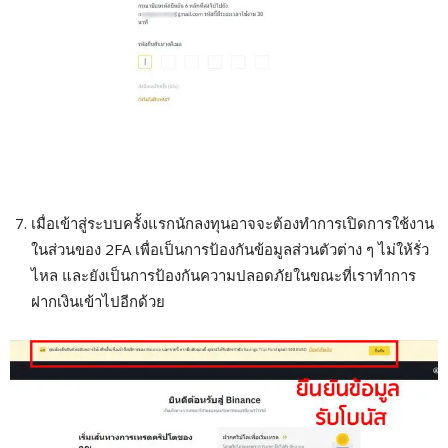
เมื่อเข้าสู่ระบบครั้งแรกนักลงทุนอาจจะต้องทำการเปิดการใช้งาน
ในส่วนของ 2FA เพื่อเป็นการป้องกันข้อมูลส่วนตัวต่าง ๆ ไม่ให้รั่ว
ไหล และยังเป็นการป้องกันความปลอดภัยในขณะที่เราทำการ
ฝากเงินเข้าไปอีกด้วย