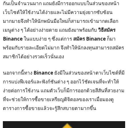
กันเป็นจำนวนมาก แถมยังมีการออกแบบในส่วนของหน้า
เว็บไซต์ให้ใช้งานได้ง่ายและไม่มีความยุ่งยากซับซ้อน
มากมายจึงทำให้นักพนันมือใหม่ก็สามารถเข้ามากดเลือก
เมนูต่าง ๆ ได้อย่างง่ายดาย แถมยังมาพร้อมกับ
วิธีสมัคร
Binance
ในแบบง่าย ๆ ซึ่งแต่การ
สมัคร
Binance
ก็มา
พร้อมกับรายละเอียดไม่มาก จึงทำให้นักลงทุนสามารถสมัคร
สมาชิกได้อย่างรวดเร็วนั่นเอง
นอกจากนี้ทาง
Binance
ยังมีในส่วนของหน้าตาเว็บไซต์ที่มี
การแบ่งฟีเจอร์และฟังก์ชันต่าง ๆ ออกไว้ชัดเจนที่จะทำให้
ง่ายต่อการใช้งาน แถมตัวเว็บก็มีการออกด้วยสีสันที่สวยงาม
ที่จะช่วยให้การซื้อขายเหรียญดิจิตอลของเราเมื่อมองดู
ตารางการซื้อขายแล้วจะรู้สึกสบายตามากขึ้น