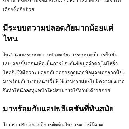
นอกจากนี้ยังมาพร้อมกับเงินสกุลหลากหลายแบบให้เราได้
เลือกซื้ออีกด้วย
มีระบบความปลอดภัยมากน้อยแค่
ไหน
ในส่วนของระบบความปลอดภัยทางระบบจะมีการยืนยัน
แบบสองขั้นตอนเพื่อเป็นการป้องกันข้อมูลสำคัญไม่ให้รั่ว
ไหลจึงให้มีความปลอดภัยต่อการถูกแฮกข้อมูล นอกจากนี้ยัง
มาพร้อมกับระบบหน้าเว็บที่ใช้งานง่ายและไม่มีความยุ่งยาก
จึงทำให้นักลงทุนหน้าใหม่สามารถใช้งานได้ง่ายดาย
มาพร้อมกับแอปพลิเคชันที่ทันสมัย
โดยทาง Binance มีการคิดค้นในการดาวน์โหลด