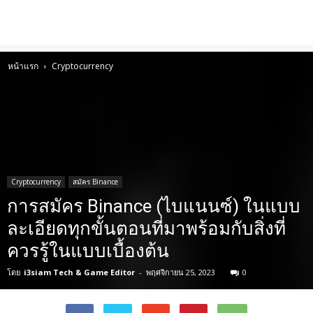
หน้าแรก
Cryptocurrency
Cryptocurrency
สมัคร Binance
การสมัคร Binance (ไบแนนซ์) ในแบบ
ละเอียดทุกขั้นตอนที่มาพร้อมกับสิ่งที่
ควรรู้ในแบบเบื้องต้น
โดย
i3siam Tech & Game Editor
-
พฤศจิกายน 25, 2023
0