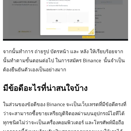
จากนั้นทำการ ถ่ายรูป บัตรหน้า และ หลัง ให้เรียบร้อยจาก
นั้นทำตามขั้นตอนต่อไป ในการสมัคร Binance นั้นจำเป็น
ต้องยืนยันตัวเองเป็นอย่างมาก
มีข้อดีอะไรที่น่าสนใจบ้าง
ในส่วนของข้อดีของ Binance จะเป็นเว็บเทรดที่มีข้อดีตรงที่
ว่าจะสามารถซื้อขายเหรียญดิจิตอลผ่านบนอุปกรณ์ไอทีได้
ทุกชนิดไม่ว่าจะเป็นเครื่องคอมพิวเตอร์ และโทรศัพท์มือถือ