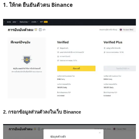
1. ให้กด ยืนยันตัวตน Binance
2. กรอกข้อมูลส่วนตัวลงในเว็บ Binance