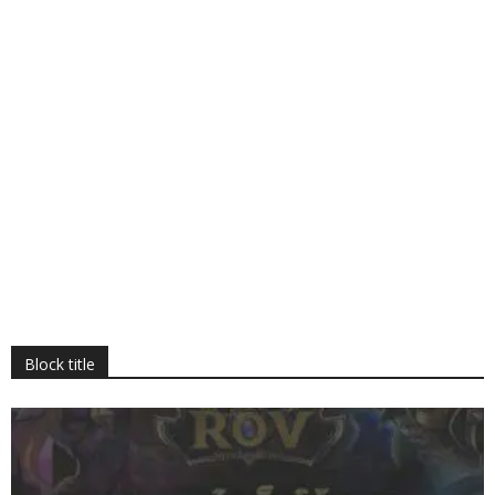
Block title