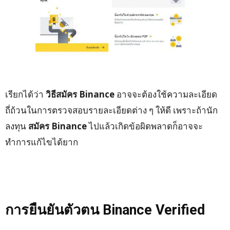
เรียกได้ว่า
วิธีสมัคร
Binance
อาจจะต้องใช้ความละเอียด
ถี่ถ้วนในการตรวจสอบรายละเอียดต่าง ๆ ให้ดี เพราะถ้านัก
ลงทุน
สมัคร
Binance
ไปแล้วเกิดข้อผิดพลาดก็อาจจะ
ทำการแก้ไขได้ยาก
การยืนยันตัวตน Binance Verified