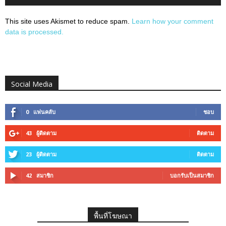
This site uses Akismet to reduce spam.
Learn how your comment
data is processed.
Social Media
0
แฟนคลับ
ชอบ
43
ผู้ติดตาม
ติดตาม
23
ผู้ติดตาม
ติดตาม
42
สมาชิก
บอกรับเป็นสมาชิก
พื้นที่โฆษณา