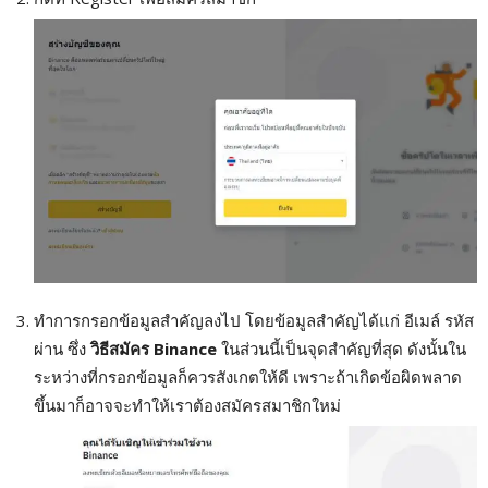
ทำการกรอกข้อมูลสำคัญลงไป โดยข้อมูลสำคัญได้แก่ อีเมล์ รหัส
ผ่าน ซึ่ง
วิธีสมัคร
Binance
ในส่วนนี้เป็นจุดสำคัญที่สุด ดังนั้นใน
ระหว่างที่กรอกข้อมูลก็ควรสังเกตให้ดี เพราะถ้าเกิดข้อผิดพลาด
ขึ้นมาก็อาจจะทำให้เราต้องสมัครสมาชิกใหม่