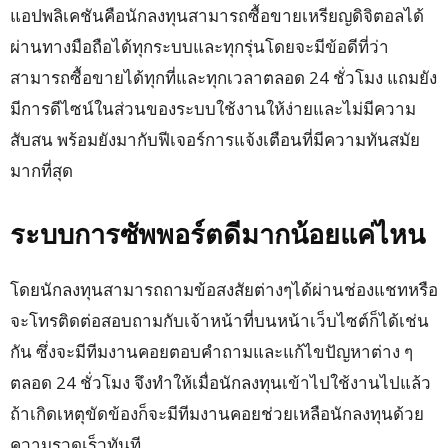
แอปพลิเคชันคือนักลงทุนสามารถซื้อขายเหรียญดิจิตอลได้
ผ่านทางมือถือได้ทุกระบบและทุกรุ่นโดยจะมีข้อดีที่ว่า
สามารถซื้อขายได้ทุกที่และทุกเวลาตลอด 24 ชั่วโมง แถมยัง
มีการดีไซน์ในส่วนของระบบใช้งานให้ง่ายและไม่มีความ
สับสน พร้อมยังมากับฟีเจอร์การแจ้งเตือนที่มีความทันสมัย
มากที่สุด
ระบบการซัพพอร์ตดีมากน้อยแค่ไหน
โดยนักลงทุนสามารถถามข้อสงสัยต่างๆได้ผ่านช่องแชทหรือ
จะโทรติดต่อสอบถามกับเจ้าหน้าที่บนหน้าเว็บไซต์ก็ได้เช่น
กัน ซึ่งจะมีทีมงานคอยตอบคำถามและแก้ไขปัญหาต่าง ๆ
ตลอด 24 ชั่วโมง จึงทำให้เมื่อนักลงทุนเข้าไปใช้งานไปแล้ว
ถ้าเกิดเหตุขัดข้องก็จะมีทีมงานคอยช่วยเหลือนักลงทุนด้วย
ความรวดเร็วทันที