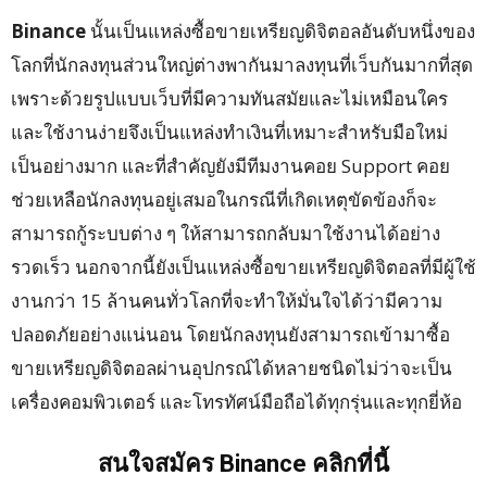
Binance
นั้นเป็นแหล่งซื้อขายเหรียญดิจิตอลอันดับหนึ่งของ
โลกที่นักลงทุนส่วนใหญ่ต่างพากันมาลงทุนที่เว็บกันมากที่สุด
เพราะด้วยรูปแบบเว็บที่มีความทันสมัยและไม่เหมือนใคร
และใช้งานง่ายจึงเป็นแหล่งทำเงินที่เหมาะสำหรับมือใหม่
เป็นอย่างมาก และที่สำคัญยังมีทีมงานคอย Support คอย
ช่วยเหลือนักลงทุนอยู่เสมอในกรณีที่เกิดเหตุขัดข้องก็จะ
สามารถกู้ระบบต่าง ๆ ให้สามารถกลับมาใช้งานได้อย่าง
รวดเร็ว นอกจากนี้ยังเป็นแหล่งซื้อขายเหรียญดิจิตอลที่มีผู้ใช้
งานกว่า 15 ล้านคนทั่วโลกที่จะทำให้มั่นใจได้ว่ามีความ
ปลอดภัยอย่างแน่นอน โดยนักลงทุนยังสามารถเข้ามาซื้อ
ขายเหรียญดิจิตอลผ่านอุปกรณ์ได้หลายชนิดไม่ว่าจะเป็น
เครื่องคอมพิวเตอร์ และโทรทัศน์มือถือได้ทุกรุ่นและทุกยี่ห้อ
สนใจสมัคร Binance คลิกที่นี้