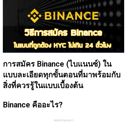
การสมัคร
Binance (ไบแนนซ์) ใน
แบบละเอียดทุกขั้นตอนที่มาพร้อมกับ
สิ่งที่ควรรู้ในแบบเบื้องต้น
Binance คืออะไร?
- Advertisement -