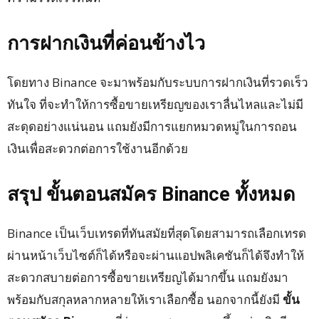
การฝากเงินที่ค่อนข้างไว
โดยทาง Binance จะมาพร้อมกับระบบการฝากเงินที่รวดเร็ว
ทันใจ ที่จะทำให้การซื้อขายเหรียญของเราลื่นไหลและไม่มี
สะดุดอย่างแน่นอน แถมยังมีการแยกหมวดหมู่ในการถอน
เงินเพื่อสะดวกต่อการใช้งานอีกด้วย
สรุป ขั้นตอนสมัคร Binance ทั้งหมด
Binance เป็นเว็บเทรดที่ทันสมัยที่สุดโดยสามารถเลือกเทรด
ผ่านหน้าเว็บไซต์ก็ได้หรือจะผ่านแอปพลิเคชันก็ได้จึงทำให้
สะดวกสบายต่อการซื้อขายเหรียญได้มากขึ้น แถมยังมา
พร้อมกับสกุลหลากหลายให้เราเลือกซื้อ นอกจากนี้ยังมี
ขั้น