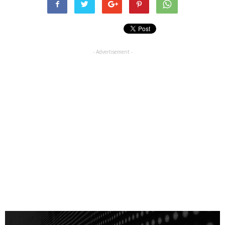
- Advertisement -