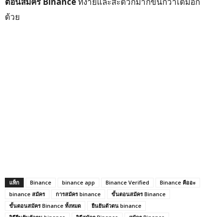
ตอนสมัคร
Binance
ที่ง่ายและสะดวกมากขึ้นกว่าเดิมอีก
ด้วย
แท็ก
Binance
binance app
Binance Verified
Binance คืออะ
binance สมัคร
การสมัคร binance
ขั้นตอนสมัคร Binance
ขั้นตอนสมัคร Binance ทั้งหมด
ยืนยันตัวตน binance