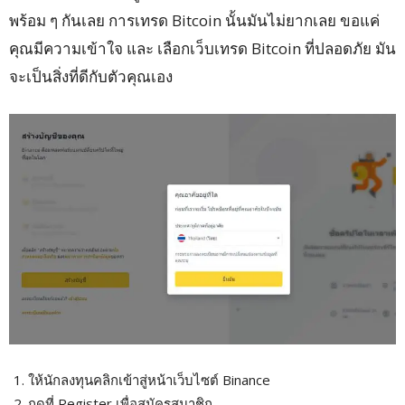
พร้อม ๆ กันเลย การเทรด Bitcoin นั้นมันไม่ยากเลย ขอแค่
คุณมีความเข้าใจ และ เลือกเว็บเทรด Bitcoin ที่ปลอดภัย มัน
จะเป็นสิ่งที่ดีกับตัวคุณเอง
ให้นักลงทุนคลิกเข้าสู่หน้าเว็บไซต์ Binance
กดที่ Register เพื่อสมัครสมาชิก