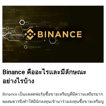
Binance คืออะไรและมีลักษณะ
อย่างไรบ้าง
Binance เป็นแพลตฟอร์มซื้อขายเหรียญที่มีความเสถียรมาก
พอสมควรจึงทำให้มีนักลงทุนเข้ามาร่วมลงทุนซื้อขายเหรียญ