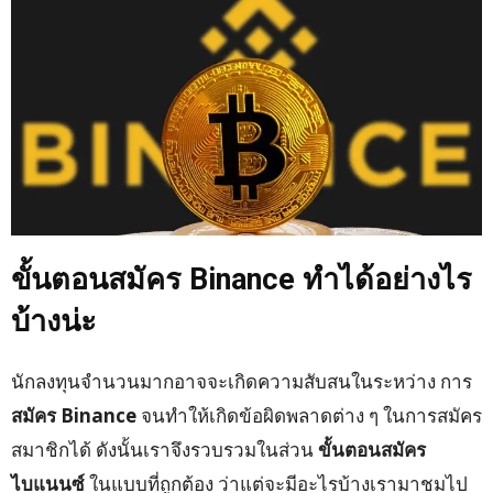
ขั้นตอนสมัคร
Binance
ทำได้อย่างไร
บ้างน่ะ
นักลงทุนจำนวนมากอาจจะเกิดความสับสนในระหว่าง การ
สมัคร
Binance
จนทำให้เกิดข้อผิดพลาดต่าง ๆ ในการสมัคร
สมาชิกได้ ดังนั้นเราจึงรวบรวมในส่วน
ขั้นตอนสมัคร
ไบแนนซ์
ในแบบที่ถูกต้อง ว่าแต่จะมีอะไรบ้างเรามาชมไป