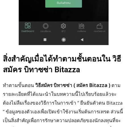
สิ่งสำคัญเมื่อได้ทำตามชั้นตอนใน วิธี
สมัคร บิทาซซ่า
Bitazza
ทำตามขั้นตอน
วิธีสมัคร บิทาซซ่า ( สมัคร Bitazza )
ตาม
รายละเอียดที่ได้แนะนำในบทความนี้ไปเรียบร้อยแล้วจะ
ต้องไม่ลืมเรื่องของวิธีการในการเข้า ” ยืนยันตัวตน Bitazza
” ข้อมูลของตัวเองเพื่อเปิดเข้าใช้งานเริ่มต้นการเทรด ส่วนนี้
เป็นสิ่งสำคัญเพื่อการรักษาความปลอดภัยของนักลงทุนที่จะ