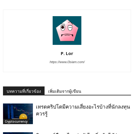
P. Lor
https://www.i3siam.com/
บทความที่เกี่ยวข้อง
เพิ่มเติมจากผู้เขียน
เทรดคริปโตมีความเสี่ยงอะไรบ้างที่นักลงทุน
ควรรู้
Cryptocurrency