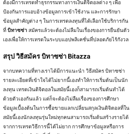
ต้องมีการเทรดทำธุรกรรมทางการเงินดิจิตอลต่าง ๆ เพื่อ
ป้องกันการแอบอ้างข้อมูลการเข้าใช้งาน และการรักษา
ข้อมูลสำคัญต่าง ๆ ในการเทรดลงทุนที่ได้เลือกใช้บริการกัน
ที่
บิทาซซ่า
สมัครแล้วจะต้องไม่ลืมในเรื่องของการยืนยันตัว
เองเพื่อให้การเทรดในระบบแอปพลิเคชั่นที่ปลอดภัยไร้กังวล
สรุป วิธีสมัคร บิทาซซ่า
Bitazza
จากบทความที่ทางเราได้มีการแนะนำ วิธีสมัคร บิทาซซ่า
รายละเอียดที่เข้าใจได้ไม่ยากนี้เองทำให้การเริ่มต้นเป็นนัก
ลงทุน เทรดเงินดิจิตอลในสมัยนี้เองก็สามารถเริ่มต้นทำได้
ด้วยตัวเองกันแล้ว แต่ก็จะต้องไม่ลืมเรื่องของการศึกษา
ข้อมูลเบื้องต้นในการซื้อขายแลกเปลี่ยนสกุลเงินดิจิตอลที่ใน
สมัยนี้เองนักลงทุนรุ่นใหม่ทุกคนสามารถเริ่มต้นสร้างรายได้
จากการเทรดวิธีการนี้ได้ไม่ยาก การศึกษาข้อมูลหรือการ