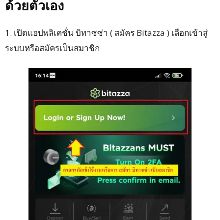
ด้วยตัวเอง
1. เปิดแอปพลิเคชั่น บิทาซซ่า ( สมัคร Bitazza ) เลือกเข้าสู่
ระบบหรือสมัครเป็นสมาชิก