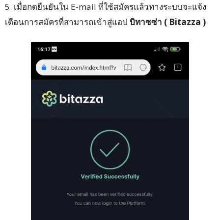
5. เมื่อกดยืนยันใน E-mail ที่ใช้สมัครแล้วทางระบบจะแจ้ง
เตือนการสมัครที่สามารถเข้าสู่แอป
บิทาซซ่า ( Bitazza )