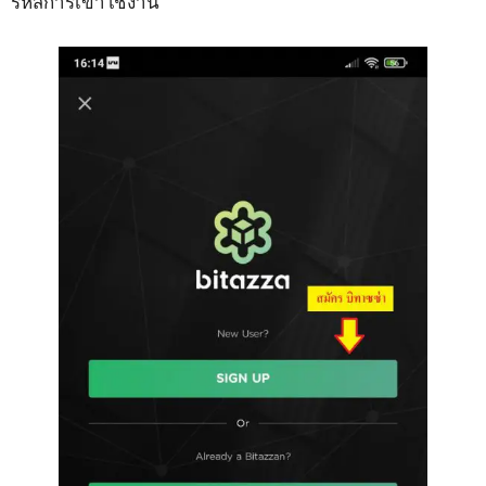
รหัสการเข้าใช้งาน