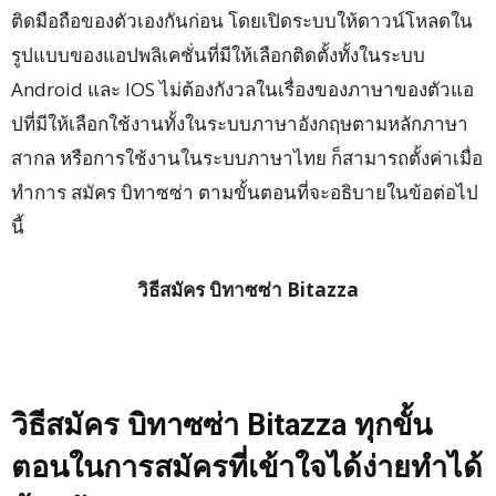
ติดมือถือของตัวเองกันก่อน โดยเปิดระบบให้ดาวน์โหลดใน
รูปแบบของแอปพลิเคชั่นที่มีให้เลือกติดตั้งทั้งในระบบ
Android และ IOS ไม่ต้องกังวลในเรื่องของภาษาของตัวแอ
ปที่มีให้เลือกใช้งานทั้งในระบบภาษาอังกฤษตามหลักภาษา
สากล หรือการใช้งานในระบบภาษาไทย ก็สามารถตั้งค่าเมื่อ
ทำการ สมัคร บิทาซซ่า ตามขั้นตอนที่จะอธิบายในข้อต่อไป
นี้
วิธีสมัคร บิทาซซ่า Bitazza
วิธีสมัคร บิทาซซ่า
Bitazza
ทุกขั้น
ตอนในการสมัครที่เข้าใจได้ง่ายทำได้