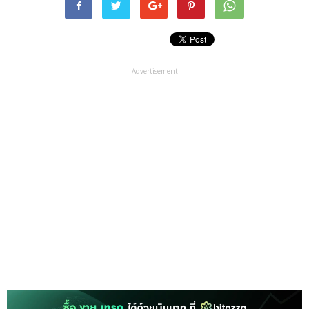
- Advertisement -