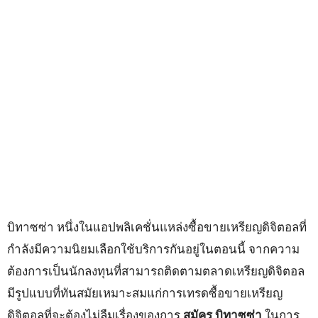
บิทาซซ่า หนึ่งในแอปพลิเคชั่นแหล่งซื้อขายเหรียญดิจิตอลที่
กำลังมีความนิยมเลือกใช้บริการกันอยู่ในตอนนี้ จากความ
ต้องการเป็นนักลงทุนที่สามารถติดตามตลาดเหรียญดิจิตอล
มีรูปแบบที่ทันสมัยเหมาะสมแก่การเทรดซื้อขายเหรียญ
ดิจิตอลที่จะต้องไม่ลืมเรื่องของการ
สมัคร บิทาซซ่า
ในการ