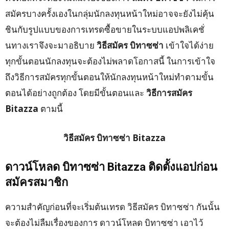
สมัครบางครั้งเองในกลุ่มนักลงทุนหน้าใหม่อาจจะยังไม่คุ้น
ชินกับรูปแบบของการเทรดซื้อขายในระบบแอปพลิเคชั่
นทางเราจึงจะมาอธิบาย
วิธีสมัคร บิทาซซ่า
เข้าใจได้ง่าย
ทุกขั้นตอนนักลงทุนจะต้องไม่พลาดโอกาสนี้ ในการเข้าใจ
ถึงวิธีการสมัครทุกขั้นตอนให้นักลงทุนหน้าใหม่ทำตามขั้น
ตอนได้อย่างถูกต้อง โดยมีขั้นตอนและ
วิธีการสมัคร
Bitazza
ตามนี้
วิธีสมัคร บิทาซซ่า Bitazza
ดาวน์โหลด บิทาซซ่า
Bitazza
ติดตั้งแอปก่อน
สมัครสมาชิก
ความสำคัญก่อนที่จะเริ่มต้นเทรด วิธีสมัคร บิทาซซ่า กันนั้น
จะต้องไม่ลืมเรื่องของการ ดาวน์โหลด บิทาซซ่า เอาไว้