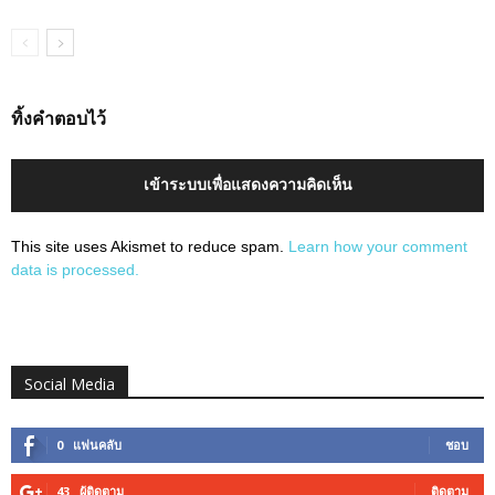
ทิ้งคำตอบไว้
เข้าระบบเพื่อแสดงความคิดเห็น
This site uses Akismet to reduce spam.
Learn how your comment
data is processed.
Social Media
0
แฟนคลับ
ชอบ
43
ผู้ติดตาม
ติดตาม