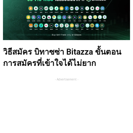
วิธีสมัคร บิทาซซ่า
Bitazza
ขั้นตอน
การสมัครที่เข้าใจได้ไม่ยาก
- Advertisement -