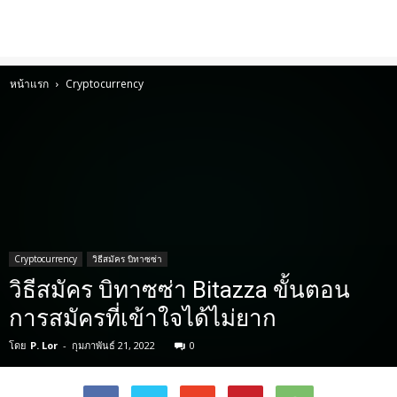
หน้าแรก
Cryptocurrency
Cryptocurrency
วิธีสมัคร บิทาซซ่า
วิธีสมัคร บิทาซซ่า Bitazza ขั้นตอน
การสมัครที่เข้าใจได้ไม่ยาก
โดย
P. Lor
-
กุมภาพันธ์ 21, 2022
0