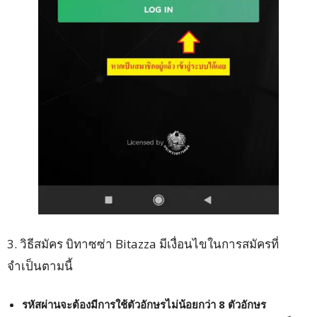
3. วิธีสมัคร บิทาซซ่า Bitazza มีเงื่อนไขในการสมัครที่
จำเป็นตามนี้
รหัสผ่านจะต้องมีการใช้ตัวอักษรไม่น้อยกว่า 8 ตัวอักษร