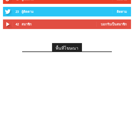
23
ผู้ติดตาม
ติดตาม
42
สมาชิก
บอกรับเป็นสมาชิก
พื้นที่โฆษณา