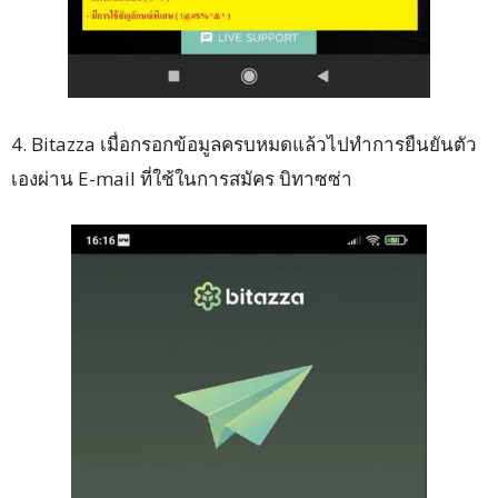
4. Bitazza เมื่อกรอกข้อมูลครบหมดแล้วไปทำการยืนยันตัว
เองผ่าน E-mail ที่ใช้ในการสมัคร บิทาซซ่า