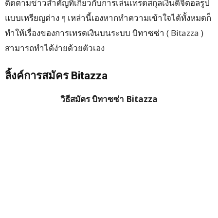
ติดตามข่าวสำคัญที่เกี่ยวกับการเล่นเทรดสกุลเงินดิจิตอลรูป
แบบเหรียญต่าง ๆ เหล่านี้เองหากทำความเข้าใจได้ทั้งหมดก็
ทำให้เรื่องของการเทรดเงินบนระบบ บิทาซซ่า ( Bitazza )
สามารถทำได้ง่ายด้วยตัวเอง
ลิ้งค์การสมัคร Bitazza
วิธีสมัคร บิทาซซ่า Bitazza