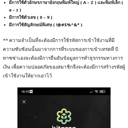
มีการใช้ตัวอักษรภาษาอังกฤษพิมพ์ใหญ่ ( A – Z ) และพิมพ์เล็ก (
a – z )
มีการใช้ตัวเลข ( 0 – 9 )
มีการใช้สัญลักษณ์พิเศษ ( !@#$%^&* )
** ความจำเป็นที่จะต้องมีการใช้รหัสการเข้าใช้งานที่มี
ความซับซ้อนนั้นมาจากการที่ระบบของการเข้าเทรดที่ บิ
ทาซซ่าเองจะต้องมีการยืนยันข้อมูลการทำธุรกรรมทางการ
เงิน เพื่อความปลอดภัยของสมาชิกจึงจะต้องมีการสร้างรหัสผู้
เข้าใช้งานให้ยากเอาไว้