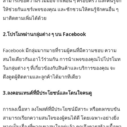
สามารถขอความร่วมมือจากเพื่อน ๆ ครอบครัว และคนรู้จัก
ให้ช่วยกันแชร์เพจของคุณ และชักชวนให้คนรู้จักคนอื่น ๆ
มาติดตามเพิ่มได้ด้วย
2.โปรโมทผ่านกลุ่มต่าง ๆ บน Facebook
Facebook มีกลุ่มมากมายที่รวมผู้คนที่มีความชอบ ความ
สนใจเดียวกันเอาไว้ร่วมกัน การนำเพจของคุณไปโปรโมท
ในกลุ่มต่าง ๆ ที่เกี่ยวข้องกับสินค้าและบริการของคุณ จะ
ดึงดูดผู้ติดตามและลูกค้าได้มากทีเดียว
3.ลงคอนเทนต์ที่มีประโยชน์และโดนใจคนดู
การลงเนื้อหา ลงโพสต์ที่มีประโยชน์มีสาระ หรือตลกขบขัน
สามารถเรียกความสนใจของผู้คนได้ดี โดยเฉพาะอย่างยิ่ง
หากเป็นเรื่องที่พวกเขาสนใจอยู่แล้ว คุณจึงควรสร้างเนื้อหา