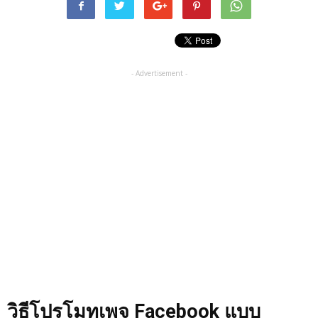
- Advertisement -
วิธีโปรโมทเพจ Facebook แบบ