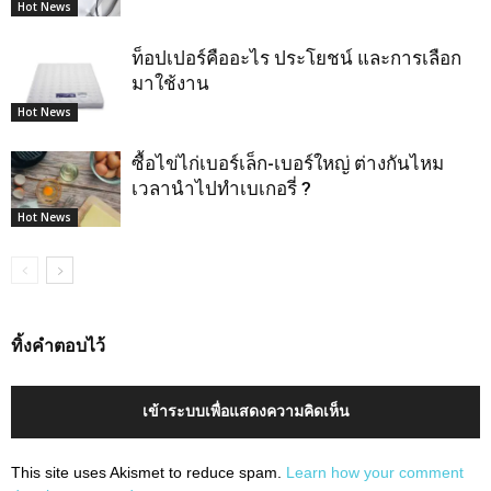
Hot News
ท็อปเปอร์คืออะไร ประโยชน์ และการเลือก
มาใช้งาน
Hot News
ซื้อไข่ไก่เบอร์เล็ก-เบอร์ใหญ่ ต่างกันไหม
เวลานำไปทำเบเกอรี่ ?
Hot News
ทิ้งคำตอบไว้
เข้าระบบเพื่อแสดงความคิดเห็น
This site uses Akismet to reduce spam.
Learn how your comment