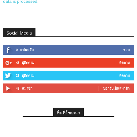
data is processed.
Social Media
0
แฟนคลับ
ชอบ
43
ผู้ติดตาม
ติดตาม
23
ผู้ติดตาม
ติดตาม
42
สมาชิก
บอกรับเป็นสมาชิก
พื้นที่โฆษณา