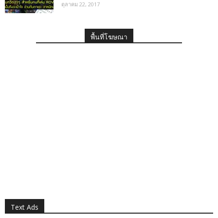
ตุลาคม 22, 2017
พื้นที่โฆษณา
Text Ads