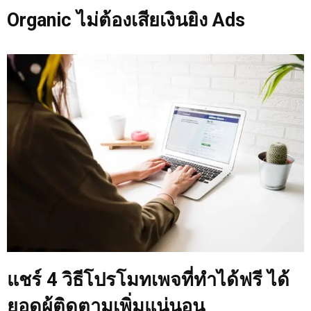
Organic ไม่ต้องเสียเงินยิง Ads
แชร์ 4 วิธีโปรโมทเพจที่ทำได้ฟรี ได้
ยอดผู้ติดตามเพิ่มแน่นอน