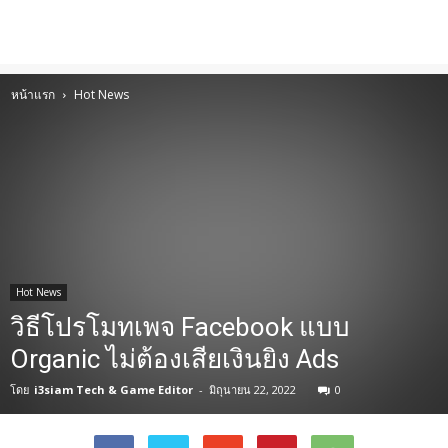
หน้าแรก
Hot News
Hot News
วิธีโปรโมทเพจ Facebook แบบ
Organic ไม่ต้องเสียเงินยิง Ads
โดย
i3siam Tech & Game Editor
-
มิถุนายน 22, 2022
0