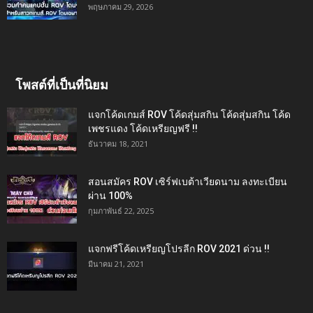
พฤษภาคม 29, 2026
โพสต์ที่เป็นที่นิยม
แจกโค้ดเกมส์ ROV โค้ดสุ่มสกิน โค้ดสุ่มสกิน โค้ด
เพชรแดง โค้ดเหรียญฟรี !!
ธันวาคม 18, 2021
สอนสมัคร ROV เซิร์ฟเบต้าเวียดนาม ลงทะเบียน
ผ่าน 100%
กุมภาพันธ์ 22, 2025
แจกฟรีโค้ดเหรียญโปรลีก ROV 2021 ด่วน !!
มีนาคม 21, 2021