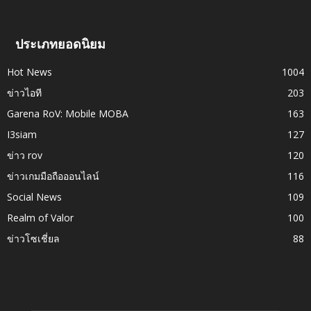
ประเภทยอดนิยม
Hot News
1004
ข่าวไอที
203
Garena RoV: Mobile MOBA
163
I3siam
127
ข่าว rov
120
ข่าวเกมมือถือออนไลน์
116
Social News
109
Realm of Valor
100
ข่าวโซเชี่ยล
88