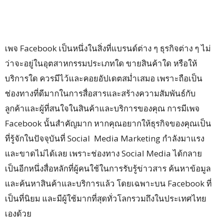
เพจ Facebook เป็นหนึ่งในสิ่งที่แบรนด์ต่าง ๆ ธุรกิจต่าง ๆ ไม่
ว่าจะอยู่ในอุตสาหกรรมประเภทใด ขายสินค้าใด หรือให้
บริการใด ควรมีไว้และคอยอัปเดตสม่ำเสมอ เพราะถือเป็น
ช่องทางที่ดีมากในการสื่อสารและสร้างความสัมพันธ์กับ
ลูกค้าและผู้ที่สนใจในสินค้าและบริการของคุณ การมีเพจ
Facebook นั้นสำคัญมาก หากคุณอยากให้ธุรกิจของคุณเป็น
ที่รู้จักในปัจจุบันที่ Social Media Marketing กำลังมาแรง
และขาดไม่ได้เลย เพราะช่องทาง Social Media ได้กลาย
เป็นอีกหนึ่งสื่อหลักที่ผู้คนใช้ในการรับรู้ข่าวสาร ค้นหาข้อมูล
และค้นหาสินค้าและบริการแล้ว โดยเฉพาะบน Facebook ที่
เป็นที่นิยม และมีผู้ใช้มากที่สุดทั่วโลกรวมถึงในประเทศไทย
เองด้วย