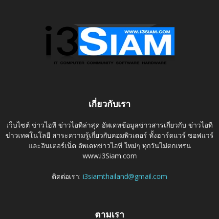
เกี่ยวกับเรา
เว็บไซต์ ข่าวไอที ข่าวไอทีล่าสุด อัพเดทข้อมูลข่าวสารเกี่ยวกับ ข่าวไอที
ข่าวเทคโนโลยี สาระความรู้เกี่ยวกับคอมพิวเตอร์ ทั้งฮาร์ดแวร์ ซอฟแวร์
และอินเตอร์เน็ต อัพเดทข่าวไอที ใหม่ๆ ทุกวันไม่ตกเทรน
www.i3Siam.com
ติดต่อเรา:
i3siamthailand@gmail.com
ตามเรา