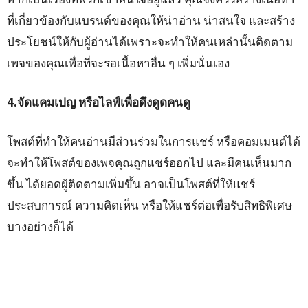
ที่เกี่ยวข้องกับแบรนด์ของคุณให้น่าอ่าน น่าสนใจ และสร้าง
ประโยชน์ให้กับผู้อ่านได้เพราะจะทำให้คนเหล่านั้นติดตาม
เพจของคุณเพื่อที่จะรอเนื้อหาอื่น ๆ เพิ่มนั่นเอง
4.จัดแคมเปญ หรือไลฟ์เพื่อดึงดูดคนดู
โพสต์ที่ทำให้คนอ่านมีส่วนร่วมในการแชร์ หรือคอมเมนต์ได้
จะทำให้โพสต์ของเพจคุณถูกแชร์ออกไป และมีคนเห็นมาก
ขึ้น ได้ยอดผู้ติดตามเพิ่มขึ้น อาจเป็นโพสต์ที่ให้แชร์
ประสบการณ์ ความคิดเห็น หรือให้แชร์ต่อเพื่อรับสิทธิพิเศษ
บางอย่างก็ได้