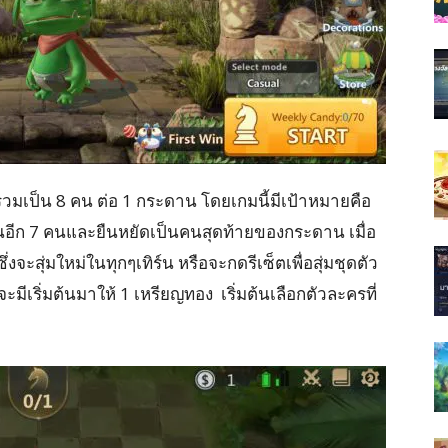
ื่น รวมเป็น 8 คน ต่อ 1 กระดาน โดยเกมนี้มีเป้าหมายคือ
ผู้เล่นอีก 7 คนและยืนหยัดเป็นคนสุดท้ายของกระดาน เมื่อ
ซึ่งจะสุ่มใหม่ในทุกๆเทิร์น หรือจะกดรีเซ็ตเพื่อสุ่มชุดตัว
มีเริ่มต้นมาให้ 1 เหรียญทอง เริ่มต้นเลือกตัวละครที่