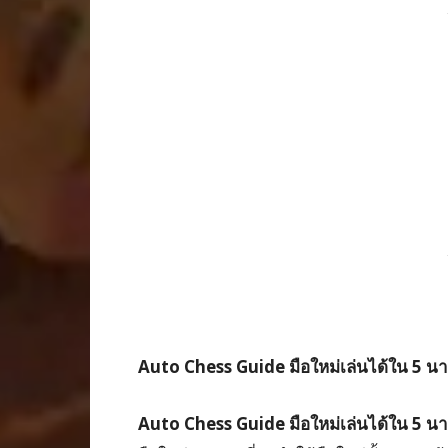
Auto Chess Guide
มือใหม่เล่นได้ใน
5
นา
Auto Chess Guide มือใหม่เล่นได้ใน 5 นา