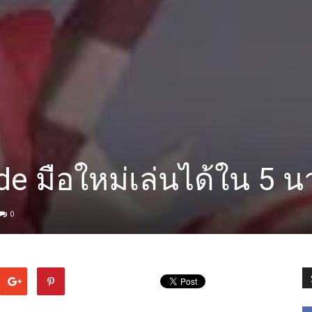
e มือใหม่เล่นได้ใน 5 น
0