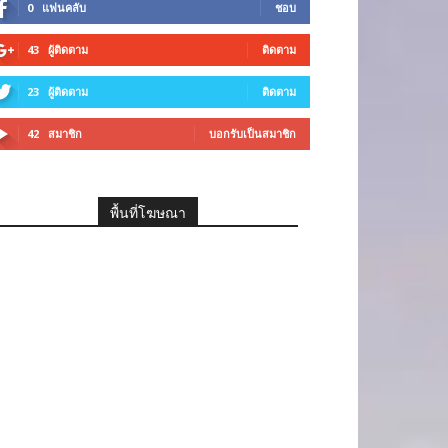
0
แฟนคลับ
ชอบ
43
ผู้ติดตาม
ติดตาม
23
ผู้ติดตาม
ติดตาม
42
สมาชิก
บอกรับเป็นสมาชิก
พื้นที่โฆษณา