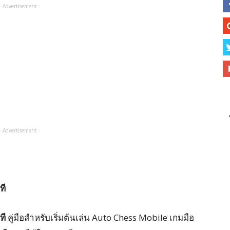
- Advertisement -
- Advertisement -
ที
ที
คู่มือสำหรับเริ่มต้นเล่น Auto Chess Mobile เกมมือ