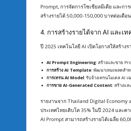
Prompt, การจัดการโซเชียลมีเดีย และกา
สร้างรายได้ 50,000-150,000 บาทต่อเดือน
4. การสร้างรายได้จาก AI และเท
ปี 2025 เทคโนโลยี AI เปิดโอกาสให้สร้างร
AI Prompt Engineering
: สร้างและขาย Pro
การสร้าง AI Template
: พัฒนาเทมเพลตสำหรับ
การเทรน AI Model
: รับจ้างเทรนโมเดล AI 
การขาย AI-Generated Content
: สร้างและ
รายงานจาก Thailand Digital Economy a
ประเทศไทยเติบโต 35% ในปี 2024 และคาดว่
AI Prompt สามารถสร้างรายได้เฉลี่ย 60,