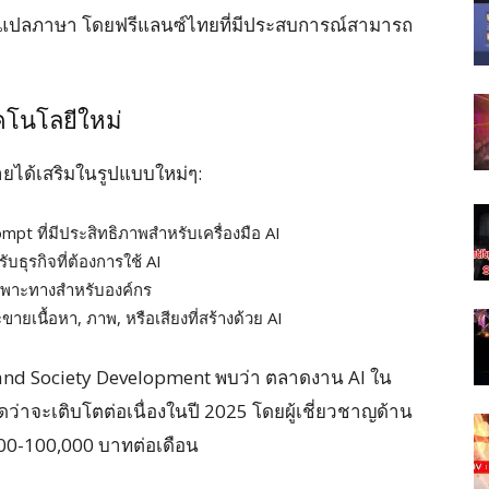
รแปลภาษา โดยฟรีแลนซ์ไทยที่มีประสบการณ์สามารถ
คโนโลยีใหม่
ายได้เสริมในรูปแบบใหม่ๆ:
mpt ที่มีประสิทธิภาพสำหรับเครื่องมือ AI
ธุรกิจที่ต้องการใช้ AI
เฉพาะทางสำหรับองค์กร
ขายเนื้อหา, ภาพ, หรือเสียงที่สร้างด้วย AI
nd Society Development พบว่า ตลาดงาน AI ใน
าจะเติบโตต่อเนื่องในปี 2025 โดยผู้เชี่ยวชาญด้าน
000-100,000 บาทต่อเดือน