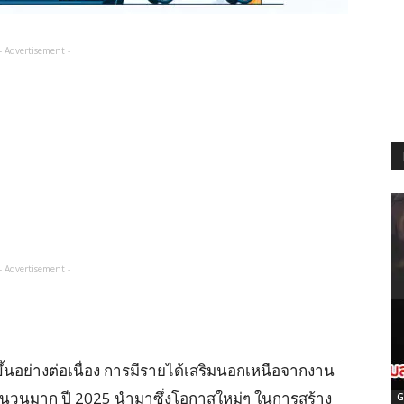
- Advertisement -
- Advertisement -
ึ้นอย่างต่อเนื่อง การมีรายได้เสริมนอกเหนือจากงาน
นวนมาก ปี 2025 นำมาซึ่งโอกาสใหม่ๆ ในการสร้าง
G