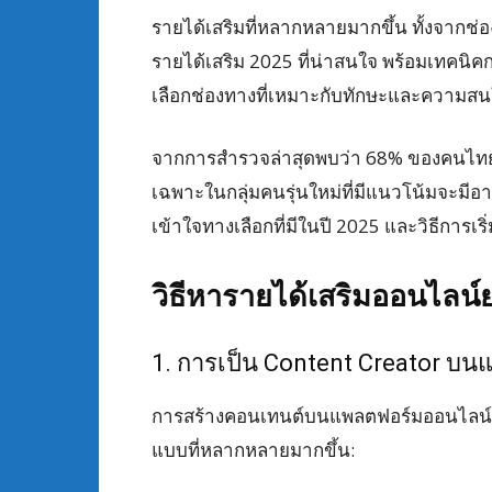
รายได้เสริมที่หลากหลายมากขึ้น ทั้งจาก
รายได้เสริม 2025 ที่น่าสนใจ พร้อมเทคนิคก
เลือกช่องทางที่เหมาะกับทักษะและความสน
จากการสำรวจล่าสุดพบว่า 68% ของคนไทย
เฉพาะในกลุ่มคนรุ่นใหม่ที่มีแนวโน้มจะมีอ
เข้าใจทางเลือกที่มีในปี 2025 และวิธีการเร
วิธีหารายได้เสริมออนไลน์
1. การเป็น Content Creator บน
การสร้างคอนเทนต์บนแพลตฟอร์มออนไลน์ยั
แบบที่หลากหลายมากขึ้น: