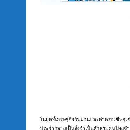
ในยุคที่เศรษฐกิจผันผวนและค่าครองชีพสูงข
ประจำกลายเป็นสิ่งจำเป็นสำหรับคนไทยจำ