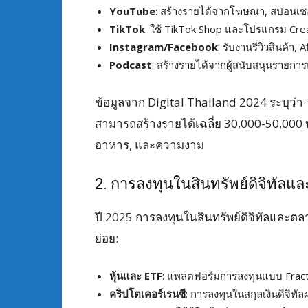
YouTube
: สร้างรายได้จากโฆษณา, สปอนเซอ
TikTok
: ใช้ TikTok Shop และโปรแกรม Crea
Instagram/Facebook
: รับงานรีวิวสินค้า
Podcast
: สร้างรายได้จากผู้สนับสนุนรายกา
ข้อมูลจาก Digital Thailand 2024 ระบุว่า 
สามารถสร้างรายได้เฉลี่ย 30,000-50,000
อาหาร, และความงาม
2. การลงทุนในสินทรัพย์ดิจิทัลแ
ปี 2025 การลงทุนในสินทรัพย์ดิจิทัลและตล
ย่อย:
หุ้นและ ETF
: แพลตฟอร์มการลงทุนแบบ Fraction
คริปโตเคอร์เรนซี
: การลงทุนในสกุลเงินดิจิท