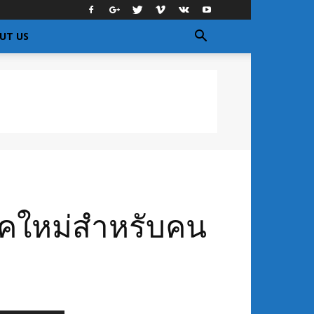
UT US
ยุคใหม่สำหรับคน