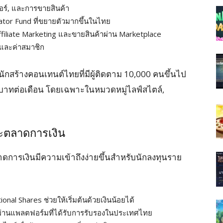
ร์, และการขายสินค้า
tor Fund ที่ขยายตัวมากขึ้นในไทย
, Affiliate Marketing และขายสินค้าผ่าน Marketplace
รและค่าสมาชิก
นักสร้างคอนเทนต์ไทยที่มีผู้ติดตาม 10,000 คนขึ้นไป
 บาทต่อเดือน โดยเฉพาะในหมวดหมู่ไลฟ์สไตล์,
ละตลาดการเงิน
าดการเงินมีความเข้าถึงง่ายขึ้นสำหรับนักลงทุนราย
al Shares ช่วยให้เริ่มต้นด้วยเงินน้อยได้
ัลผ่านแพลตฟอร์มที่ได้รับการรับรองในประเทศไทย