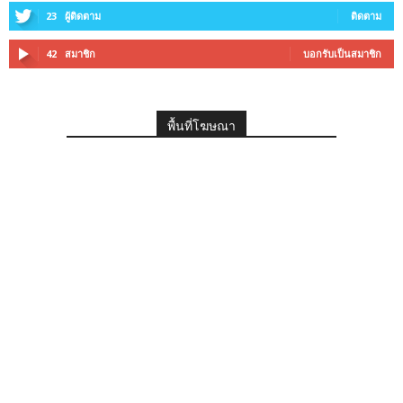
23
ผู้ติดตาม
ติดตาม
42
สมาชิก
บอกรับเป็นสมาชิก
พื้นที่โฆษณา