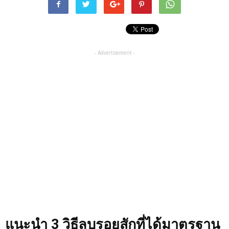
- Advertisement -
แนะนำ 3 วิธีลบรอยสักที่ได้มาตรฐาน