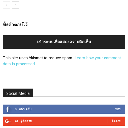
ทิ้งคำตอบไว้
เข้าระบบเพื่อแสดงความคิดเห็น
This site uses Akismet to reduce spam.
Learn how your comment
data is processed.
Social Media
0
แฟนคลับ
ชอบ
43
ผู้ติดตาม
ติดตาม