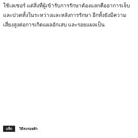
ใช้เลเซอร์ แต่สิ่งที่ผู้เข้ารับการรักษาต้องแลกคืออาการเจ็บ
และปวดทั้งในระหว่างและหลังการรักษา อีกทั้งยังมีความ
เสี่ยงสูงต่อการเกิดแผลอักเสบ และรอยแผลเป็น
แท็ก
วิธีลบรอยสัก