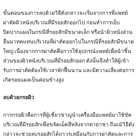
ขั้นตอนของการลบด้วยวิธีดังกล่าวจะเริ่มจากการที่แพทย์
ผ่าตัดผิวหนังบริเวณที่มีรอยสักออกไป ก่อนทำการเย็บ
ปิดปากแผลในกรณีที่รอยสักมีขนาดเล็ก หรือนำผิวหนังส่วน
อื่นมาทดแทนบริเวณที่ผ่าตัดออกไปในกรณีที่รอยสักมีขนาด
ใหญ่ เนื่องจากการผ่าตัดคือการใช้อุปกรณ์แพทย์เพื่อนำชิ้น
ส่วนของผิวหนังบริเวณที่มีรอยสักออก ดังนั้นจึงทำให้ผู้เข้า
รับการผ่าตัดต้องใช้เวลาพักฟื้นนาน และมีความเสี่ยงต่อการ
เกิดรอยแผลเป็นค่อนข้างสูง
ลบด้วยกรอผิว
การกรอผิวคือการที่ผู้เชี่ยวชาญนำเครื่องมือแพทย์มาใช้ขัด
บริเวณที่มีรอยสักเพื่อขจัดเม็ดสีหลังจากทายาชา ถึงแม้วิธีดัง
กล่าวจะช่วยลบรอยสักได้ถาวรเหมือนกับการผ่าตัดและการ