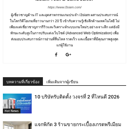
https://www.i3siam.com/
ผู้เชี่ยวชาญด้าน IT และอุตสาหกรรมเกมประจำ i3siam ผสานประสบการณ์
ในโลกวิดีโอเกมที่ยาวนานกว่า 20 ปี เข้ากับความรู้เชิงลึกด้านเทคโนโลยี ไม่
เพียงแต่เชี่ยวชาญการรีวิวและวิเคราะห์ระบบเกมใหม่ๆ อย่างเจาะลึก แต่ยังมี
ทักษะระดับสูงในการปรับแต่งเว็บไซต์ (Advanced Web Optimization) เพื่อ
ส่งมอบประสบการณ์การอ่านที่ลื่นไหล รวดเร็ว และเนื้อหาที่มีคุณภาพสูงสุด
แก่ผู้ใช้งาน
บทความที่เกี่ยวข้อง
เพิ่มเติมจากผู้เขียน
10 บริษัทรับติดตั้ง วงจรที่ 2 ที่ไหนดี 2026
Hot News
แจกพิกัด 3 ร้านขายกระเบื้องเกรดพรีเมียม