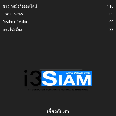
ข่าวเกมมือถือออนไลน์
116
Social News
109
Realm of Valor
100
ข่าวโซเชี่ยล
88
เกี่ยวกับเรา