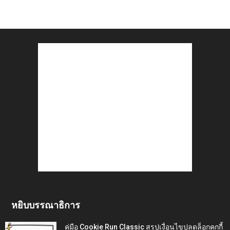
หยิบบรรณาธิการ
คู่มือ Cookie Run Classic สรุปเงื่อนไขปลดล็อกคุกกี้