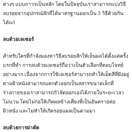
ต่างๆ แบบถาวรเป็นหลัก โดยในปัจจุบันเราสามารถแบ่งวิธี
ลบรอยจากอุปกรณ์สักที่ได้มาตรฐานออกเป็น 3 วิธีด้วยกัน
ได้แก่
ลบด้วยเลเซอร์
สำหรับใครที่กำลังมองหาวิธีลบรอยสักให้เห็นผลได้ตั้งแต่ครั้ง
แรกที่ทำ การลบด้วยเลเซอร์ถือว่าเป็นตัวเลือกที่ตอบโจทย์
อย่างมาก เนื่องจากการใช้เลเซอร์สามารถทำให้เม็ดสีที่ฝังอยู่
ตามผิวหนังสามารถแตกตัวออกเป็นสสารขนาดเล็กที่
ร่างกายของเราสามารถกำจัดออกเองได้ภายในระยะเวลา
ไม่นาน โดยไม่ก่อให้เกิดผลข้างเคียงที่เป็นอันตรายต่อ
ผิวหนัง และไม่ทำให้เกิดรอยแผลเป็นตามมา
ลบด้วยการผ่าตัด