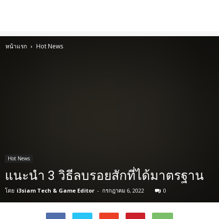
หน้าแรก
Hot News
Hot News
แนะนำ 3 วิธีลบรอยสักที่ได้มาตรฐาน
โดย
i3siam Tech & Game Editor
-
กรกฎาคม 6, 2022
0