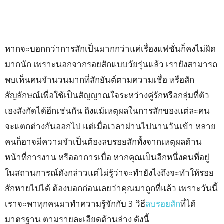
หากจะบอกกว่าการสักเป็นมากกว่าแค่เรื่องแฟชั่นก็คงไม่ผิด
มากนัก เพราะนอกจากรอยสักแบบวัยรุ่นแล้ว เรายังสามารถ
พบเห็นคนจำนวนมากที่สักยันต์ตามความเชื่อ หรือสัก
สัญลักษณ์เพื่อใช้เป็นสัญญาณใจระหว่างคู่รักหรือกลุ่มที่ตัว
เองสังกัดได้อีกเช่นกัน ถึงแม้เหตุผลในการสักของแต่ละคน
จะแตกต่างกันออกไป แต่เมื่อเวลาผ่านไปนานวันเข้า หลาย
คนก็อาจมีความจำเป็นต้องลบรอยสักทั้งจากเหตุผลด้าน
หน้าที่การงาน หรืออาการเบื่อ หากคุณเป็นอีกหนึ่งคนที่อยู่
ในสถานการณ์ดังกล่าวแต่ไม่รู้ว่าจะทำยังไงถึงจะทำให้รอย
สักหายไปได้ ต้องบอกก่อนเลยว่าคุณมาถูกที่แล้ว เพราะวันนี้
เราจะพาทุกคนมาทำความรู้จักกับ 3 วิธี
ลบรอยสัก
ที่ได้
มาตรฐาน ตามรายละเอียดด้านล่าง ดังนี้