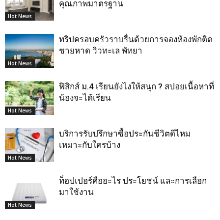
คุณภาพมาตรฐาน
Hot News
ทริปครอบครัวราบรื่นด้วยการจองห้องพักติด
ชายหาด วิวทะเล พัทยา
Hot News
ฟิสิกส์ ม.4 เรียนยังไงให้สนุก ? สปอยเนื้อหาที่
น้องจะได้เรียน
Hot News
บริการรับปรึกษาซื้อประกันชีวิตดีไหม
เหมาะกับใครบ้าง
Hot News
ท็อปเปอร์คืออะไร ประโยชน์ และการเลือก
มาใช้งาน
Hot News