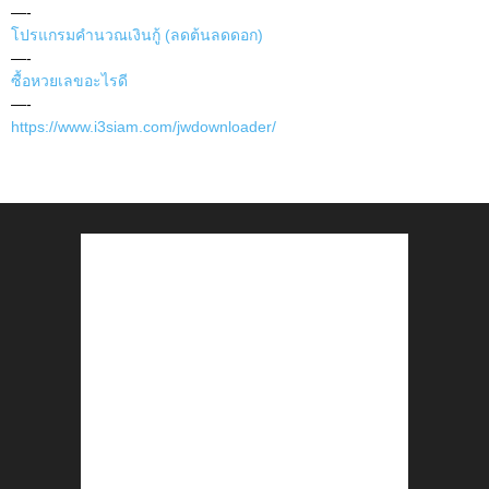
—-
โปรแกรมคำนวณเงินกู้ (ลดต้นลดดอก)
—-
ซื้อหวยเลขอะไรดี
—-
https://www.i3siam.com/jwdownloader/