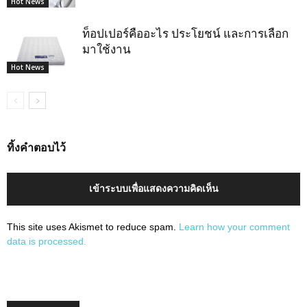
Hot News
ท็อปเปอร์คืออะไร ประโยชน์ และการเลือก
มาใช้งาน
Hot News
ทิ้งคำตอบไว้
เข้าระบบเพื่อแสดงความคิดเห็น
This site uses Akismet to reduce spam.
Learn how your comment
data is processed.