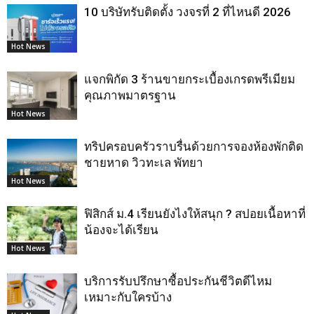
10 บริษัทรับติดตั้ง วงจรที่ 2 ที่ไหนดี 2026
Hot News
แจกพิกัด 3 ร้านขายกระเบื้องเกรดพรีเมียม
คุณภาพมาตรฐาน
Hot News
ทริปครอบครัวราบรื่นด้วยการจองห้องพักติด
ชายหาด วิวทะเล พัทยา
Hot News
ฟิสิกส์ ม.4 เรียนยังไงให้สนุก ? สปอยเนื้อหาที่
น้องจะได้เรียน
Hot News
บริการรับปรึกษาซื้อประกันชีวิตดีไหม
เหมาะกับใครบ้าง