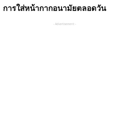
การใส่หน้ากากอนามัยตลอดวัน
- Advertisement -