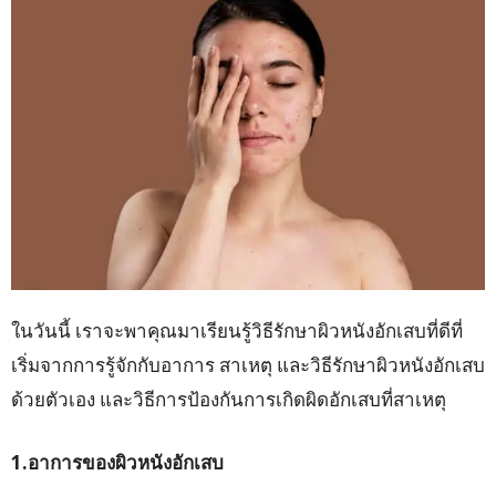
ในวันนี้ เราจะพาคุณมาเรียนรู้วิธีรักษาผิวหนังอักเสบที่ดีที่
เริ่มจากการรู้จักกับอาการ สาเหตุ และวิธีรักษาผิวหนังอักเสบ
ด้วยตัวเอง และวิธีการป้องกันการเกิดผิดอักเสบที่สาเหตุ
1.อาการของผิวหนังอักเสบ