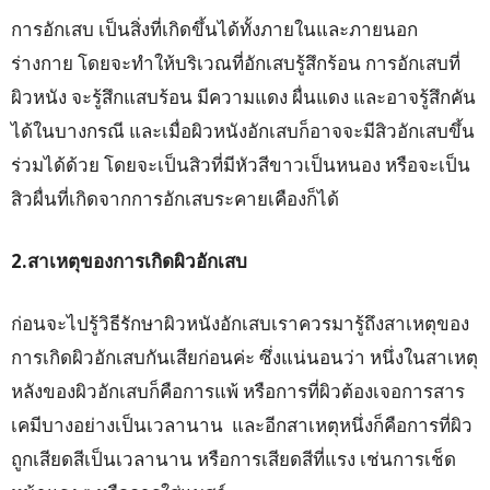
การอักเสบ เป็นสิ่งที่เกิดขึ้นได้ทั้งภายในและภายนอก
ร่างกาย โดยจะทำให้บริเวณที่อักเสบรู้สึกร้อน การอักเสบที่
ผิวหนัง จะรู้สึกแสบร้อน มีความแดง ผื่นแดง และอาจรู้สึกคัน
ได้ในบางกรณี และเมื่อผิวหนังอักเสบก็อาจจะมีสิวอักเสบขึ้น
ร่วมได้ด้วย โดยจะเป็นสิวที่มีหัวสีขาวเป็นหนอง หรือจะเป็น
สิวผื่นที่เกิดจากการอักเสบระคายเคืองก็ได้
2.สาเหตุของการเกิดผิวอักเสบ
ก่อนจะไปรู้วิธีรักษาผิวหนังอักเสบเราควรมารู้ถึงสาเหตุของ
การเกิดผิวอักเสบกันเสียก่อนค่ะ ซึ่งแน่นอนว่า หนึ่งในสาเหตุ
หลังของผิวอักเสบก็คือการแพ้ หรือการที่ผิวต้องเจอการสาร
เคมีบางอย่างเป็นเวลานาน และอีกสาเหตุหนึ่งก็คือการที่ผิว
ถูกเสียดสีเป็นเวลานาน หรือการเสียดสีที่แรง เช่นการเช็ด