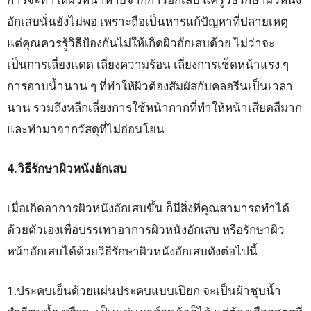
อักเสบนั่นยังไม่พอ เพราะถือเป็นหารแก้ปัญหาที่ปลายเหตุ
แต่คุณควรรู้วิธีป้องกันไม่ให้เกิดผิวอักเสบด้วย ไม่ว่าจะ
เป็นการเลี่ยงแดด เลี่ยงความร้อน เลี่ยงการเช็ดหน้าแรง ๆ
การอาบน้ำนาน ๆ ที่ทำให้ผิวต้องสัมผัสกับคลอรีนเป็นเวลา
นาน รวมถึงหลีกเลี่ยงการใช้หน้ากากที่ทำให้หน้าเสียดสีมาก
และทำมาจากวัสดุที่ไม่อ่อนโยน
4.วิธีรักษาผิวหนังอักเสบ
เมื่อเกิดอาการผิวหนังอักเสบขึ้น ก็มีสิ่งที่คุณสามารถทำได้
ด้วยตัวเองเพื่อบรรเทาอาการผิวหนังอักเสบ หรือรักษาผิว
หน้าอักเสบได้ด้วยวิธีรักษาผิวหนังอักเสบดังต่อไปนี้
1.ประคบเย็นด้วยแผ่นประคบแบบเปียก จะเป็นผ้าชุบน้ำ