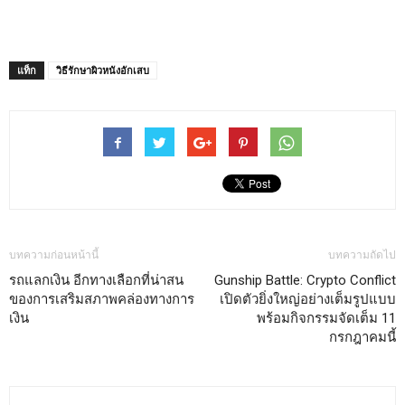
แท็ก
วิธีรักษาผิวหนังอักเสบ
บทความก่อนหน้านี้
บทความถัดไป
รถแลกเงิน อีกทางเลือกที่น่าสน
Gunship Battle: Crypto Conflict
ของการเสริมสภาพคล่องทางการ
เปิดตัวยิ่งใหญ่อย่างเต็มรูปแบบ
เงิน
พร้อมกิจกรรมจัดเต็ม 11
กรกฎาคมนี้