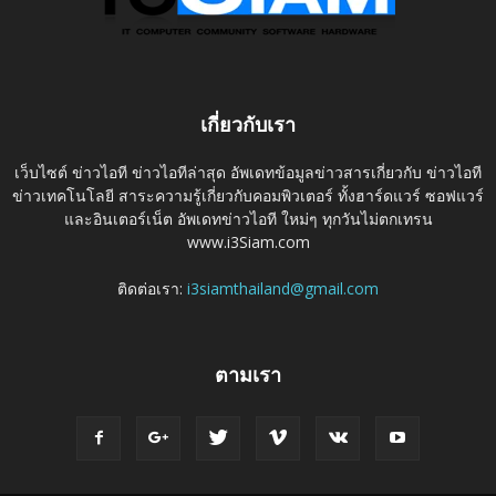
เกี่ยวกับเรา
เว็บไซต์ ข่าวไอที ข่าวไอทีล่าสุด อัพเดทข้อมูลข่าวสารเกี่ยวกับ ข่าวไอที
ข่าวเทคโนโลยี สาระความรู้เกี่ยวกับคอมพิวเตอร์ ทั้งฮาร์ดแวร์ ซอฟแวร์
และอินเตอร์เน็ต อัพเดทข่าวไอที ใหม่ๆ ทุกวันไม่ตกเทรน
www.i3Siam.com
ติดต่อเรา:
i3siamthailand@gmail.com
ตามเรา