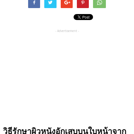
- Advertisement -
วิธีรักษาผิวหนังอักเสบบนใบหน้าจาก