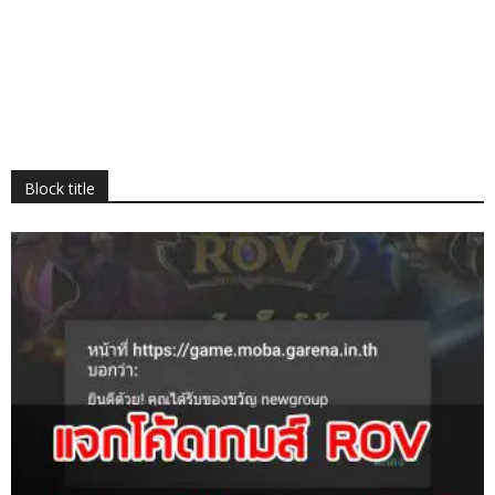
Block title