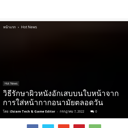
หน้าแรก
Hot News
Hot News
วิธีรักษาผิวหนังอักเสบบนใบหน้าจาก
การใส่หน้ากากอนามัยตลอดวัน
โดย
i3siam Tech & Game Editor
-
กรกฎาคม 7, 2022
0