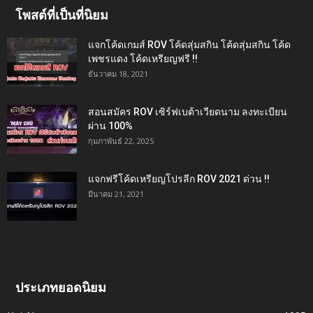
โพสต์ที่เป็นที่นิยม
แจกโค้ดเกมส์ ROV โค้ดสุ่มสกิน โค้ดสุ่มสกิน โค้ด
เพชรแดง โค้ดเหรียญฟรี !!
ธันวาคม 18, 2021
สอนสมัคร ROV เซิร์ฟเบต้าเวียดนาม ลงทะเบียน
ผ่าน 100%
กุมภาพันธ์ 22, 2025
แจกฟรีโค้ดเหรียญโปรลีก ROV 2021 ด่วน !!
มีนาคม 21, 2021
ประเภทยอดนิยม