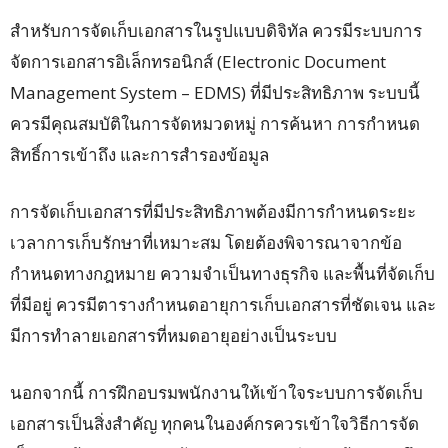
สำหรับการจัดเก็บเอกสารในรูปแบบดิจิทัล ควรมีระบบการ
จัดการเอกสารอิเล็กทรอนิกส์ (Electronic Document
Management System – EDMS) ที่มีประสิทธิภาพ ระบบนี้
ควรมีคุณสมบัติในการจัดหมวดหมู่ การค้นหา การกำหนด
สิทธิ์การเข้าถึง และการสำรองข้อมูล
การจัดเก็บเอกสารที่มีประสิทธิภาพต้องมีการกำหนดระยะ
เวลาการเก็บรักษาที่เหมาะสม โดยต้องพิจารณาจากข้อ
กำหนดทางกฎหมาย ความจำเป็นทางธุรกิจ และพื้นที่จัดเก็บ
ที่มีอยู่ ควรมีตารางกำหนดอายุการเก็บเอกสารที่ชัดเจน และ
มีการทำลายเอกสารที่หมดอายุอย่างเป็นระบบ
นอกจากนี้ การฝึกอบรมพนักงานให้เข้าใจระบบการจัดเก็บ
เอกสารเป็นสิ่งสำคัญ ทุกคนในองค์กรควรเข้าใจวิธีการจัด