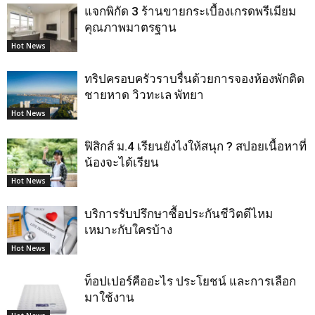
แจกพิกัด 3 ร้านขายกระเบื้องเกรดพรีเมียม
คุณภาพมาตรฐาน
Hot News
ทริปครอบครัวราบรื่นด้วยการจองห้องพักติด
ชายหาด วิวทะเล พัทยา
Hot News
ฟิสิกส์ ม.4 เรียนยังไงให้สนุก ? สปอยเนื้อหาที่
น้องจะได้เรียน
Hot News
บริการรับปรึกษาซื้อประกันชีวิตดีไหม
เหมาะกับใครบ้าง
Hot News
ท็อปเปอร์คืออะไร ประโยชน์ และการเลือก
มาใช้งาน