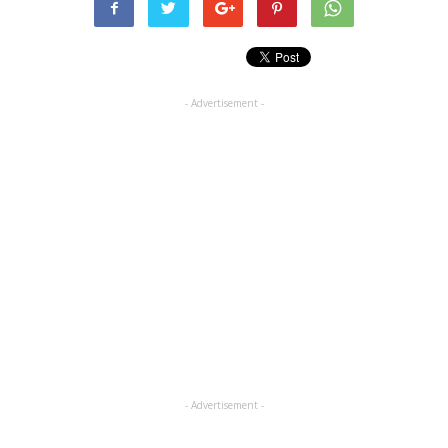
- Advertisement -
- Advertisement -