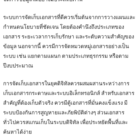
ระบบการจัดเก็บเอกสารที่ดีควรเริ่มต้นจากการวางแผนและ
กำหนดนโยบายที่ชัดเจน โดยต้องคำนึงถึงประเภทของ
เอกสาร ระยะเวลาการเก็บรักษา และระดับความสำคัญของ
ข้อมูล นอกจากนี้ ควรมีการจัดหมวดหมู่เอกสารอย่างเป็น
ระบบ เช่น แยกตามแผนก ตามประเภทธุรกรรม หรือตาม
ปีงบประมาณ
การจัดเก็บเอกสารในยุคดิจิทัลควรผสมผสานระหว่างการ
เก็บเอกสารกระดาษและระบบอิเล็กทรอนิกส์ สำหรับเอกสาร
สำคัญที่ต้องเก็บตัวจริง ควรมีตู้เอกสารที่มั่นคงแข็งแรง มี
ระบบป้องกันการสูญหายและภัยพิบัติต่างๆ ส่วนเอกสาร
ทั่วไปควรสแกนเก็บในระบบดิจิทัล เพื่อประหยัดพื้นที่และ
ค้นหาได้ง่าย