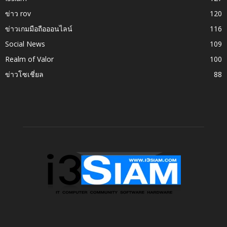
ข่าว rov
120
ข่าวเกมมือถือออนไลน์
116
Social News
109
Realm of Valor
100
ข่าวโซเชี่ยล
88