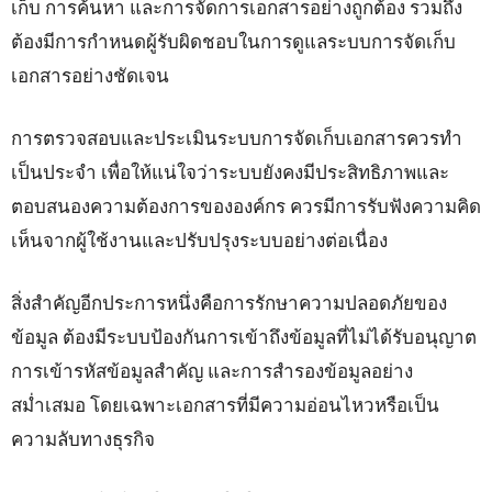
เก็บ การค้นหา และการจัดการเอกสารอย่างถูกต้อง รวมถึง
ต้องมีการกำหนดผู้รับผิดชอบในการดูแลระบบการจัดเก็บ
เอกสารอย่างชัดเจน
การตรวจสอบและประเมินระบบการจัดเก็บเอกสารควรทำ
เป็นประจำ เพื่อให้แน่ใจว่าระบบยังคงมีประสิทธิภาพและ
ตอบสนองความต้องการขององค์กร ควรมีการรับฟังความคิด
เห็นจากผู้ใช้งานและปรับปรุงระบบอย่างต่อเนื่อง
สิ่งสำคัญอีกประการหนึ่งคือการรักษาความปลอดภัยของ
ข้อมูล ต้องมีระบบป้องกันการเข้าถึงข้อมูลที่ไม่ได้รับอนุญาต
การเข้ารหัสข้อมูลสำคัญ และการสำรองข้อมูลอย่าง
สม่ำเสมอ โดยเฉพาะเอกสารที่มีความอ่อนไหวหรือเป็น
ความลับทางธุรกิจ