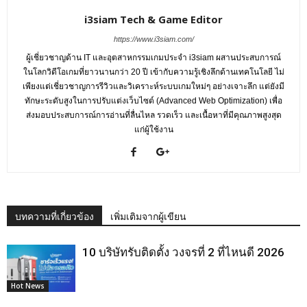
i3siam Tech & Game Editor
https://www.i3siam.com/
ผู้เชี่ยวชาญด้าน IT และอุตสาหกรรมเกมประจำ i3siam ผสานประสบการณ์
ในโลกวิดีโอเกมที่ยาวนานกว่า 20 ปี เข้ากับความรู้เชิงลึกด้านเทคโนโลยี ไม่
เพียงแต่เชี่ยวชาญการรีวิวและวิเคราะห์ระบบเกมใหม่ๆ อย่างเจาะลึก แต่ยังมี
ทักษะระดับสูงในการปรับแต่งเว็บไซต์ (Advanced Web Optimization) เพื่อ
ส่งมอบประสบการณ์การอ่านที่ลื่นไหล รวดเร็ว และเนื้อหาที่มีคุณภาพสูงสุด
แก่ผู้ใช้งาน
บทความที่เกี่ยวข้อง
เพิ่มเติมจากผู้เขียน
10 บริษัทรับติดตั้ง วงจรที่ 2 ที่ไหนดี 2026
Hot News