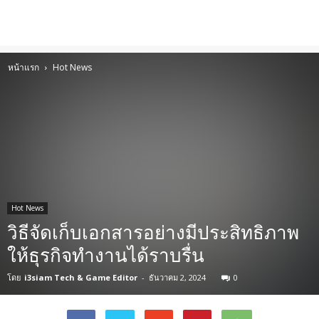
หน้าแรก
Hot News
Hot News
วิธีจัดเก็บเอกสารอย่างมีประสิทธิภาพ
ให้ธุรกิจทำงานได้ราบรื่น
โดย
i3siam Tech & Game Editor
-
ธันวาคม 2, 2024
0