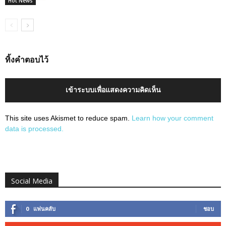
Hot News
ทิ้งคำตอบไว้
เข้าระบบเพื่อแสดงความคิดเห็น
This site uses Akismet to reduce spam.
Learn how your comment
data is processed.
Social Media
0
แฟนคลับ
ชอบ