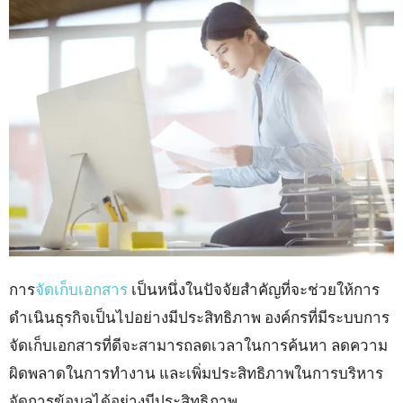
การ
จัดเก็บเอกสาร
เป็นหนึ่งในปัจจัยสำคัญที่จะช่วยให้การ
ดำเนินธุรกิจเป็นไปอย่างมีประสิทธิภาพ องค์กรที่มีระบบการ
จัดเก็บเอกสารที่ดีจะสามารถลดเวลาในการค้นหา ลดความ
ผิดพลาดในการทำงาน และเพิ่มประสิทธิภาพในการบริหาร
จัดการข้อมูลได้อย่างมีประสิทธิภาพ