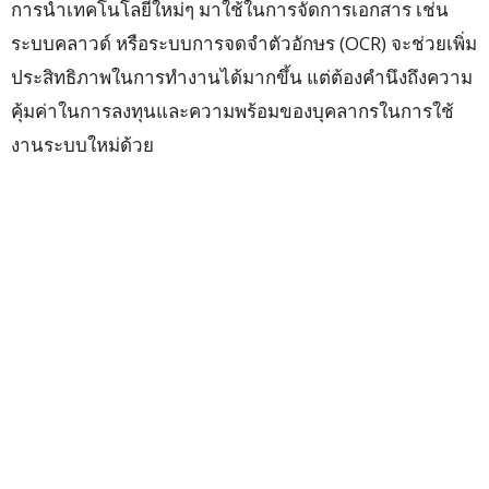
การนำเทคโนโลยีใหม่ๆ มาใช้ในการจัดการเอกสาร เช่น
ระบบคลาวด์ หรือระบบการจดจำตัวอักษร (OCR) จะช่วยเพิ่ม
ประสิทธิภาพในการทำงานได้มากขึ้น แต่ต้องคำนึงถึงความ
คุ้มค่าในการลงทุนและความพร้อมของบุคลากรในการใช้
งานระบบใหม่ด้วย