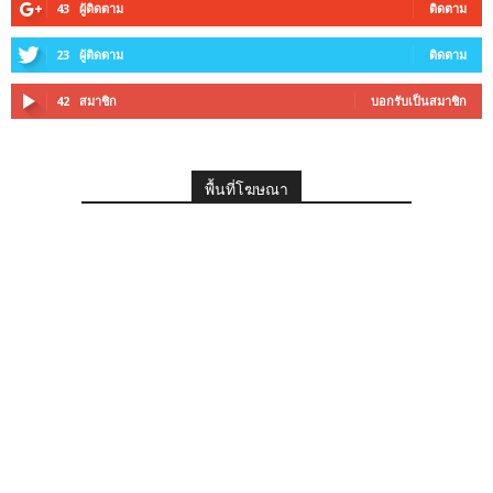
43
ผู้ติดตาม
ติดตาม
23
ผู้ติดตาม
ติดตาม
42
สมาชิก
บอกรับเป็นสมาชิก
พื้นที่โฆษณา