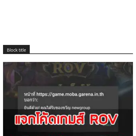
Block title