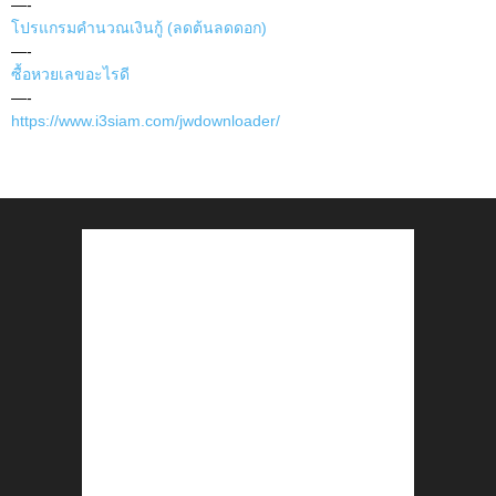
—-
โปรแกรมคำนวณเงินกู้ (ลดต้นลดดอก)
—-
ซื้อหวยเลขอะไรดี
—-
https://www.i3siam.com/jwdownloader/