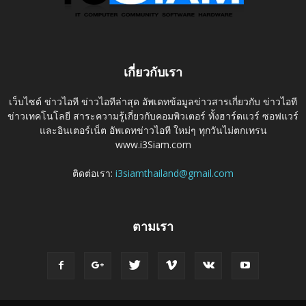
เกี่ยวกับเรา
เว็บไซต์ ข่าวไอที ข่าวไอทีล่าสุด อัพเดทข้อมูลข่าวสารเกี่ยวกับ ข่าวไอที
ข่าวเทคโนโลยี สาระความรู้เกี่ยวกับคอมพิวเตอร์ ทั้งฮาร์ดแวร์ ซอฟแวร์
และอินเตอร์เน็ต อัพเดทข่าวไอที ใหม่ๆ ทุกวันไม่ตกเทรน
www.i3Siam.com
ติดต่อเรา:
i3siamthailand@gmail.com
ตามเรา