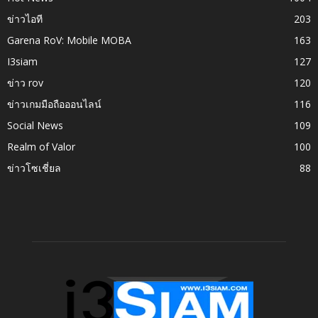
ข่าวไอที
203
Garena RoV: Mobile MOBA
163
I3siam
127
ข่าว rov
120
ข่าวเกมมือถือออนไลน์
116
Social News
109
Realm of Valor
100
ข่าวโซเชี่ยล
88