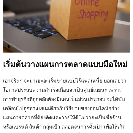
เริ่มต้นวางแผนการตลาดแบบมือใหม่
เอาจริง ๆ จะมาเอะอะเริ่มขายแบบไร้แพลนเนี่ย บอกเลยว่า
โอกาสประสบความสำเร็จเกือบจะเป็นศูนย์เลยนะ เพราะ
การทำธุรกิจที่ถูกหลักต้องมีแผนเป็นส่วนประกอบ จะได้ขับ
เคลื่อนไปถูกทาง เช่นเดียวกับวิธีขายของออนไลน์อย่าง
แผนการตลาดที่ต้องคิดและวางให้ดี ไม่ว่าจะเป็นชื่อร้าน
หรือแบรนด์ สินค้า กลุ่มเป้า ตลอดจนการตั้งเป้า เพื่อให้เกิด