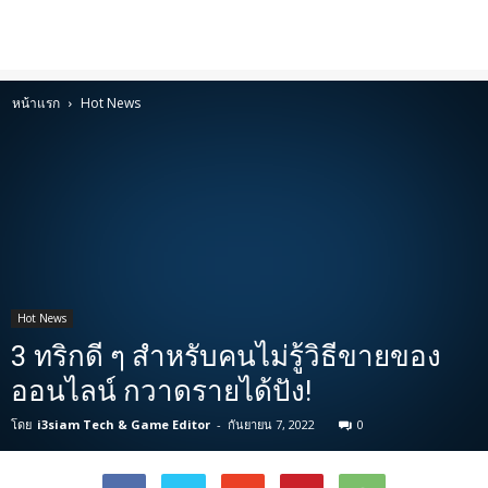
หน้าแรก
Hot News
Hot News
3 ทริกดี ๆ สำหรับคนไม่รู้วิธีขายของ
ออนไลน์ กวาดรายได้ปัง!
โดย
i3siam Tech & Game Editor
-
กันยายน 7, 2022
0