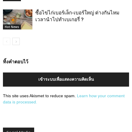
ซื้อไข่ไก่เบอร์เล็ก-เบอร์ใหญ่ ต่างกันไหม
เวลานำไปทำเบเกอรี่ ?
Hot News
ทิ้งคำตอบไว้
เข้าระบบเพื่อแสดงความคิดเห็น
This site uses Akismet to reduce spam.
Learn how your comment
data is processed.