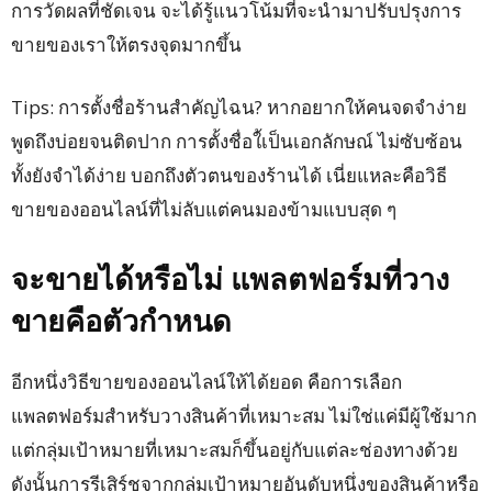
การวัดผลที่ชัดเจน จะได้รู้แนวโน้มที่จะนำมาปรับปรุงการ
ขายของเราให้ตรงจุดมากขึ้น
Tips: การตั้งชื่อร้านสำคัญไฉน? หากอยากให้คนจดจำง่าย
พูดถึงบ่อยจนติดปาก การตั้งชื่อใ้เป็นเอกลักษณ์ ไม่ซับซ้อน
ทั้งยังจำได้ง่าย บอกถึงตัวตนของร้านได้ เนี่ยแหละคือวิธี
ขายของออนไลน์ที่ไม่ลับแต่คนมองข้ามแบบสุด ๆ
จะขายได้หรือไม่ แพลตฟอร์มที่วาง
ขายคือตัวกำหนด
อีกหนึ่งวิธีขายของออนไลน์ให้ได้ยอด คือการเลือก
แพลตฟอร์มสำหรับวางสินค้าที่เหมาะสม ไม่ใช่แค่มีผู้ใช้มาก
แต่กลุ่มเป้าหมายที่เหมาะสมก็ขึ้นอยู่กับแต่ละช่องทางด้วย
ดังนั้นการรีเสิร์ชจากกลุ่มเป้าหมายอันดับหนึ่งของสินค้าหรือ