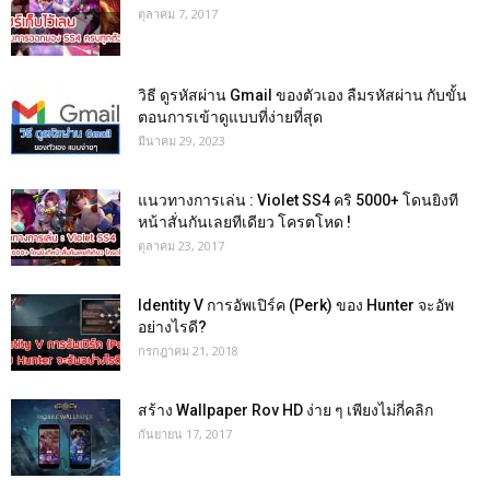
ตุลาคม 7, 2017
วิธี ดูรหัสผ่าน Gmail ของตัวเอง ลืมรหัสผ่าน กับขั้น
ตอนการเข้าดูแบบที่ง่ายที่สุด
มีนาคม 29, 2023
แนวทางการเล่น : Violet SS4 คริ 5000+ โดนยิงที
หน้าสั่นกันเลยทีเดียว โครตโหด !
ตุลาคม 23, 2017
Identity V การอัพเปิร์ค (Perk) ของ Hunter จะอัพ
อย่างไรดี?
กรกฎาคม 21, 2018
สร้าง Wallpaper Rov HD ง่าย ๆ เพียงไม่กี่คลิก
กันยายน 17, 2017