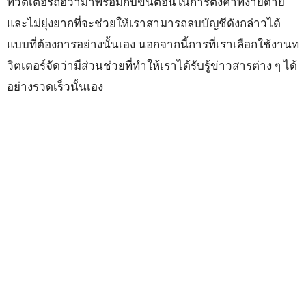
ทวิตเตอร์ถือว่ามาพร้อมกับขั้นตอนในการตั้งค่าที่ง่ายดาย
และไม่ยุ่งยากที่จะช่วยให้เราสามารถลบบัญชีดังกล่าวได้
แบบที่ต้องการอย่างนั้นเอง นอกจากนี้การที่เราเลือกใช้งานท
วิตเตอร์จัดว่ามีส่วนช่วยที่ทำให้เราได้รับรู้ข่าวสารต่าง ๆ ได้
อย่างรวดเร็วนั้นเอง