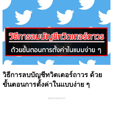
วิธีการลบบัญชีทวิตเตอร์ถาวร ด้วย
ขั้นตอนการตั้งค่าในแบบง่าย ๆ
- Advertisement -