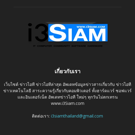
เกี่ยวกับเรา
เว็บไซต์ ข่าวไอที ข่าวไอทีล่าสุด อัพเดทข้อมูลข่าวสารเกี่ยวกับ ข่าวไอที
ข่าวเทคโนโลยี สาระความรู้เกี่ยวกับคอมพิวเตอร์ ทั้งฮาร์ดแวร์ ซอฟแวร์
และอินเตอร์เน็ต อัพเดทข่าวไอที ใหม่ๆ ทุกวันไม่ตกเทรน
www.i3Siam.com
ติดต่อเรา:
i3siamthailand@gmail.com