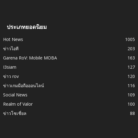
ประเภทยอดนิยม
Hot News
1005
ข่าวไอที
203
Garena RoV: Mobile MOBA
163
I3siam
127
ข่าว rov
120
ข่าวเกมมือถือออนไลน์
116
Social News
109
Realm of Valor
100
ข่าวโซเชี่ยล
88