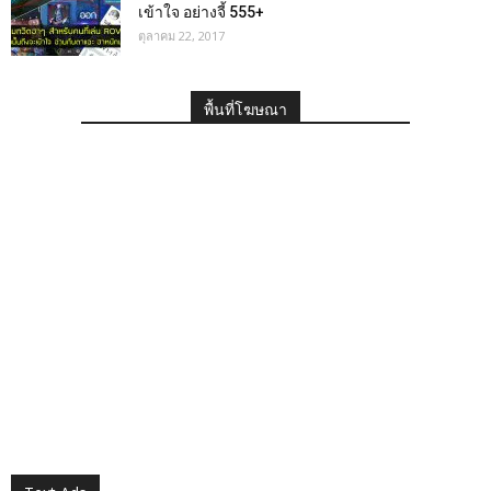
เข้าใจ อย่างจี้ 555+
ตุลาคม 22, 2017
พื้นที่โฆษณา