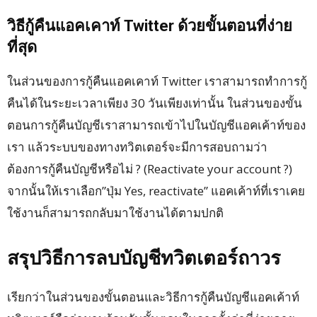
วิธีกู้คืนแอคเคาท์ Twitter ด้วยขั้นตอนที่ง่าย
ที่สุด
ในส่วนของการกู้คืนแอคเคาท์ Twitter เราสามารถทำการกู้
คืนได้ในระยะเวลาเพียง 30 วันเพียงเท่านั้น ในส่วนของขั้น
ตอนการกู้คืนบัญชีเราสามารถเข้าไปในบัญชีแอคเค้าท์ของ
เรา แล้วระบบของทางทวิตเตอร์จะมีการสอบถามว่า
ต้องการกู้คืนบัญชีหรือไม่ ? (Reactivate your account ?)
จากนั้นให้เราเลือก”ปุ่ม Yes, reactivate” แอคเค้าท์ที่เราเคย
ใช้งานก็สามารถกลับมาใช้งานได้ตามปกติ
สรุปวิธีการลบบัญชีทวิตเตอร์ถาวร
เรียกว่าในส่วนของขั้นตอนและวิธีการกู้คืนบัญชีแอคเค้าท์