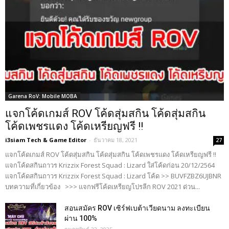
Garena RoV: Mobile MOBA
แจกโค้ดเกมส์ ROV โค้ดสุ่มสกิน โค้ดสุ่มสกิน
โค้ดเพชรแดง โค้ดเหรียญฟรี !!
i3siam Tech & Game Editor
-
ธันวาคม 18, 2021
27
แจกโค้ดเกมส์ ROV โค้ดสุ่มสกิน โค้ดสุ่มสกิน โค้ดเพชรแดง โค้ดเหรียญฟรี !!
แจกโค้ดสกินถาวร Krizzix Forest Squad : Lizard ใส่โค้ดก่อน 20/12/2564
แจกโค้ดสกินถาวร Krizzix Forest Squad : Lizard โค้ด >> BUVFZBZ6UJBNR
บทความที่เกี่ยวข้อง >>> แจกฟรีโค้ดเหรียญโปรลีก ROV 2021 ด่วน...
สอนสมัคร ROV เซิร์ฟเบต้าเวียดนาม ลงทะเบียน
ผ่าน 100%