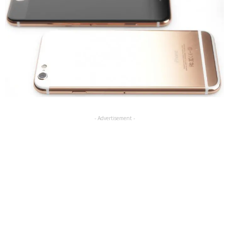
- Advertisement -