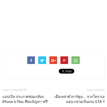
บทความก่อนหน้านี้
บทความถัดไป
แอปเปิล ประกาศซ่อมกล้อง
เมื่อเหล่าตัวการ์ตูน … จากโดราเอ
iPhone 6 Plus ที่พบปัญหา ฟรี!
มอน กลายเป็นเกม GTA !!