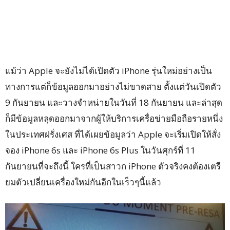
แม้ว่า Apple จะยังไม่ได้เปิดตัว iPhone รุ่นใหม่อย่างเป็น
ทางการแต่ก็ข้อมูลออกมาอย่างไม่ขาดสาย
ตั้งแต่วันเปิดตัว
9 กันยายน
และวางจำหน่ายในวันที่ 18 กันยายน และล่าสุด
ก็มีข้อมูลหลุดออกมาจากผู้ให้บริการเครื่อข่ายมือถือรายหนึ่ง
ในประเทศฝรั่งเศส ที่ได้เผยข้อมูลว่า Apple จะเริ่มเปิดให้สั่ง
จอง iPhone 6s และ iPhone 6s Plus ในวันศุกร์ที่ 11
กันยายนที่จะถึงนี้ ใครที่เป็นสาวก iPhone ตัวจริงคงต้องเตรี
ยมตัวเปลี่ยนเครื่องใหม่กันอีกในเร็วๆนี้แล้ว