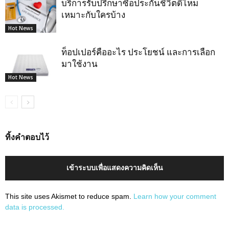
บริการรับปรึกษาซื้อประกันชีวิตดีไหม
เหมาะกับใครบ้าง
Hot News
ท็อปเปอร์คืออะไร ประโยชน์ และการเลือก
มาใช้งาน
Hot News
ทิ้งคำตอบไว้
เข้าระบบเพื่อแสดงความคิดเห็น
This site uses Akismet to reduce spam.
Learn how your comment
data is processed.