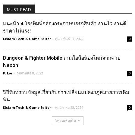
MUST READ
แนะนำ 4 โรงพิมพ์กล่องกระดาษบรรจุสินค้า งานไว งานดี
ราคาไม่แรง!
i3siam Tech & Game Editor
-
กุมภาพันธ์ 11, 2022
0
Dungeon & Fighter Mobile เกมมือถือน้องใหม่จากค่าย
Nexon
P. Lor
-
กุมภาพันธ์ 8, 2022
0
วิธีรับทราบข้อมูลเกี่ยวกับการเปลี่ยนแปลงกฎหมายการเดิม
พัน
i3siam Tech & Game Editor
-
พฤษภาคม 28, 2024
0
โหลดเพิ่มเติม