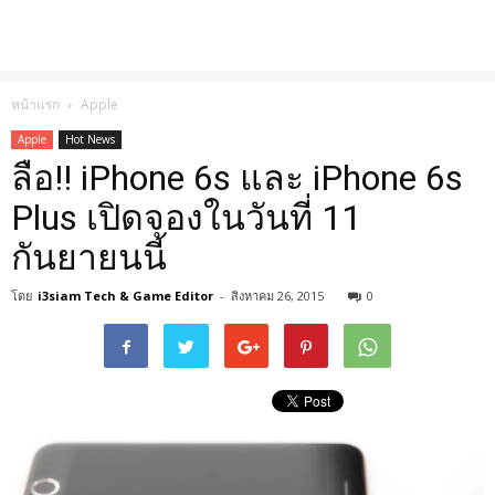
หน้าแรก
Apple
Apple
Hot News
ลือ!! iPhone 6s และ iPhone 6s
Plus เปิดจองในวันที่ 11
กันยายนนี้
โดย
i3siam Tech & Game Editor
-
สิงหาคม 26, 2015
0