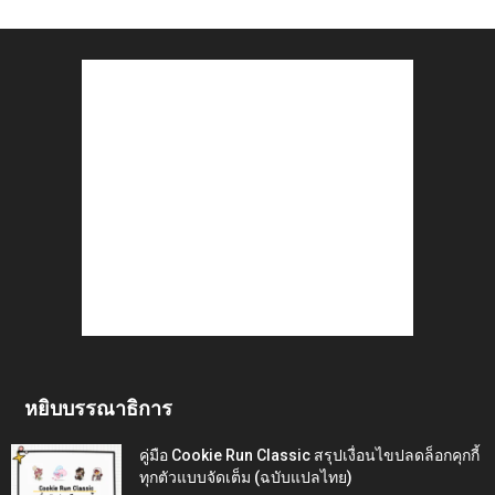
หยิบบรรณาธิการ
คู่มือ Cookie Run Classic สรุปเงื่อนไขปลดล็อกคุกกี้
ทุกตัวแบบจัดเต็ม (ฉบับแปลไทย)