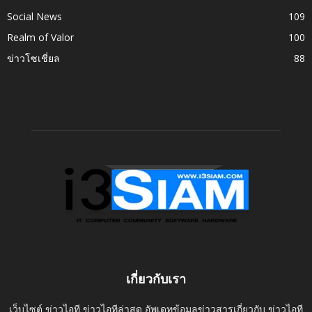
Social News
109
Realm of Valor
100
ข่าวโซเชี่ยล
88
เกี่ยวกับเรา
เว็บไซต์ ข่าวไอที ข่าวไอทีล่าสุด อัพเดทข้อมูลข่าวสารเกี่ยวกับ ข่าวไอที