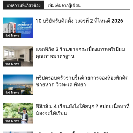
บทความที่เกี่ยวข้อง
เพิ่มเติมจากผู้เขียน
10 บริษัทรับติดตั้ง วงจรที่ 2 ที่ไหนดี 2026
Hot News
แจกพิกัด 3 ร้านขายกระเบื้องเกรดพรีเมียม
คุณภาพมาตรฐาน
Hot News
ทริปครอบครัวราบรื่นด้วยการจองห้องพักติด
ชายหาด วิวทะเล พัทยา
Hot News
ฟิสิกส์ ม.4 เรียนยังไงให้สนุก ? สปอยเนื้อหาที่
น้องจะได้เรียน
Hot News