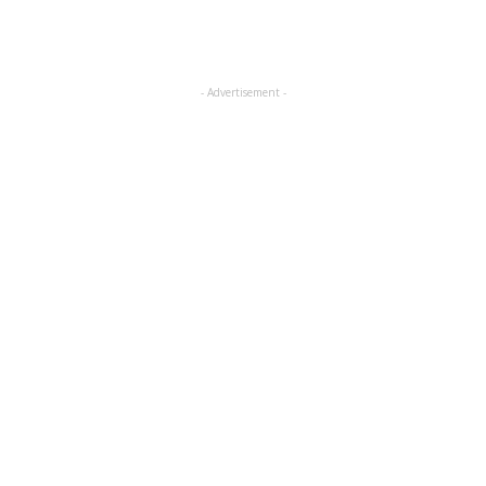
- Advertisement -