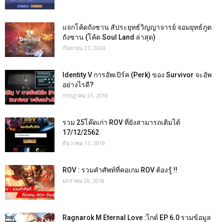
แจกโค้ดถังซาน สัประยุทธ์วิญญาจารย์ จอมยุทธ์ภูต
ถังซาน (โค้ด Soul Land ล่าสุด)
กันยายน 27, 2024
Identity V การอัพเปิร์ค (Perk) ของ Survivor จะอัพ
อย่างไรดี?
กรกฎาคม 21, 2018
รวม 25โค๊ดเก่า ROV ที่ยังสามารถเติมได้
17/12/2562
ธันวาคม 17, 2019
ROV : รวมคำศัพท์ที่คอเกม ROV ต้องรู้ !!
มกราคม 20, 2018
Ragnarok M Eternal Love :ไกด์ EP 6.0 รวมข้อมูล