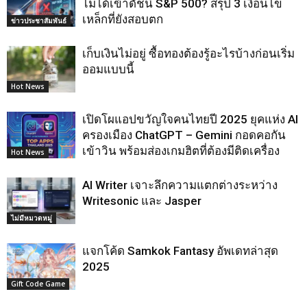
ไม่ได้เข้าดัชนี S&P 500? สรุป 3 เงื่อนไข
เหล็กที่ยังสอบตก
ข่าวประชาสัมพันธ์
เก็บเงินไม่อยู่ ซื้อทองต้องรู้อะไรบ้างก่อนเริ่ม
ออมแบบนี้
Hot News
เปิดโผแอปขวัญใจคนไทยปี 2025 ยุคแห่ง AI
ครองเมือง ChatGPT – Gemini กอดคอกัน
เข้าวิน พร้อมส่องเกมฮิตที่ต้องมีติดเครื่อง
Hot News
AI Writer เจาะลึกความแตกต่างระหว่าง
Writesonic และ Jasper
ไม่มีหมวดหมู่
แจกโค้ด Samkok Fantasy อัพเดทล่าสุด
2025
Gift Code Game