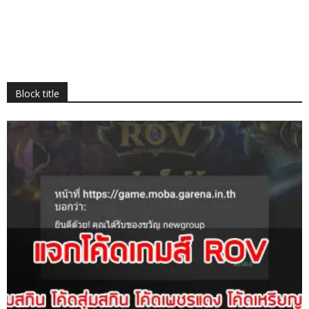
Block title