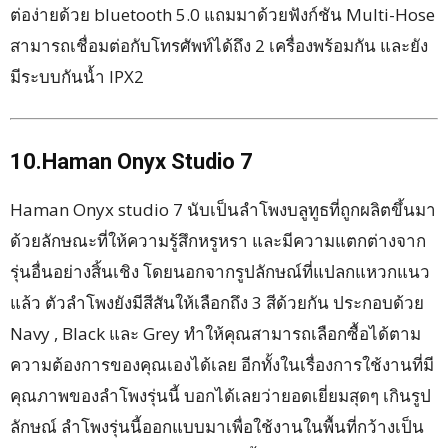
ต่อง่ายด้วย bluetooth 5.0 แถมมาด้วยฟังก์ชัน Multi-Hose
สามารถเชื่อมต่อกับโทรศัพท์ได้ถึง 2 เครื่องพร้อมกัน และยัง
มีระบบกันน้ำ IPX2
10.Haman Onyx Studio 7
Haman Onyx studio 7 นับเป็นลำโพงบลูทูธที่ถูกผลิตขึ้นมา
ด้วยลักษณะที่ให้ความรู้สึกหรูหรา และมีความแตกต่างจาก
รุ่นอื่นอย่างสิ้นเชิง โดยนอกจากรูปลักษณ์ที่แปลกแหวกแนว
แล้ว ตัวลำโพงยังมีสีสันให้เลือกถึง 3 สีด้วยกัน ประกอบด้วย
Navy , Black และ Grey ทำให้คุณสามารถเลือกซื้อได้ตาม
ความต้องการของคุณเองได้เลย อีกทั้งในเรื่องการใช้งานที่มี
คุณภาพของลำโพงรุ่นนี้ บอกได้เลยว่ายอดเยี่ยมสุดๆ เกินรูป
ลักษณ์ ลำโพงรุ่นนี้ออกแบบมาเพื่อใช้งานในพื้นที่กว้างเป็น