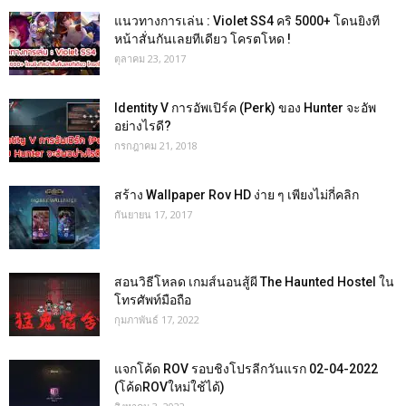
แนวทางการเล่น : Violet SS4 คริ 5000+ โดนยิงที
หน้าสั่นกันเลยทีเดียว โครตโหด !
ตุลาคม 23, 2017
Identity V การอัพเปิร์ค (Perk) ของ Hunter จะอัพ
อย่างไรดี?
กรกฎาคม 21, 2018
สร้าง Wallpaper Rov HD ง่าย ๆ เพียงไม่กี่คลิก
กันยายน 17, 2017
สอนวิธีโหลด เกมส์นอนสู้ผี The Haunted Hostel ใน
โทรศัพท์มือถือ
กุมภาพันธ์ 17, 2022
แจกโค้ด ROV รอบชิงโปรลีกวันแรก 02-04-2022
(โค้ดROVใหม่ใช้ได้)