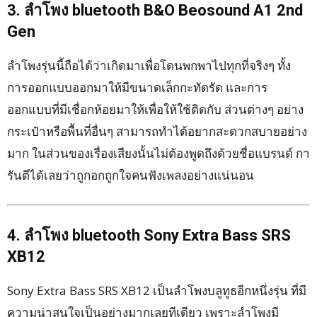
3.
ลำโพง bluetooth
B&O Beosound A1 2nd
Gen
ลำโพงรุ่นนี้ถือได้ว่าเกิดมาเพื่อโดนพกพาไปทุกที่จริงๆ ทั้ง
การออกแบบออกมาให้มีขนาดเล็กกะทัดรัด และการ
ออกแบบที่มีเชื่อกห้อยมาให้เพื่อให้ใช้ติดกับ ส่วนต่างๆ อย่าง
กระเป๋าหรือพื้นที่อื่นๆ สามารถทำได้อยากสะดวกสบายอย่าง
มาก ในส่วนของเรื่องเสียงนั้นไม่ต้องพูดถึงด้วยชื่อแบรนด์ กา
รันตีได้เลยว่าถูกอกถูกใจคนฟังเพลงอย่างแน่นอน
4.
ลำโพง bluetooth
Sony Extra Bass SRS
XB12
Sony Extra Bass SRS XB12 เป็นลำโพงบลูทูธอีกหนึ่งรุ่น ที่มี
ความน่าสนใจเป็นอย่างมากเลยทีเดียว เพราะลำโพงมี