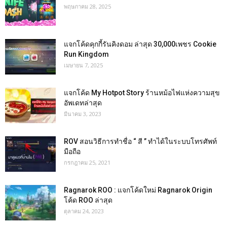
พฤษภาคม 28, 2025
แจกโค้ดคุกกี้รันคิงดอม ล่าสุด 30,000เพชร Cookie
Run Kingdom
เมษายน 7, 2025
แจกโค้ด My Hotpot Story ร้านหม้อไฟแห่งความสุข
อัพเดทล่าสุด
มีนาคม 3, 2023
ROV สอนวิธีการทำชื่อ “ สี ” ทำได้ในระบบโทรศัพท์
มือถือ
กรกฎาคม 25, 2021
Ragnarok ROO : แจกโค้ดใหม่ Ragnarok Origin
โค้ด ROO ล่าสุด
ตุลาคม 24, 2023