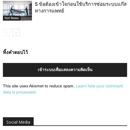
5 ข้อต้องเข้าใจก่อนใช้บริการซ่อมระบบแก๊ส
ทางการแพทย์
Hot News
ทิ้งคำตอบไว้
เข้าระบบเพื่อแสดงความคิดเห็น
This site uses Akismet to reduce spam.
Learn how your comment
data is processed.
Social Media