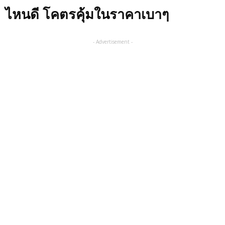
ไหนดี โคตรคุ้มในราคาเบาๆ
- Advertisement -