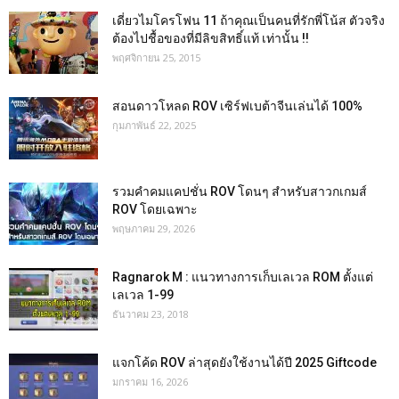
เดี่ยวไมโครโฟน 11 ถ้าคุณเป็นคนที่รักพี่โน้ส ตัวจริง
ต้องไปชื้อของที่มีลิขสิทธิ์แท้ เท่านั้น !!
พฤศจิกายน 25, 2015
สอนดาวโหลด ROV เซิร์ฟเบต้าจีนเล่นได้ 100%
กุมภาพันธ์ 22, 2025
รวมคำคมแคปชั่น ROV โดนๆ สำหรับสาวกเกมส์
ROV โดยเฉพาะ
พฤษภาคม 29, 2026
Ragnarok M : แนวทางการเก็บเลเวล ROM ตั้งแต่
เลเวล 1-99
ธันวาคม 23, 2018
แจกโค้ด ROV ล่าสุดยังใช้งานได้ปี 2025 Giftcode
มกราคม 16, 2026