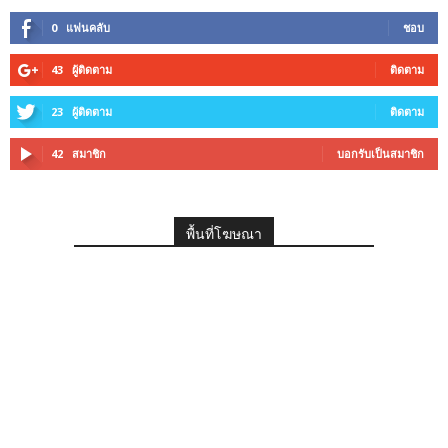
0
แฟนคลับ
ชอบ
43
ผู้ติดตาม
ติดตาม
23
ผู้ติดตาม
ติดตาม
42
สมาชิก
บอกรับเป็นสมาชิก
พื้นที่โฆษณา