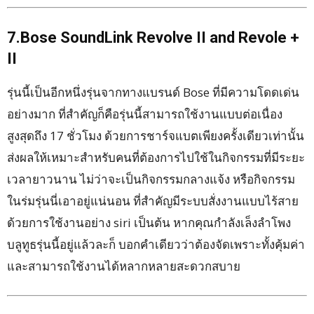
7.Bose SoundLink Revolve II and Revole +
II
รุ่นนี้เป็นอีกหนึ่งรุ่นจากทางแบรนด์ Bose ที่มีความโดดเด่น
อย่างมาก ที่สำคัญก็คือรุ่นนี้สามารถใช้งานแบบต่อเนื่อง
สูงสุดถึง 17 ชั่วโมง ด้วยการชาร์จแบตเพียงครั้งเดียวเท่านั้น
ส่งผลให้เหมาะสำหรับคนที่ต้องการไปใช้ในกิจกรรมที่มีระยะ
เวลายาวนาน ไม่ว่าจะเป็นกิจกรรมกลางแจ้ง หรือกิจกรรม
ในร่มรุ่นนี่เอาอยู่แน่นอน ที่สำคัญมีระบบสั่งงานแบบไร้สาย
ด้วยการใช้งานอย่าง siri เป็นต้น หากคุณกำลังเล็งลำโพง
บลูทูธรุ่นนี้อยู่แล้วละก็ บอกคำเดียวว่าต้องจัดเพราะทั้งคุ้มค่า
และสามารถใช้งานได้หลากหลายสะดวกสบาย