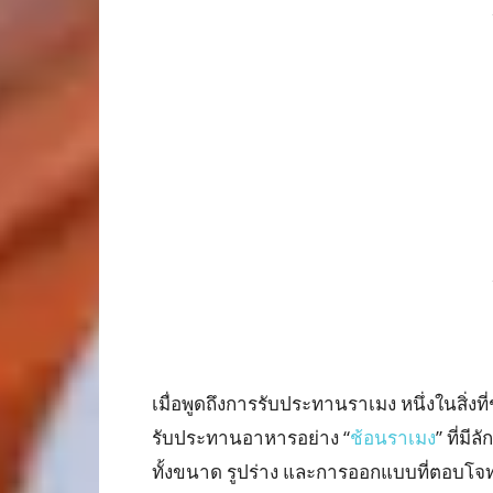
เมื่อพูดถึงการรับประทานราเมง หนึ่งในสิ่
รับประทานอาหารอย่าง “
ช้อนราเมง
” ที่ม
ทั้งขนาด รูปร่าง และการออกแบบที่ตอบโ