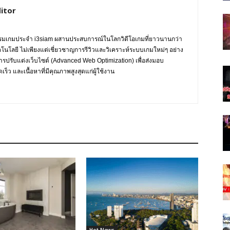
itor
กรรมเกมประจำ i3siam ผสานประสบการณ์ในโลกวิดีโอเกมที่ยาวนานกว่า
ทคโนโลยี ไม่เพียงแต่เชี่ยวชาญการรีวิวและวิเคราะห์ระบบเกมใหม่ๆ อย่าง
การปรับแต่งเว็บไซต์ (Advanced Web Optimization) เพื่อส่งมอบ
ร็ว และเนื้อหาที่มีคุณภาพสูงสุดแก่ผู้ใช้งาน