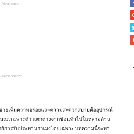
- Advertisement -
- Advertisement -
งที่ช่วยเพิ่มความอร่อยและความสะดวกสบายคืออุปกรณ์
ีลักษณะเฉพาะตัว แตกต่างจากช้อนทั่วไปในหลายด้าน
จทย์การรับประทานราเมงโดยเฉพาะ บทความนี้จะพา