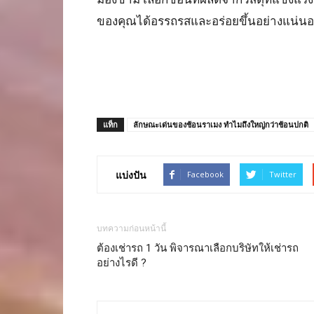
ของคุณได้อรรถรสและอร่อยขึ้นอย่างแน่น
แท็ก
ลักษณะเด่นของช้อนราเมง ทำไมถึงใหญ่กว่าช้อนปกติ
แบ่งปัน
Facebook
Twitter
บทความก่อนหน้านี้
ต้องเช่ารถ 1 วัน พิจารณาเลือกบริษัทให้เช่ารถ
อย่างไรดี ?