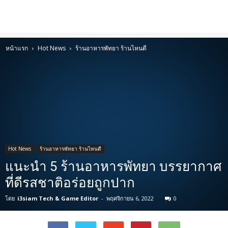
หน้าแรก
Hot News
ร้านอาหารพัทยา ร้านไหนดี
Hot News
ร้านอาหารพัทยา ร้านไหนดี
แนะนำ 5 ร้านอาหารพัทยา บรรยากาศ
ที่ดีรสชาติอร่อยถูกปาก
โดย
i3siam Tech & Game Editor
-
พฤศจิกายน 6, 2022
0