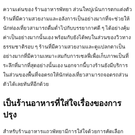
ความเด่นของ ร้านอาหารพัทยา ส่วนใหญ่เน้นการตกแต่งตัว
ร้านที่มีความสวยงามและอลังการเป็นอย่างมากที่จะช่วยให้
นักท่องเที่ยวสามารถดื่มด่ำไปกับบรรยากาศดี ๆ ได้อย่างคุ้ม
ค่าเป็นอย่างมากนั้นเอง พร้อมกับยังได้พบในส่วนของวิวทาง
ธรรมชาติรอบ ๆ ร้านที่มีความสวยงามและดูแปลกตาเป็น
อย่างมากที่มีความเหมาะสมกับการเซลฟี่เพื่อเก็บภาพเป็นที่
ระลึกที่มากที่สุดอย่างนั้นเอง นอกจากนี้บางร้านยังมีบริการ
ในส่วนของพื้นที่จอดรถให้นักท่องเที่ยวสามารถจอดรถส่วน
ตัวได้เลยทันทีอีกด้วย
เป็นร้านอาหารที่ใส่ใจเรื่องของการ
ปรุง
สำหรับร้านอาหารแถวพัทยามีการใส่ใจด้วยการคัดเลือก