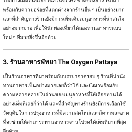
ได้อย่างเต็มที่นั้นเอง ในส่วนของรสชาติของอาหารก็มา
พร้อมกับความอร่อยที่แตกต่างจากร้านอื่น ๆ เป็นอย่างมาก
และที่สำคัญทางร้านยังมีการเพิ่มเติมเมนูอาหารที่น่าสนใจ
อย่างมากมาย เพื่อให้นักท่องเที่ยวได้ลองทานอาหารแบบ
ใหม่ ๆ ที่มากยิ่งขึ้นอีกด้วย
3. ร้านอาหารพัทยา The Oxygen Pattaya
เป็นร้านอาหารที่มาพร้อมกับบรรยากาศรอบ ๆ ร้านที่น่านั่ง
ทานอาหารเป็นอย่างมากเลยก็ว่าได้ และยังมาพร้อมกับ
ความหลากหลายในส่วนของเมนูอาหารที่ให้เลือกทานได้
อย่างเต็มที่เลยก็ว่าได้ และที่สำคัญทางร้านยังมีการเลือกใช้
วัตถุดิบในการปรุงอาหารที่มีความสดใหม่และมีความสะอาด
ที่จะช่วยให้สามารถทานอาหารจานโปรดได้เต็มที่มากที่สุด
อีกด้วย