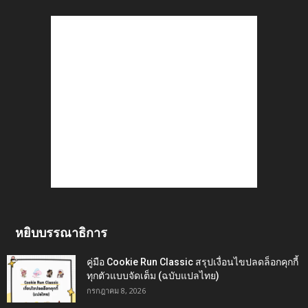
หยิบบรรณาธิการ
คู่มือ Cookie Run Classic สรุปเงื่อนไขปลดล็อกคุกกี้
ทุกตัวแบบจัดเต็ม (ฉบับแปลไทย)
กรกฎาคม 8, 2026