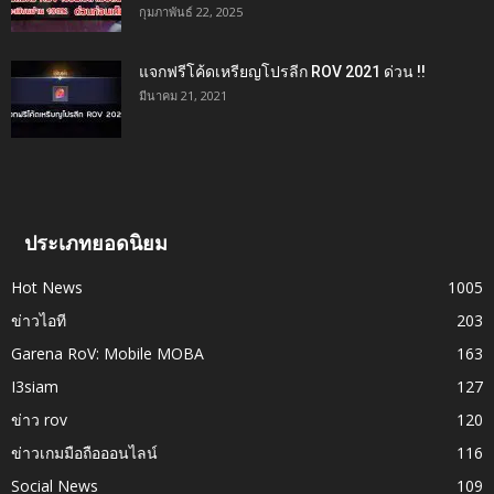
กุมภาพันธ์ 22, 2025
แจกฟรีโค้ดเหรียญโปรลีก ROV 2021 ด่วน !!
มีนาคม 21, 2021
ประเภทยอดนิยม
Hot News
1005
ข่าวไอที
203
Garena RoV: Mobile MOBA
163
I3siam
127
ข่าว rov
120
ข่าวเกมมือถือออนไลน์
116
Social News
109