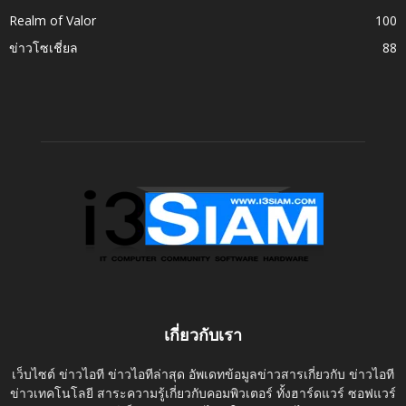
Realm of Valor
100
ข่าวโซเชี่ยล
88
เกี่ยวกับเรา
เว็บไซต์ ข่าวไอที ข่าวไอทีล่าสุด อัพเดทข้อมูลข่าวสารเกี่ยวกับ ข่าวไอที
ข่าวเทคโนโลยี สาระความรู้เกี่ยวกับคอมพิวเตอร์ ทั้งฮาร์ดแวร์ ซอฟแวร์