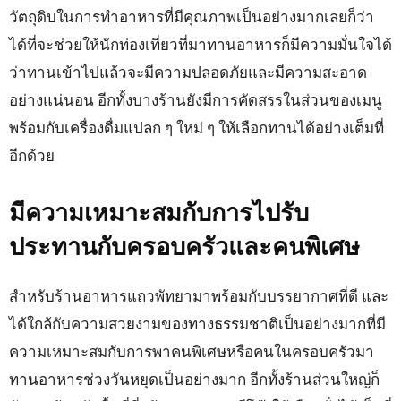
วัตถุดิบในการทำอาหารที่มีคุณภาพเป็นอย่างมากเลยก็ว่า
ได้ที่จะช่วยให้นักท่องเที่ยวที่มาทานอาหารก็มีความมั่นใจได้
ว่าทานเข้าไปแล้วจะมีความปลอดภัยและมีความสะอาด
อย่างแน่นอน อีกทั้งบางร้านยังมีการคัดสรรในส่วนของเมนู
พร้อมกับเครื่องดื่มแปลก ๆ ใหม่ ๆ ให้เลือกทานได้อย่างเต็มที่
อีกด้วย
มีความเหมาะสมกับการไปรับ
ประทานกับครอบครัวและคนพิเศษ
สำหรับร้านอาหารแถวพัทยามาพร้อมกับบรรยากาศที่ดี และ
ได้ใกล้กับความสวยงามของทางธรรมชาติเป็นอย่างมากที่มี
ความเหมาะสมกับการพาคนพิเศษหรือคนในครอบครัวมา
ทานอาหารช่วงวันหยุดเป็นอย่างมาก อีกทั้งร้านส่วนใหญ่ก็