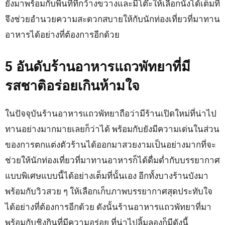
ยังมาพร้อมกับพื้นที่ที่กว้างขวางและมีโต๊ะให้เลือกนั่งได้เต็มที่
จึงช่วยอำนวยความสะดวกสบายให้กับนักท่องเที่ยวที่มาทาน
อาหารได้อย่างที่ต้องการอีกด้วย
5 อันดับร้านอาหารแถวพัทยาที่มี
รสชาติอร่อยเกินห้ามใจ
ในปัจจุบันร้านอาหารแถวพัทยาถือว่ามีร้านเปิดใหม่ที่น่าไป
ทานอย่างมากมายเลยก็ว่าได้ พร้อมกับยังมีความเด่นในส่วน
ของการตกแต่งตัวร้านได้ออกมาสวยงามเป็นอย่างมากที่จะ
ช่วยให้นักท่องเที่ยวที่มาทานอาหารก็ได้ดื่มด่ำกับบรรยากาศ
แบบพิเศษแบบนี้ได้อย่างเต็มที่นั้นเอง อีกทั้งบางร้านบังมา
พร้อมกับวิวสวย ๆ ให้เลือกเก็บภาพบรรยากาศสุดประทับใจ
ได้อย่างที่ต้องการอีกด้วย ดังนั้นร้านอาหารแถวพัทยาที่มา
พร้อมกับชิงกินที่มีความอร่อย ที่น่าไปลิ้มลองก็มีดังนี้