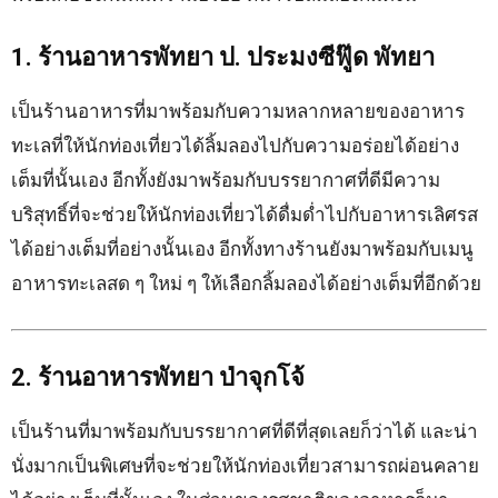
1. ร้านอาหารพัทยา ป. ประมงซีฟู๊ด พัทยา
เป็นร้านอาหารที่มาพร้อมกับความหลากหลายของอาหาร
ทะเลที่ให้นักท่องเที่ยวได้ลิ้มลองไปกับความอร่อยได้อย่าง
เต็มที่นั้นเอง อีกทั้งยังมาพร้อมกับบรรยากาศที่ดีมีความ
บริสุทธิ์ที่จะช่วยให้นักท่องเที่ยวได้ดื่มด่ำไปกับอาหารเลิศรส
ได้อย่างเต็มที่อย่างนั้นเอง อีกทั้งทางร้านยังมาพร้อมกับเมนู
อาหารทะเลสด ๆ ใหม่ ๆ ให้เลือกลิ้มลองได้อย่างเต็มที่อีกด้วย
2. ร้านอาหารพัทยา ป่าจุกโจ้
เป็นร้านที่มาพร้อมกับบรรยากาศที่ดีที่สุดเลยก็ว่าได้ และน่า
นั่งมากเป็นพิเศษที่จะช่วยให้นักท่องเที่ยวสามารถผ่อนคลาย