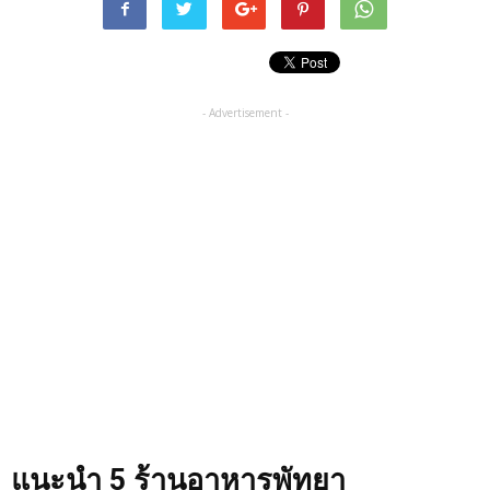
- Advertisement -
แนะนำ 5 ร้านอาหารพัทยา