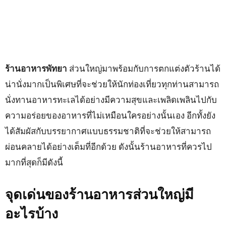
ร้านอาหารพัทยา
ส่วนใหญ่มาพร้อมกับการตกแต่งตัวร้านได้
น่านั่งมากเป็นพิเศษที่จะช่วยให้นักท่องเที่ยวทุกท่านสามารถ
นั่งทานอาหารทะเลได้อย่างมีความสุขและเพลิดเพลินไปกับ
ความอร่อยของอาหารที่ไม่เหมือนใครอย่างนั้นเอง อีกทั้งยัง
ได้สัมผัสกับบรรยากาศแบบธรรมชาติที่จะช่วยให้สามารถ
ผ่อนคลายได้อย่างเต็มที่อีกด้วย ดังนั้นร้านอาหารที่ควรไป
มากที่สุดก็มีดังนี้
จุดเด่นของร้านอาหารส่วนใหญ่มี
อะไรบ้าง