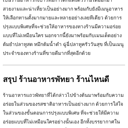
สวยงามและน่าเที่ยวเป็นอย่างมาก พร้อมกับยังมีเมนูอาหาร
ให้เลือกทานตั้งมากมายและหลายอย่างเลยทีเดียว ด้วยการ
ปรุงแบบพิเศษที่จะช่วยให้อาหารของทางร้านมีความอร่อย
แบบที่ไม่เหมือนใคร นอกจากนี้ยังมาพร้อมกับเมนเด็ดอย่าง
ต้มยำปลาทูสด หมึกต้มน้ำดำ ฉู่ฉี่ปลาทูครัววันสุข ที่เป็นเมนู
ประจำของทางร้านที่ขายดีมากที่สุดอีกด้วย
สรุป ร้านอาหารพัทยา ร้านไหนดี
ร้านอาหารแถวพัทยาที่ได้กล่าวไปข้างต้นมาพร้อมกับความ
อร่อยในส่วนของรสชาติอาหารเป็นอย่างมาก ด้วยการใส่ใจ
ในส่วนของขั้นตอนการปรุงแบบพิเศษ ที่จะช่วยให้มีความ
อร่อยแบบที่ไม่เหมือนใครอย่างนั้นเอง อีกทั้งบรรยากาศใน