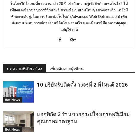
ในโลกวิดีโอเกมที่ยาวนานกว่า 20 ปี เข้ากับความรู้เชิงลึกด้านเทคโนโลยี ไม่
เพียงแต่เชี่ยวชาญการรีวิวและวิเคราะห์ระบบเกมใหม่ๆ อย่างเจาะลึก แต่ยังมี
ทักษะระดับสูงในการปรับแต่งเว็บไซต์ (Advanced Web Optimization) เพื่อ
ส่งมอบประสบการณ์การอ่านที่ลื่นไหล รวดเร็ว และเนื้อหาที่มีคุณภาพสูงสุด
แก่ผู้ใช้งาน
บทความที่เกี่ยวข้อง
เพิ่มเติมจากผู้เขียน
10 บริษัทรับติดตั้ง วงจรที่ 2 ที่ไหนดี 2026
Hot News
แจกพิกัด 3 ร้านขายกระเบื้องเกรดพรีเมียม
คุณภาพมาตรฐาน
Hot News