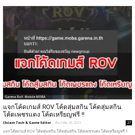
Garena RoV: Mobile MOBA
แจกโค้ดเกมส์ ROV โค้ดสุ่มสกิน โค้ดสุ่มสกิน
โค้ดเพชรแดง โค้ดเหรียญฟรี !!
i3siam Tech & Game Editor
-
ธันวาคม 18, 2021
27
แจกโค้ดเกมส์ ROV โค้ดสุ่มสกิน โค้ดสุ่มสกิน โค้ดเพชรแดง โค้ดเหรียญฟรี !!