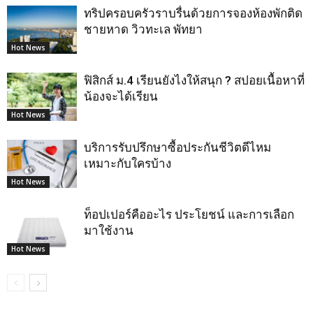
ทริปครอบครัวราบรื่นด้วยการจองห้องพักติด
ชายหาด วิวทะเล พัทยา
Hot News
ฟิสิกส์ ม.4 เรียนยังไงให้สนุก ? สปอยเนื้อหาที่
น้องจะได้เรียน
Hot News
บริการรับปรึกษาซื้อประกันชีวิตดีไหม
เหมาะกับใครบ้าง
Hot News
ท็อปเปอร์คืออะไร ประโยชน์ และการเลือก
มาใช้งาน
Hot News