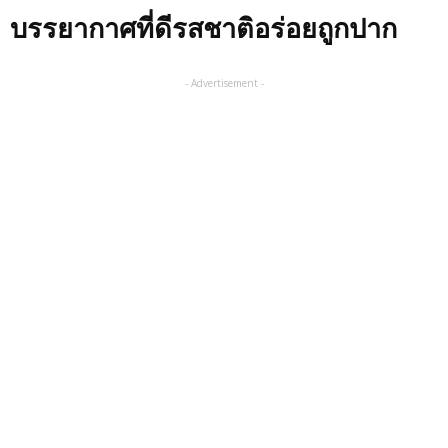
บรรยากาศที่ดีรสชาติอร่อยถูกปาก
- Advertisement -