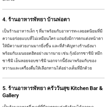
4. ร้านอาหารพัทยา บ้านพ่อตา
เป็นร้านอาหารเล็ก ๆ ที่มาพร้อมกับอาหารทะเลยอดนิยมที่มี
ความอร่อยแบบที่ไม่เหมือนใคร แถมยังมีการตกแต่งหน้าตา
ให้มีความสวยงามมากยิ่งขึ้น และที่สำคัญทางร้านยังมา
พร้อมกับเมนยอดฮิตอย่างมากมาย เช่น กุ้งมังกรซาชิมิ หมึก
ซาชิมิ เอ็นหอยจอบซาชิมิ นอกจากนี้ยังมาพร้อมกับของ
หวานและเครื่องดื่มให้เลือกทานได้อย่างเต็มที่อีกด้วย
5. ร้านอาหารพัทยา ครัววันสุข Kitchen Bar &
Gallery
เป็นร้านอาหารกึ่งบาร์ที่มีการตกแต่งตัวร้านได้ออกมา