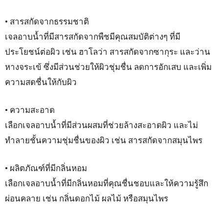
• สารสกัดจากธรรมชาติ
เจลอาบน้ำที่มีสารสกัดจากพืชมีคุณสมบัติต่างๆ ที่มี
ประโยชน์ต่อผิว เช่น ฮาโลว่า สารสกัดจากซากุระ และว่าน
หางจระเข้ ซึ่งมีส่วนช่วยให้ผิวชุ่มชื่น ลดการอักเสบ และเพิ่ม
ความสดชื่นให้กับผิว
• ความสะอาด
เลือกเจลอาบน้ำที่มีส่วนผสมที่ช่วยล้างสะอาดผิว และไม่
ทำลายชั้นความชุ่มชื่นของผิว เช่น สารสกัดจากสมุนไพร
• ผลิตภัณฑ์ที่มีกลิ่นหอม
เลือกเจลอาบน้ำที่มีกลิ่นหอมที่คุณชื่นชอบและให้ความรู้สึก
ผ่อนคลาย เช่น กลิ่นดอกไม้ ผลไม้ หรือสมุนไพร