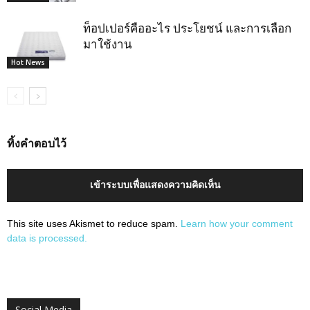
ท็อปเปอร์คืออะไร ประโยชน์ และการเลือก
มาใช้งาน
Hot News
ทิ้งคำตอบไว้
เข้าระบบเพื่อแสดงความคิดเห็น
This site uses Akismet to reduce spam.
Learn how your comment
data is processed.
Social Media