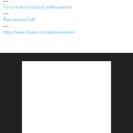
—-
โปรแกรมคำนวณเงินกู้ (ลดต้นลดดอก)
—-
ซื้อหวยเลขอะไรดี
—-
https://www.i3siam.com/jwdownloader/