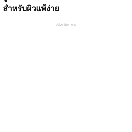
สำหรับผิวแพ้ง่าย
- Advertisement -