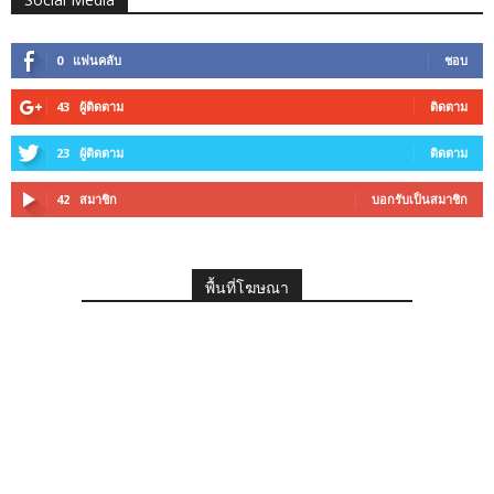
0
แฟนคลับ
ชอบ
43
ผู้ติดตาม
ติดตาม
23
ผู้ติดตาม
ติดตาม
42
สมาชิก
บอกรับเป็นสมาชิก
พื้นที่โฆษณา