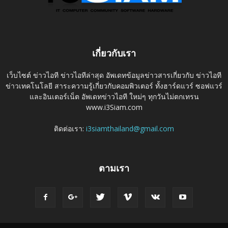
เกี่ยวกับเรา
เว็บไซต์ ข่าวไอที ข่าวไอทีล่าสุด อัพเดทข้อมูลข่าวสารเกี่ยวกับ ข่าวไอที
ข่าวเทคโนโลยี สาระความรู้เกี่ยวกับคอมพิวเตอร์ ทั้งฮาร์ดแวร์ ซอฟแวร์
และอินเตอร์เน็ต อัพเดทข่าวไอที ใหม่ๆ ทุกวันไม่ตกเทรน
www.i3Siam.com
ติดต่อเรา:
i3siamthailand@gmail.com
ตามเรา