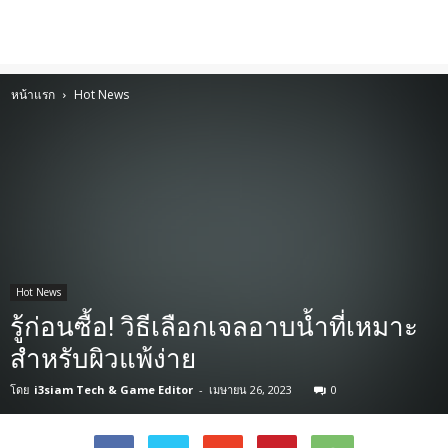
หน้าแรก
Hot News
Hot News
รู้ก่อนซื้อ! วิธีเลือกเจลอาบน้ำที่เหมาะ
สำหรับผิวแพ้ง่าย
โดย
i3siam Tech & Game Editor
-
เมษายน 26, 2023
0