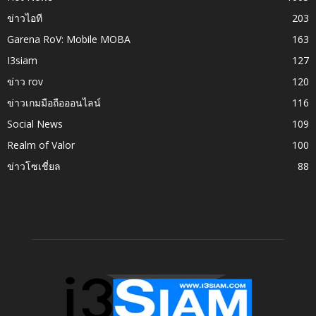
ข่าวไอที
203
Garena RoV: Mobile MOBA
163
I3siam
127
ข่าว rov
120
ข่าวเกมมือถือออนไลน์
116
Social News
109
Realm of Valor
100
ข่าวโซเชี่ยล
88