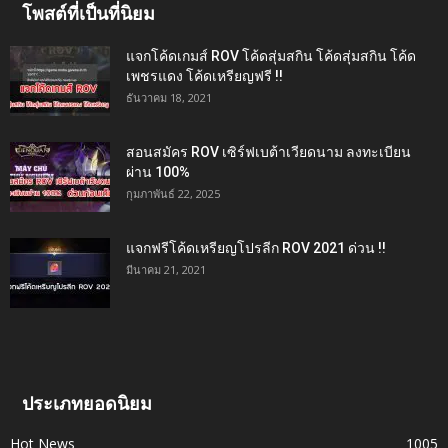
โพสต์ที่เป็นที่นิยม
แจกโค้ดเกมส์ ROV โค้ดสุ่มสกิน โค้ดสุ่มสกิน โค้ด
เพชรแดง โค้ดเหรียญฟรี !!
ธันวาคม 18, 2021
สอนสมัคร ROV เซิร์ฟเบต้าเวียดนาม ลงทะเบียน
ผ่าน 100%
กุมภาพันธ์ 22, 2025
แจกฟรีโค้ดเหรียญโปรลีก ROV 2021 ด่วน !!
มีนาคม 21, 2021
ประเภทยอดนิยม
Hot News
1005