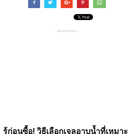
- Advertisement -
รู้ก่อนซื้อ! วิธีเลือกเจลอาบน้ำที่เหมาะ