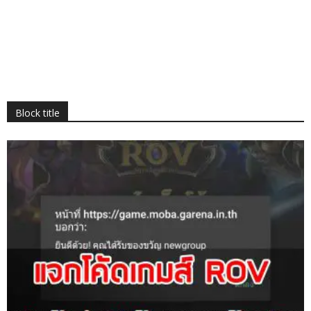
Block title