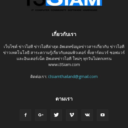
เกี่ยวกับเรา
เว็บไซต์ ข่าวไอที ข่าวไอทีล่าสุด อัพเดทข้อมูลข่าวสารเกี่ยวกับ ข่าวไอที
ข่าวเทคโนโลยี สาระความรู้เกี่ยวกับคอมพิวเตอร์ ทั้งฮาร์ดแวร์ ซอฟแวร์
และอินเตอร์เน็ต อัพเดทข่าวไอที ใหม่ๆ ทุกวันไม่ตกเทรน
www.i3Siam.com
ติดต่อเรา:
i3siamthailand@gmail.com
ตามเรา