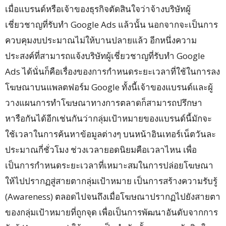
เมื่อแบรนด์หรือเจ้าของธุรกิจตัดสินใจว่าจ้างบริษัทผู้
เชี่ยวชาญที่รับทำ Google Ads แล้วนั้น นอกจากจะเป็นการ
ควบคุมงบประมาณไม่ให้บานปลายแล้ว อีกหนึ่งความ
ประสงค์ที่สามารถแจ้งบริษัทผู้เชี่ยวชาญที่รับทำ Google
Ads ได้นั่นก็คือเรื่องของการกำหนดระยะเวลาที่ใช้ในการลง
โฆษณาบนแพลตฟอร์ม Google ทั้งนี้เจ้าของแบรนด์และผู้
วางแผนการทำโฆษณาทางการตลาดก็สามารถปรึกษา
หารือกันได้อีกเช่นกันว่ากลุ่มเป้าหมายของแบรนด์นี้มักจะ
ใช้เวลาในการค้นหาข้อมูลต่างๆ บนหน้าอินเทอร์เน็ตวันละ
ประมาณกี่ชั่วโมง ช่วงเวลายอดนิยมคือเวลาไหน เพื่อ
เป็นการกำหนดระยะเวลาที่เหมาะสมในการปล่อยโฆษณา
ให้ไปปรากฏสู่สายตากลุ่มเป้าหมาย เป็นการสร้างความรับรู้
(Awareness) ตลอดไปจนถึงเมื่อโฆษณาปรากฏไปยังสายตา
ของกลุ่มเป้าหมายที่ถูกจุด เพื่อเป็นการพัฒนาอันดับจากการ