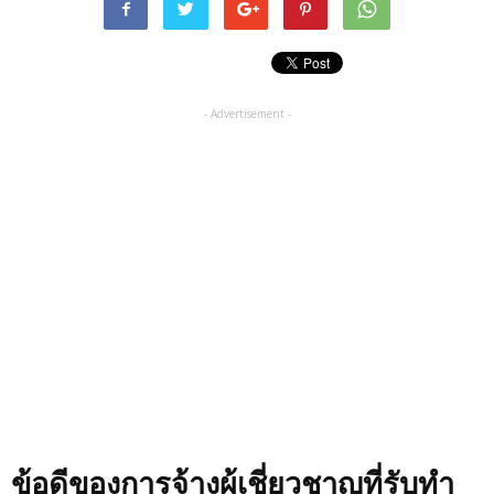
- Advertisement -
ข้อดีของการจ้างผู้เชี่ยวชาญที่รับทำ