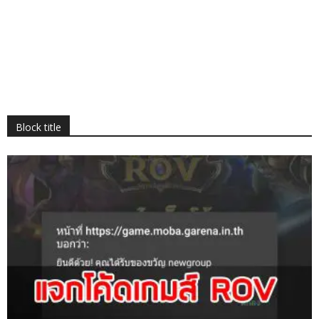
Block title