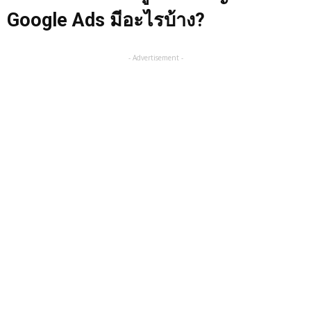
Google Ads มีอะไรบ้าง?
- Advertisement -