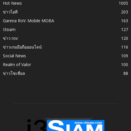
Hot News
1005
ข่าวไอที
203
Garena RoV: Mobile MOBA
163
I3siam
127
ข่าว rov
120
ข่าวเกมมือถือออนไลน์
116
Social News
109
Realm of Valor
100
ข่าวโซเชี่ยล
88