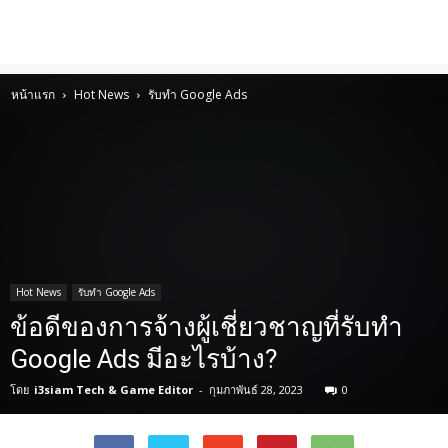
หน้าแรก
Hot News
รับทำ Google Ads
Hot News
รับทำ Google Ads
ข้อดีของการจ้างผู้เชี่ยวชาญที่รับทำ
Google Ads มีอะไรบ้าง?
โดย
i3siam Tech & Game Editor
-
กุมภาพันธ์ 28, 2023
0