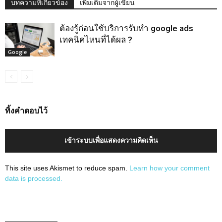
บทความที่เกี่ยวข้อง
เพิ่มเติมจากผู้เขียน
ต้องรู้ก่อนใช้บริการรับทำ google ads
เทคนิคไหนที่ได้ผล ?
Google
ทิ้งคำตอบไว้
เข้าระบบเพื่อแสดงความคิดเห็น
This site uses Akismet to reduce spam.
Learn how your comment
data is processed.