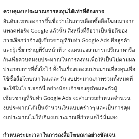
ควบคุมงบประมาณการลงทุนได้เท่าที่ต้องการ
อันดับแรกของการขึ้นชื่อว่าเป็นการเลือกซื้อสื่อโฆษณาจาก
แพลตฟอร์ม Google แล้วนั้น สิ่งหนึ่งที่ถือว่าเป็นข้อดีของ
การเลือกว่าจ้างผู้เชี่ยวชาญที่รับทำ Google Ads คือลูกค้า
และผู้เชี่ยวชาญที่รับหน้าที่วางแผนเองสามารถปรึกษาหารือ
กันเพื่อควบคุมงบประมาณในการลงทุนเพื่อให้เป็นไปตามผล
ประกอบการที่ตั้งใจไว้ ทั้งในเรื่องของงบประมาณที่ลงทุนเพื่อ
ใช้ซื้อสื่อโฆษณาในแต่ละวัน งบประมาณภาพรวมทั้งหมดที่
จะใช้ในโปรเจกต์นี้ อย่างน้อยเจ้าของธุรกิจและตัวผู้
เชี่ยวชาญที่รับทำ Google Ads จะสามารถกำหนดจำนวน
งบประมาณได้เป็นจำนวนเงินแบบคร่าวๆ และเป็นการคุม
งบประมาณไม่ให้เกินงบประมาณที่กำหนดไว้นั่นเอง
กำหนดระยะเวลาในการลงสื่อโฆษณาอย่างชัดเจน