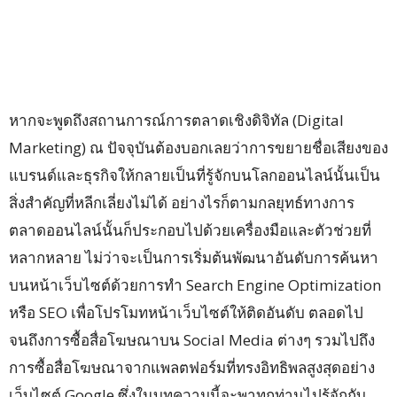
หากจะพูดถึงสถานการณ์การตลาดเชิงดิจิทัล (Digital
Marketing) ณ ปัจจุบันต้องบอกเลยว่าการขยายชื่อเสียงของ
แบรนด์และธุรกิจให้กลายเป็นที่รู้จักบนโลกออนไลน์นั้นเป็น
สิ่งสำคัญที่หลีกเลี่ยงไม่ได้ อย่างไรก็ตามกลยุทธ์ทางการ
ตลาดออนไลน์นั้นก็ประกอบไปด้วยเครื่องมือและตัวช่วยที่
หลากหลาย ไม่ว่าจะเป็นการเริ่มต้นพัฒนาอันดับการค้นหา
บนหน้าเว็บไซต์ด้วยการทำ Search Engine Optimization
หรือ SEO เพื่อโปรโมทหน้าเว็บไซต์ให้ติดอันดับ ตลอดไป
จนถึงการซื้อสื่อโฆษณาบน Social Media ต่างๆ รวมไปถึง
การซื้อสื่อโฆษณาจากแพลตฟอร์มที่ทรงอิทธิพลสูงสุดอย่าง
เว็บไซต์ Google ซึ่งในบทความนี้จะพาทุกท่านไปรู้จักกับ