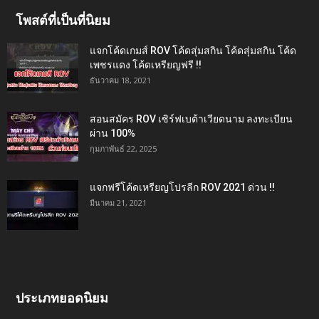
โพสต์ที่เป็นที่นิยม
แจกโค้ดเกมส์ ROV โค้ดสุ่มสกิน โค้ดสุ่มสกิน โค้ด
เพชรแดง โค้ดเหรียญฟรี !!
ธันวาคม 18, 2021
สอนสมัคร ROV เซิร์ฟเบต้าเวียดนาม ลงทะเบียน
ผ่าน 100%
กุมภาพันธ์ 22, 2025
แจกฟรีโค้ดเหรียญโปรลีก ROV 2021 ด่วน !!
มีนาคม 21, 2021
ประเภทยอดนิยม