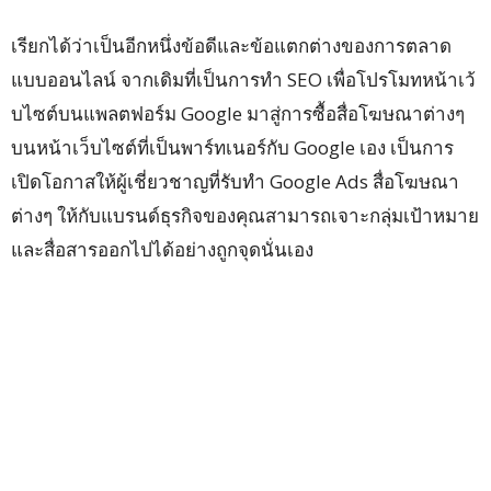
เรียกได้ว่าเป็นอีกหนึ่งข้อดีและข้อแตกต่างของการตลาด
แบบออนไลน์ จากเดิมที่เป็นการทำ SEO เพื่อโปรโมทหน้าเว้
บไซต์บนแพลตฟอร์ม Google มาสู่การซื้อสื่อโฆษณาต่างๆ
บนหน้าเว็บไซต์ที่เป็นพาร์ทเนอร์กับ Google เอง เป็นการ
เปิดโอกาสให้ผู้เชี่ยวชาญที่รับทำ Google Ads สื่อโฆษณา
ต่างๆ ให้กับแบรนด์ธุรกิจของคุณสามารถเจาะกลุ่มเป้าหมาย
และสื่อสารออกไปได้อย่างถูกจุดนั่นเอง