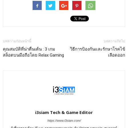
บทความก่อนหน้านี้
บทความถัดไป
คุณสมบัติที่น่าตื่นเต้น : 3 เกม
วิธีการป้องกันและรักษาโรคไข้
สล็อตบนมือถือโดย Relax Gaming
เลือดออก
i3siam Tech & Game Editor
https://www.i3siam.com/