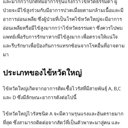
และมากกว่าปกติที่มีอาการรุนแรงกว่าไข้หวัดธรรมดา ผู้
ป่วยจะมีไข้สูงร่วมกับมีอาการปวดเมื่อยตามกล้ามเนื้อและมี
อาการอ่อนเพลีย ซึ่งผู้ป่วยที่เป็นโรคไข้หวัดใหญ่จะมีอาการ
อ่อนเพลียหรือมีไข้สูงมากกว่าไข้หวัดธรรมดา ซึ่งควรไปพบ
แพทย์เพื่อรับการรักษาหากมีไข้สูงมาก เพื่อตรวจให้แน่ใจ
และรีบรักษาเพื่อป้องกันการแทรกซ้อนจากโรคอื่นที่อาจตาม
มา
ประเภทของไข้หวัดใหญ่
ไข้หวัดใหญ่เกิดจากอาการติดเชื้อไวรัสที่มีสายพันธุ์ A, B,C
และ D ซึ่งมีลักษณะอาการดังต่อไปนี้
ไข้หวัดใหญ่ไวรัสชนิด A จะมีความรุนแรงและอันตรายมาก
ที่สุด ซึ่งสามารถติดต่อจากสัตว์ที่เป็นตัวพาหะมาสู่คน และ