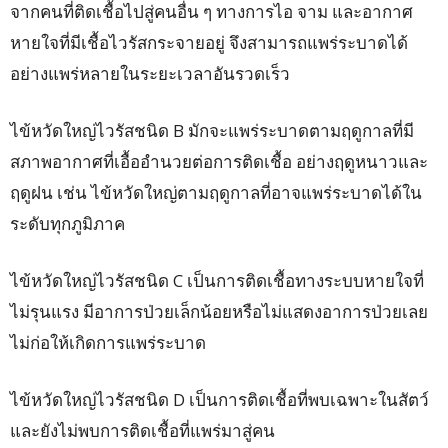
จากคนที่ติดเชื้อไปสู่คนอื่น ๆ ทางการไอ จาม และอากาศ
หายใจที่มีเชื้อไวรัสกระจายอยู่ จึงสามารถแพร่ระบาดได้
อย่างแพร่หลายในระยะเวลาอันรวดเร็ว
ไข้หวัดใหญ่ไวรัสชนิด B มักจะแพร่ระบาดตามฤดูกาลที่มี
สภาพอากาศที่เอื้ออำนวยต่อการติดเชื้อ อย่างฤดูหนาวและ
ฤดูฝน เช่น ไข้หวัดใหญ่ตามฤดูกาลที่อาจแพร่ระบาดได้ใน
ระดับทุกภูมิภาค
ไข้หวัดใหญ่ไวรัสชนิด C เป็นการติดเชื้อทางระบบหายใจที่
ไม่รุนแรง มีอาการป่วยเล็กน้อยหรือไม่แสดงอาการป่วยเลย
ไม่ก่อให้เกิดการแพร่ระบาด
ไข้หวัดใหญ่ไวรัสชนิด D เป็นการติดเชื้อที่พบเฉพาะในสัตว์
และยังไม่พบการติดเชื้อที่แพร่มาสู่คน