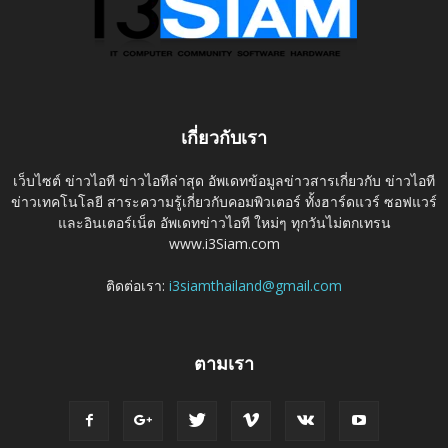
เกี่ยวกับเรา
เว็บไซต์ ข่าวไอที ข่าวไอทีล่าสุด อัพเดทข้อมูลข่าวสารเกี่ยวกับ ข่าวไอที
ข่าวเทคโนโลยี สาระความรู้เกี่ยวกับคอมพิวเตอร์ ทั้งฮาร์ดแวร์ ซอฟแวร์
และอินเตอร์เน็ต อัพเดทข่าวไอที ใหม่ๆ ทุกวันไม่ตกเทรน
www.i3Siam.com
ติดต่อเรา:
i3siamthailand@gmail.com
ตามเรา