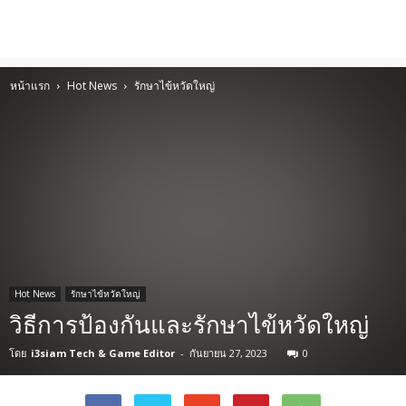
หน้าแรก
Hot News
รักษาไข้หวัดใหญ่
Hot News
รักษาไข้หวัดใหญ่
วิธีการป้องกันและรักษาไข้หวัดใหญ่
โดย
i3siam Tech & Game Editor
-
กันยายน 27, 2023
0