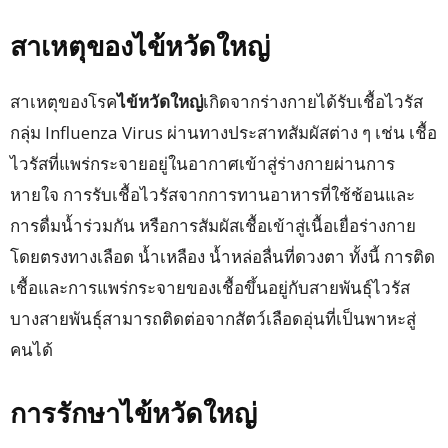
สาเหตุของไข้หวัดใหญ่
สาเหตุของโรค
ไข้หวัดใหญ่
เกิดจากร่างกายได้รับเชื้อไวรัส
กลุ่ม Influenza Virus ผ่านทางประสาทสัมผัสต่าง ๆ เช่น เชื้อ
ไวรัสที่แพร่กระจายอยู่ในอากาศเข้าสู่ร่างกายผ่านการ
หายใจ การรับเชื้อไวรัสจากการทานอาหารที่ใช้ช้อนและ
การดื่มน้ำร่วมกัน หรือการสัมผัสเชื้อเข้าสู่เนื้อเยื่อร่างกาย
โดยตรงทางเลือด น้ำเหลือง น้ำหล่อลื่นที่ดวงตา ทั้งนี้ การติด
เชื้อและการแพร่กระจายของเชื้อขึ้นอยู่กับสายพันธุ์ไวรัส
บางสายพันธุ์สามารถติดต่อจากสัตว์เลือดอุ่นที่เป็นพาหะสู่
คนได้
การรักษาไข้หวัดใหญ่