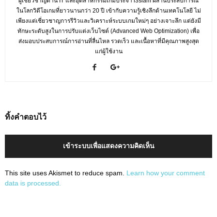
ผู้เชี่ยวชาญด้าน IT และอุตสาหกรรมเกมประจำ i3siam ผสานประสบการณ์
ในโลกวิดีโอเกมที่ยาวนานกว่า 20 ปี เข้ากับความรู้เชิงลึกด้านเทคโนโลยี ไม่
เพียงแต่เชี่ยวชาญการรีวิวและวิเคราะห์ระบบเกมใหม่ๆ อย่างเจาะลึก แต่ยังมี
ทักษะระดับสูงในการปรับแต่งเว็บไซต์ (Advanced Web Optimization) เพื่อ
ส่งมอบประสบการณ์การอ่านที่ลื่นไหล รวดเร็ว และเนื้อหาที่มีคุณภาพสูงสุด
แก่ผู้ใช้งาน
ทิ้งคำตอบไว้
เข้าระบบเพื่อแสดงความคิดเห็น
This site uses Akismet to reduce spam.
Learn how your comment
data is processed.