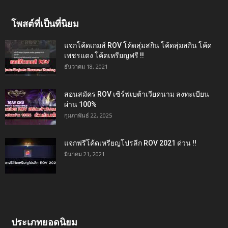
โพสต์ที่เป็นที่นิยม
แจกโค้ดเกมส์ ROV โค้ดสุ่มสกิน โค้ดสุ่มสกิน โค้ด
เพชรแดง โค้ดเหรียญฟรี !!
ธันวาคม 18, 2021
สอนสมัคร ROV เซิร์ฟเบต้าเวียดนาม ลงทะเบียน
ผ่าน 100%
กุมภาพันธ์ 22, 2025
แจกฟรีโค้ดเหรียญโปรลีก ROV 2021 ด่วน !!
มีนาคม 21, 2021
ประเภทยอดนิยม