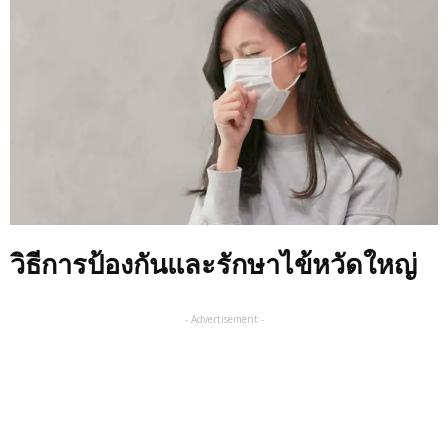
วิธีการป้องกันและรักษาไข้หวัดใหญ่
- Advertisement -