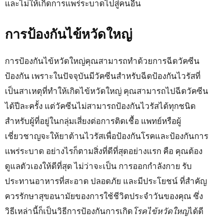
และไม่ให้เกิดการแพร่ระบาดไปสู่คนอื่น
การป้องกันไข้หวัดใหญ่
การป้องกันไข้หวัดใหญ่คุณสามารถทำด้วยการฉีดวัคซีน
ป้องกัน เพราะในปัจจุบันมีวัคซีนสำหรับฉีดป้องกันไวรัสที่
เป็นสาเหตุที่ทำให้เกิดไข้หวัดใหญ่ คุณสามารถไปฉีดวัคซีน
ได้ปีละครั้ง แต่วัคซีนไม่สามารถป้องกันไวรัสได้ทุกชนิด
สำหรับผู้ที่อยู่ในกลุ่มเสี่ยงต่อการติดเชื้อ แพทย์หรือผู้
เชี่ยวชาญจะให้ยาต้านไวรัสเพื่อป้องกันโรคและป้องกันการ
แพร่ระบาด อย่างไรก็ตามสิ่งที่ดีที่สุดอย่างแรก คือ คุณต้อง
ดูแลตัวเองให้ดีที่สุด ไม่ว่าจะเป็น การออกกำลังกาย รับ
ประทานอาหารที่สะอาด ปลอดภัย และมีประโยชน์ ที่สำคัญ
ควรรักษาสุขอนามัยของการใช้ชีวิตประจำวันของคุณ ซึ่ง
วิธีเหล่านี้ก็เป็นวิธีการป้องกันการเกิด
โรคไข้หวัดใหญ่
ได้ดี