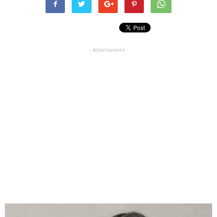
- Advertisement -