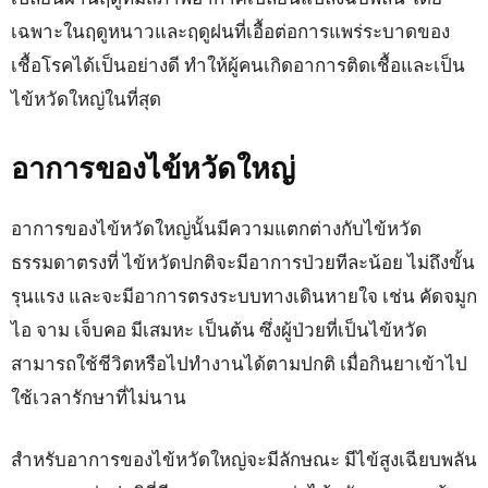
เฉพาะในฤดูหนาวและฤดูฝนที่เอื้อต่อการแพร่ระบาดของ
เชื้อโรคได้เป็นอย่างดี ทำให้ผู้คนเกิดอาการติดเชื้อและเป็น
ไข้หวัดใหญ่ในที่สุด
อาการของไข้หวัดใหญ่
อาการของไข้หวัดใหญ่นั้นมีความแตกต่างกับไข้หวัด
ธรรมดาตรงที่ ไข้หวัดปกติจะมีอาการป่วยทีละน้อย ไม่ถึงขั้น
รุนแรง และจะมีอาการตรงระบบทางเดินหายใจ เช่น คัดจมูก
ไอ จาม เจ็บคอ มีเสมหะ เป็นต้น ซึ่งผู้ป่วยที่เป็นไข้หวัด
สามารถใช้ชีวิตหรือไปทำงานได้ตามปกติ เมื่อกินยาเข้าไป
ใช้เวลารักษาที่ไม่นาน
สำหรับอาการของไข้หวัดใหญ่จะมีลักษณะ มีไข้สูงเฉียบพลัน