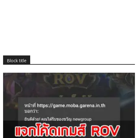
Block title