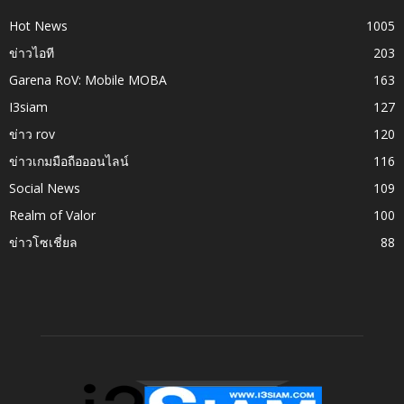
Hot News
1005
ข่าวไอที
203
Garena RoV: Mobile MOBA
163
I3siam
127
ข่าว rov
120
ข่าวเกมมือถือออนไลน์
116
Social News
109
Realm of Valor
100
ข่าวโซเชี่ยล
88