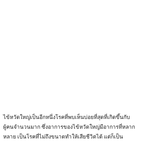
ไข้หวัดใหญ่เป็นอีกหนึ่งโรคที่พบเห็นบ่อยที่สุดที่เกิดขึ้นกับ
ผู้คนจำนวนมาก ซึ่งอาการของไข้หวัดใหญ่มีอาการที่หลาก
หลาย เป็นโรคที่ไม่ถึงขนาดทำให้เสียชีวิตได้ แต่ก็เป็น