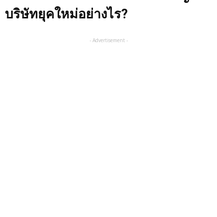
บริษัทยุคใหม่อย่างไร?
- Advertisement -