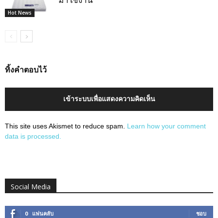
มาใช้งาน
Hot News
ทิ้งคำตอบไว้
เข้าระบบเพื่อแสดงความคิดเห็น
This site uses Akismet to reduce spam.
Learn how your comment
data is processed.
Social Media
0
แฟนคลับ
ชอบ