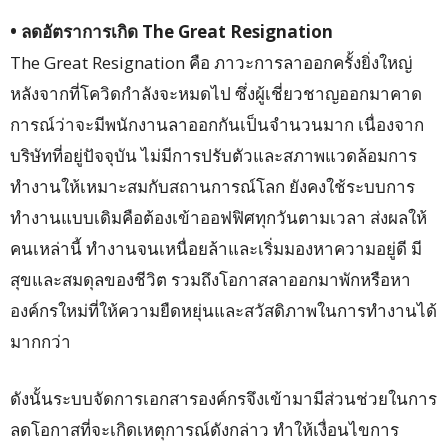
• ลดอัตราการเกิด The Great Resignation
The Great Resignation คือ ภาวะการลาออกครั้งยิ่งใหญ่
หลังจากที่โควิดกำลังจะหมดไป ซึ่งผู้เชี่ยวชาญออกมาคาด
การณ์ว่าจะมีพนักงานลาออกกันเป็นจำนวนมาก เนื่องจาก
บริษัทที่อยู่ปัจจุบัน ไม่มีการปรับตัวและสภาพแวดล้อมการ
ทำงานให้เหมาะสมกับสถานการณ์โลก ยังคงใช้ระบบการ
ทำงานแบบเดิมคือต้องเข้าออฟฟิศทุกวันตามเวลา ส่งผลให้
คนเหล่านี้ ทำงานจนเหนื่อยล้าและเริ่มมองหาความอยู่ดี มี
สุขและสมดุลของชีวิต รวมถึงโอกาสลาออกมาพักหรือหา
องค์กรใหม่ที่ให้ความยืดหยุ่นและสวัสดิภาพในการทำงานได้
มากกว่า
ดังนั้นระบบจัดการเอกสารองค์กรจึงเข้ามามีส่วนช่วยในการ
ลดโอกาสที่จะเกิดเหตุการณ์ดังกล่าว ทำให้เงื่อนไขการ