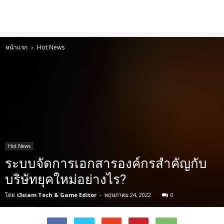
หน้าแรก
Hot News
Hot News
ระบบจัดการเอกสารองค์กรสำคัญกับ
บริษัทยุคใหม่อย่างไร?
โดย
i3siam Tech & Game Editor
-
พฤษภาคม 24, 2022
0