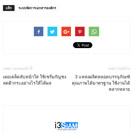
แท็ก
ระบบจัดการเอกสารองค์กร
บทความก่อนหน้านี้
บทความถัดไป
เผยเคล็ดลับหน้าใส ใช้เซรั่มกัญชง
3 แหล่งผลิตหลอดบรรจุภัณฑ์
ลดฝ้ากระอย่างไรให้ได้ผล
คุณภาพได้มาตรฐาน ใช้งานได้
หลากหลาย