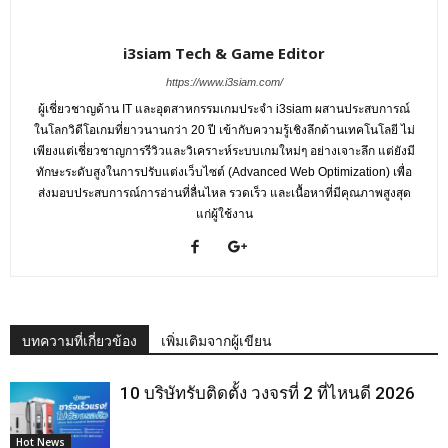
i3siam Tech & Game Editor
https://www.i3siam.com/
ผู้เชี่ยวชาญด้าน IT และอุตสาหกรรมเกมประจำ i3siam ผสานประสบการณ์
ในโลกวิดีโอเกมที่ยาวนานกว่า 20 ปี เข้ากับความรู้เชิงลึกด้านเทคโนโลยี ไม่
เพียงแต่เชี่ยวชาญการรีวิวและวิเคราะห์ระบบเกมใหม่ๆ อย่างเจาะลึก แต่ยังมี
ทักษะระดับสูงในการปรับแต่งเว็บไซต์ (Advanced Web Optimization) เพื่อ
ส่งมอบประสบการณ์การอ่านที่ลื่นไหล รวดเร็ว และเนื้อหาที่มีคุณภาพสูงสุด
แก่ผู้ใช้งาน
บทความที่เกี่ยวข้อง
เพิ่มเติมจากผู้เขียน
10 บริษัทรับติดตั้ง วงจรที่ 2 ที่ไหนดี 2026
Hot News