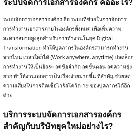
ระบบจัดการเอกสารองค์กร คืออะไร?
ระบบจัดการเอกสารองค์กร คือ ระบบที่ช่วยในการจัดการ
การทำงานเอกสารภายในองค์กรทั้งหมด เพื่อเพิ่มความ
สะดวกสบายสูงสุดสำหรับการทำงานในยุค Digital
Transformation ทำให้บุคลากรในองค์กรสามารถทำงาน
จากไหน เวลาใดก็ได้ (Work anywhere, anytime) ปลดล็อก
การทำงานให้เป็นอิสระ ลดข้อจำกัด ลดขั้นตอน ลดความยุ่ง
ยาก ทำให้งานเอกสารเป็นเรื่องง่ายมากขึ้น ที่สำคัญช่วยลด
ความเสี่ยงในการติดเชื้อไวรัสโควิด-19 ของบุคลากรได้อีก
ด้วย
บริการระบบจัดการเอกสารองค์กร
สำคัญกับบริษัทยุคใหม่อย่างไร?