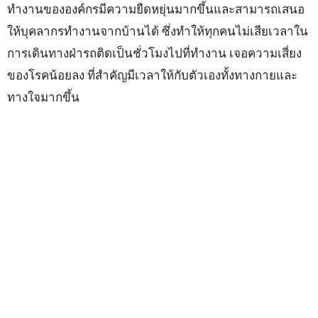
ทำงานขององค์กรมีความยืดหยุ่นมากขึ้นและสามารถเสนอ
ให้บุคลากรทำงานจากบ้านได้ ซึ่งทำให้ทุกคนไม่เสียเวลาใน
การเดินทางฝ่ารถติดเป็นชั่วโมงไปที่ทำงาน เจอความเสี่ยง
ของโรคน้อยลง ที่สำคัญมีเวลาให้กับตัวเองทั้งทางกายและ
ทางใจมากขึ้น