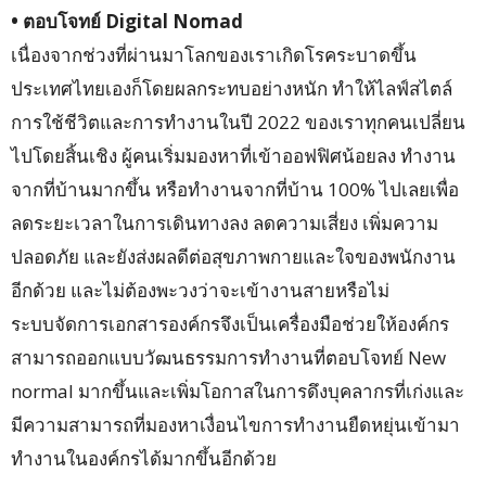
• ตอบโจทย์ Digital Nomad
เนื่องจากช่วงที่ผ่านมาโลกของเราเกิดโรคระบาดขึ้น
ประเทศไทยเองก็โดยผลกระทบอย่างหนัก ทำให้ไลฟ์สไตล์
การใช้ชีวิตและการทำงานในปี 2022 ของเราทุกคนเปลี่ยน
ไปโดยสิ้นเชิง ผู้คนเริ่มมองหาที่เข้าออฟฟิศน้อยลง ทำงาน
จากที่บ้านมากขึ้น หรือทำงานจากที่บ้าน 100% ไปเลยเพื่อ
ลดระยะเวลาในการเดินทางลง ลดความเสี่ยง เพิ่มความ
ปลอดภัย และยังส่งผลดีต่อสุขภาพกายและใจของพนักงาน
อีกด้วย และไม่ต้องพะวงว่าจะเข้างานสายหรือไม่
ระบบจัดการเอกสารองค์กรจึงเป็นเครื่องมือช่วยให้องค์กร
สามารถออกแบบวัฒนธรรมการทำงานที่ตอบโจทย์ New
normal มากขึ้นและเพิ่มโอกาสในการดึงบุคลากรที่เก่งและ
มีความสามารถที่มองหาเงื่อนไขการทำงานยืดหยุ่นเข้ามา
ทำงานในองค์กรได้มากขึ้นอีกด้วย