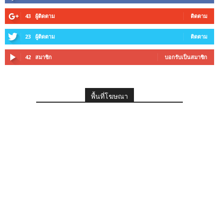
43
ผู้ติดตาม
ติดตาม
23
ผู้ติดตาม
ติดตาม
42
สมาชิก
บอกรับเป็นสมาชิก
พื้นที่โฆษณา