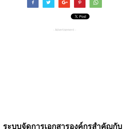
- Advertisement -
ระบบจัดการเอกสารองค์กรสำคัญกับ