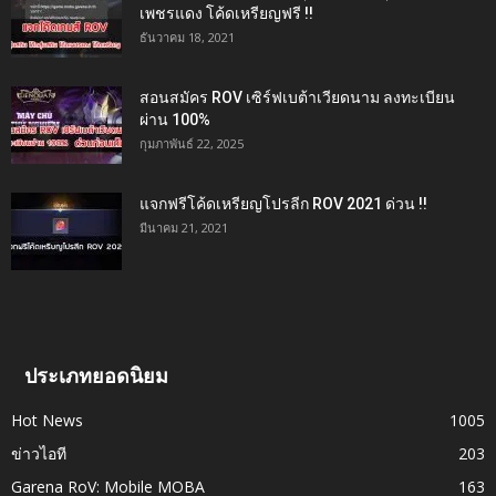
เพชรแดง โค้ดเหรียญฟรี !!
ธันวาคม 18, 2021
สอนสมัคร ROV เซิร์ฟเบต้าเวียดนาม ลงทะเบียน
ผ่าน 100%
กุมภาพันธ์ 22, 2025
แจกฟรีโค้ดเหรียญโปรลีก ROV 2021 ด่วน !!
มีนาคม 21, 2021
ประเภทยอดนิยม
Hot News
1005
ข่าวไอที
203
Garena RoV: Mobile MOBA
163