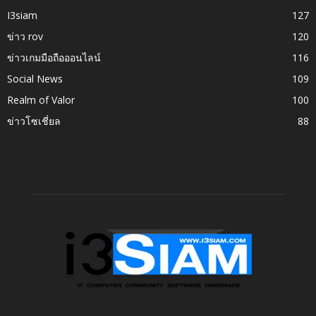
I3siam
127
ข่าว rov
120
ข่าวเกมมือถือออนไลน์
116
Social News
109
Realm of Valor
100
ข่าวโซเชี่ยล
88