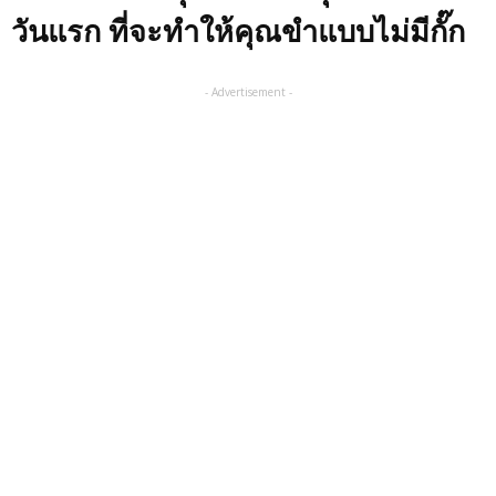
วันแรก ที่จะทำให้คุณขำแบบไม่มีกั๊ก
- Advertisement -