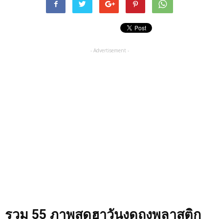
- Advertisement -
รวม 55 ภาพสุดฮาวันงดถุงพลาสติก